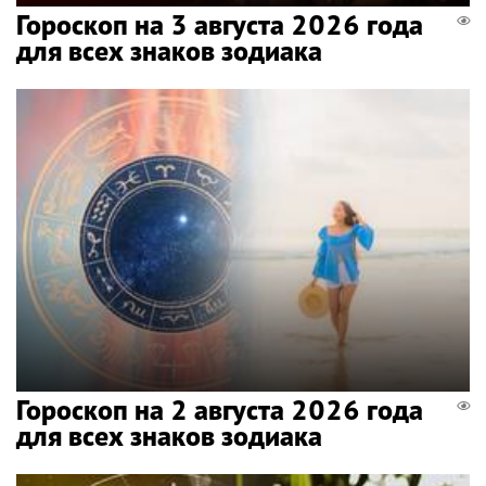
Гороскоп на 3 августа 2026 года
для всех знаков зодиака
Гороскоп на 2 августа 2026 года
для всех знаков зодиака