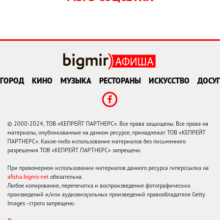
ГОРОД
КИНО
МУЗЫКА
РЕСТОРАНЫ
ИСКУССТВО
ДОСУГ
© 2000-2024, ТОВ «КЕПРЕЙТ ПАРТНЕРС». Все права защищены. Все права на
материалы, опубликованные на данном ресурсе, принадлежат ТОВ «КЕПРЕЙТ
ПАРТНЕРС». Какое-либо использование материалов без письменного
разрешения ТОВ «КЕПРЕЙТ ПАРТНЕРС» запрещено.
При правомерном использовании материалов данного ресурса гиперссылка на
afisha.bigmir.net
обязательна.
Любое копирование, перепечатка и воспроизведение фотографических
произведений и/или аудиовизуальных произведений правообладателя Getty
Images - строго запрещено.