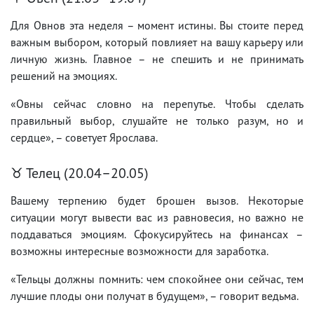
Для Овнов эта неделя – момент истины. Вы стоите перед
важным выбором, который повлияет на вашу карьеру или
личную жизнь. Главное – не спешить и не принимать
решений на эмоциях.
«Овны сейчас словно на перепутье. Чтобы сделать
правильный выбор, слушайте не только разум, но и
сердце», – советует Ярослава.
♉ Телец (20.04–20.05)
Вашему терпению будет брошен вызов. Некоторые
ситуации могут вывести вас из равновесия, но важно не
поддаваться эмоциям. Сфокусируйтесь на финансах –
возможны интересные возможности для заработка.
«Тельцы должны помнить: чем спокойнее они сейчас, тем
лучшие плоды они получат в будущем», – говорит ведьма.