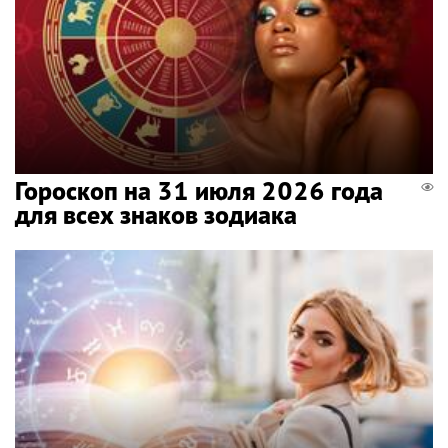
Гороскоп на 31 июля 2026 года
для всех знаков зодиака