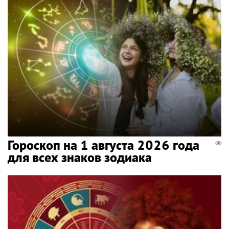
Гороскоп на 1 августа 2026 года
для всех знаков зодиака