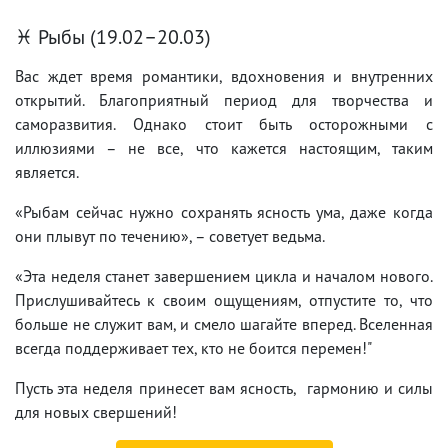
♓ Рыбы (19.02–20.03)
Вас ждет время романтики, вдохновения и внутренних
открытий. Благоприятный период для творчества и
саморазвития. Однако стоит быть осторожными с
иллюзиями – не все, что кажется настоящим, таким
является.
«Рыбам сейчас нужно сохранять ясность ума, даже когда
они плывут по течению», – советует ведьма.
«Эта неделя станет завершением цикла и началом нового.
Прислушивайтесь к своим ощущениям, отпустите то, что
больше не служит вам, и смело шагайте вперед. Вселенная
всегда поддерживает тех, кто не боится перемен!"
Пусть эта неделя принесет вам ясность, гармонию и силы
для новых свершений!