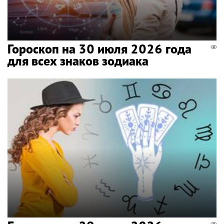
Гороскоп на 30 июля 2026 года
для всех знаков зодиака