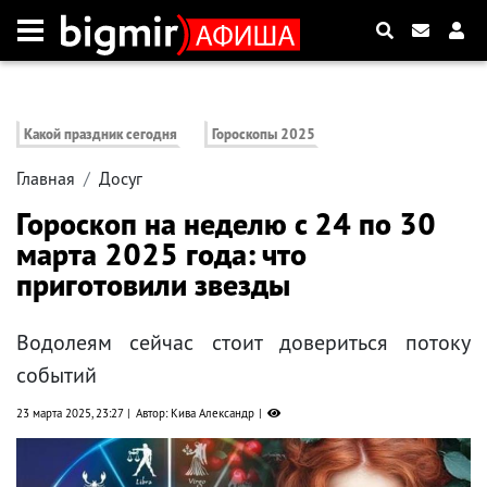
Какой праздник сегодня
Гороскопы 2025
Главная
Досуг
Гороскоп на неделю с 24 по 30
марта 2025 года: что
приготовили звезды
Водолеям сейчас стоит довериться потоку
событий
23 марта 2025, 23:27
Автор: Кива Александр