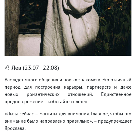
♌ Лев (23.07–22.08)
Вас ждет много общения и новых знакомств. Это отличный
период для построения карьеры, партнерств и даже
новых романтических отношений. Единственное
предостережение – избегайте сплетен.
«Львы сейчас – магниты для внимания. Главное, чтобы это
внимание было направлено правильно», – предупреждает
Ярослава.