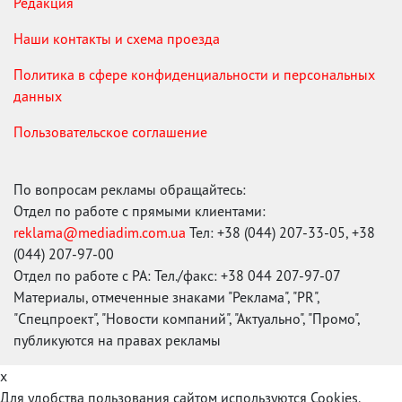
Редакция
Наши контакты и схема проезда
Политика в сфере конфиденциальности и персональных
данных
Пользовательское соглашение
По вопросам рекламы обращайтесь:
Отдел по работе с прямыми клиентами:
reklama@mediadim.com.ua
Тел: +38 (044) 207-33-05, +38
(044) 207-97-00
Отдел по работе с РА: Тел./факс: +38 044 207-97-07
Материалы, отмеченные знаками "Реклама", "PR",
"Спецпроект", "Новости компаний", "Актуально", "Промо",
публикуются на правах рекламы
x
Для удобства пользования сайтом используются Cookies.