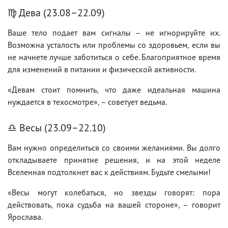
♍ Дева (23.08–22.09)
Ваше тело подает вам сигналы – не игнорируйте их.
Возможна усталость или проблемы со здоровьем, если вы
не начнете лучше заботиться о себе. Благоприятное время
для изменений в питании и физической активности.
«Девам стоит помнить, что даже идеальная машина
нуждается в техосмотре», – советует ведьма.
♎ Весы (23.09–22.10)
Вам нужно определиться со своими желаниями. Вы долго
откладываете принятие решения, и на этой неделе
Вселенная подтолкнет вас к действиям. Будьте смелыми!
«Весы могут колебаться, но звезды говорят: пора
действовать, пока судьба на вашей стороне», – говорит
Ярослава.