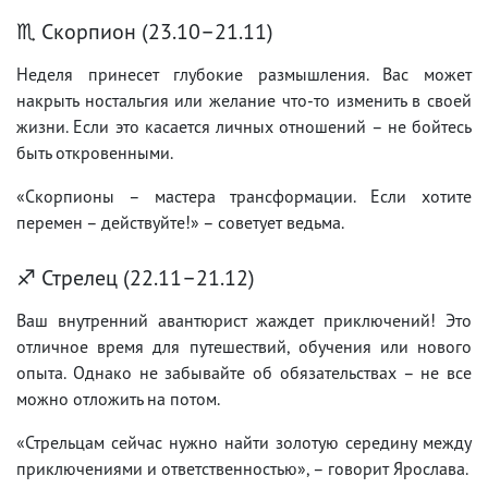
♏ Скорпион (23.10–21.11)
Неделя принесет глубокие размышления. Вас может
накрыть ностальгия или желание что-то изменить в своей
жизни. Если это касается личных отношений – не бойтесь
быть откровенными.
«Скорпионы – мастера трансформации. Если хотите
перемен – действуйте!» – советует ведьма.
♐ Стрелец (22.11–21.12)
Ваш внутренний авантюрист жаждет приключений! Это
отличное время для путешествий, обучения или нового
опыта. Однако не забывайте об обязательствах – не все
можно отложить на потом.
«Стрельцам сейчас нужно найти золотую середину между
приключениями и ответственностью», – говорит Ярослава.