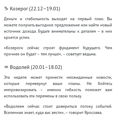
♑ Козерог (22.12–19.01)
Деньги и стабильность выходят на первый план. Вы
можете получить выгодное предложение или найти новый
источник дохода. Будьте внимательны к деталям – в них
кроется успех.
«Козероги сейчас строят фундамент будущего. Чем
прочнее он будет – тем лучше», – советует ведьма.
♒ Водолей (20.01–18.02)
Эта неделя может принести неожиданные новости,
которые перевернут ваши планы. Не бойтесь
импровизировать – именно гибкость поможет вам
использовать эти перемены в свою пользу.
«Водолеям сейчас стоит довериться потоку событий.
Вселенная знает, куда вас вести», – говорит Ярослава.