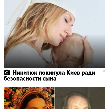
Никитюк покинула Киев ради
безопасности сына