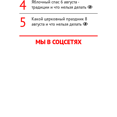
Яблочный спас 6 августа -
традиции и что нельзя делать
Какой церковный праздник 8
августа и что нельзя делать
МЫ В СОЦСЕТЯХ