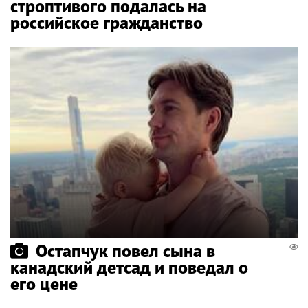
строптивого подалась на
российское гражданство
Остапчук повел сына в
канадский детсад и поведал о
его цене