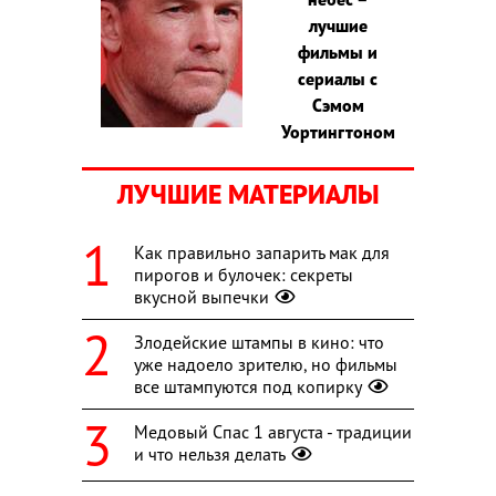
лучшие
фильмы и
сериалы с
Сэмом
Уортингтоном
ЛУЧШИЕ МАТЕРИАЛЫ
Как правильно запарить мак для
пирогов и булочек: секреты
вкусной выпечки
Злодейские штампы в кино: что
уже надоело зрителю, но фильмы
все штампуются под копирку
Медовый Спас 1 августа - традиции
и что нельзя делать