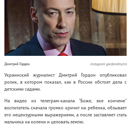
Дмитрий Гордон.
instagram gordondmytro
Украинский журналист Дмитрий Гордон опубликовал
ролик, в котором показал, как в России обстоят дела с
детскими садами.
На видео из телеграм-канала "Боже, яке кончене"
воспитатель сначала громко кричит на ребенка, обзывает
его нецензурными выражериями, а после заставляет стать
мальчика на колени и целовать землю.