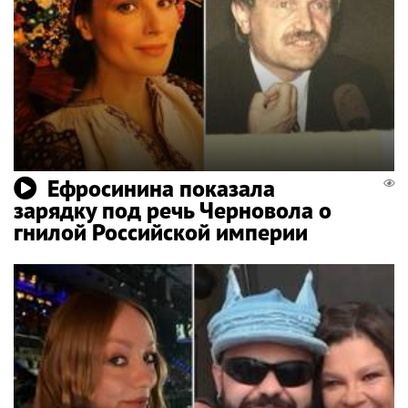
Ефросинина показала
зарядку под речь Черновола о
гнилой Российской империи