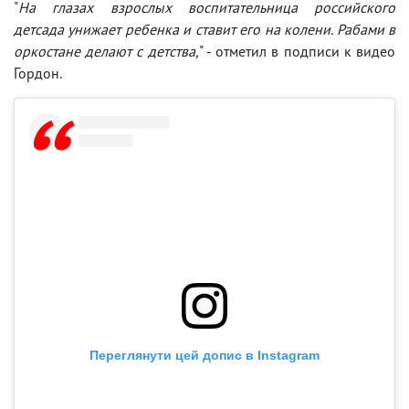
"
На глазах взрослых воспитательница российского
детсада унижает ребенка и ставит его на колени. Рабами в
оркостане делают с детства,
" - отметил в подписи к видео
Гордон.
Переглянути цей допис в Instagram