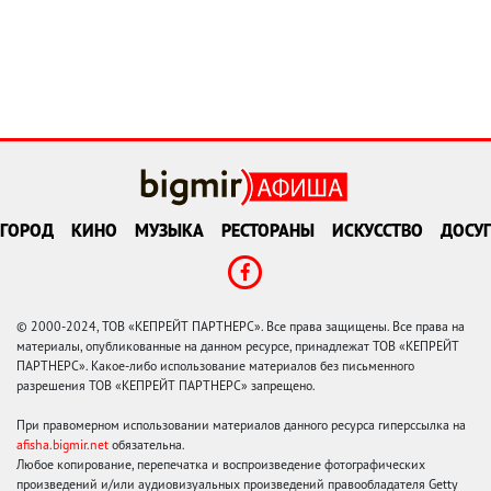
ГОРОД
КИНО
МУЗЫКА
РЕСТОРАНЫ
ИСКУССТВО
ДОСУГ
© 2000-2024, ТОВ «КЕПРЕЙТ ПАРТНЕРС». Все права защищены. Все права на
материалы, опубликованные на данном ресурсе, принадлежат ТОВ «КЕПРЕЙТ
ПАРТНЕРС». Какое-либо использование материалов без письменного
разрешения ТОВ «КЕПРЕЙТ ПАРТНЕРС» запрещено.
При правомерном использовании материалов данного ресурса гиперссылка на
afisha.bigmir.net
обязательна.
Любое копирование, перепечатка и воспроизведение фотографических
произведений и/или аудиовизуальных произведений правообладателя Getty