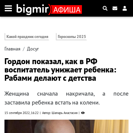
Какой праздник сегодня
Гороскопы 2025
Главная
Досуг
Гордон показал, как в РФ
воспитатель унижает ребенка:
Рабами делают с детства
Женщина сначала накричала, а после
заставила ребенка встать на колени.
15 сентября 2022, 16:22
Автор: Шапарь Анастасия