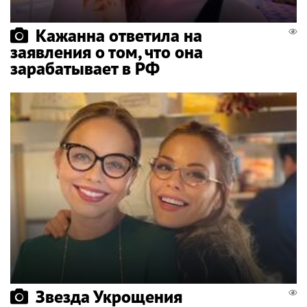
Кажанна ответила на
заявления о том, что она
зарабатывает в РФ
Звезда Укрощения