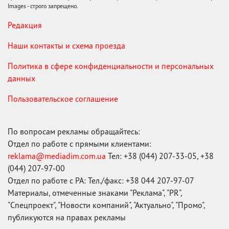
Images - строго запрещено.
Редакция
Наши контакты и схема проезда
Политика в сфере конфиденциальности и персональных
данных
Пользовательское соглашение
По вопросам рекламы обращайтесь:
Отдел по работе с прямыми клиентами:
reklama@mediadim.com.ua
Тел: +38 (044) 207-33-05, +38
(044) 207-97-00
Отдел по работе с РА: Тел./факс: +38 044 207-97-07
Материалы, отмеченные знаками "Реклама", "PR",
"Спецпроект", "Новости компаний", "Актуально", "Промо",
публикуются на правах рекламы