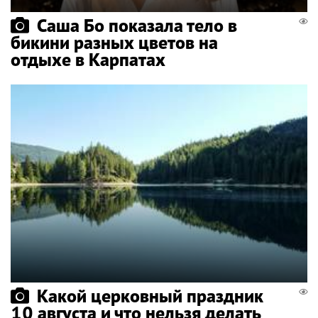
Саша Бо показала тело в
бикини разных цветов на
отдыхе в Карпатах
Какой церковный праздник
10 августа и что нельзя делать