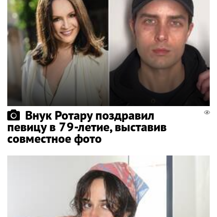
Внук Ротару поздравил
певицу в 79-летие, выставив
совместное фото