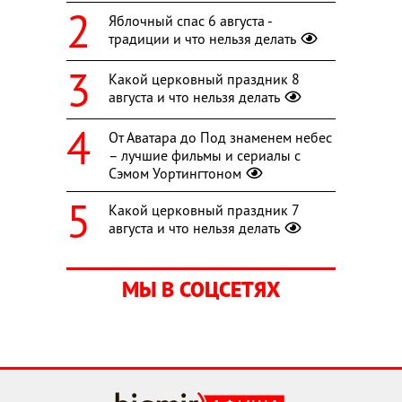
Яблочный спас 6 августа -
традиции и что нельзя делать
Какой церковный праздник 8
августа и что нельзя делать
От Аватара до Под знаменем небес
– лучшие фильмы и сериалы с
Сэмом Уортингтоном
Какой церковный праздник 7
августа и что нельзя делать
МЫ В СОЦСЕТЯХ