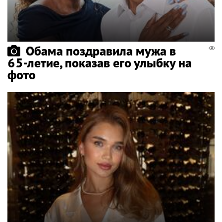
Обама поздравила мужа в
65-летие, показав его улыбку на
фото