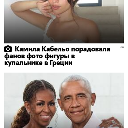
Камила Кабельо порадовала
фанов фото фигуры в
купальнике в Греции