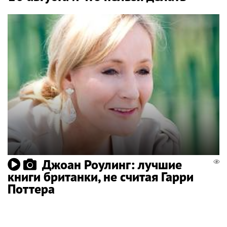
Джоан Роулинг: лучшие
книги британки, не считая Гарри
Поттера