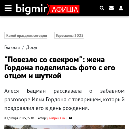
Какой праздник сегодня
Гороскопы 2025
Главная
Досуг
"Повезло со свекром": жена
Гордона поделилась фото с его
отцом и шуткой
Алеся Бацман рассказала о забавном
разговоре Ильи Гордона с товарищем, который
поздравлил его в день рождения.
8 декабря 2025, 22:01
Автор:
Дмитрий Сыч