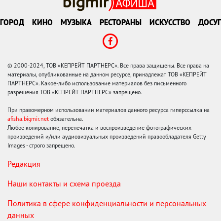
ГОРОД
КИНО
МУЗЫКА
РЕСТОРАНЫ
ИСКУССТВО
ДОСУГ
© 2000-2024, ТОВ «КЕПРЕЙТ ПАРТНЕРС». Все права защищены. Все права на
материалы, опубликованные на данном ресурсе, принадлежат ТОВ «КЕПРЕЙТ
ПАРТНЕРС». Какое-либо использование материалов без письменного
разрешения ТОВ «КЕПРЕЙТ ПАРТНЕРС» запрещено.
При правомерном использовании материалов данного ресурса гиперссылка на
afisha.bigmir.net
обязательна.
Любое копирование, перепечатка и воспроизведение фотографических
произведений и/или аудиовизуальных произведений правообладателя Getty
Images - строго запрещено.
Редакция
Наши контакты и схема проезда
Политика в сфере конфиденциальности и персональных
данных