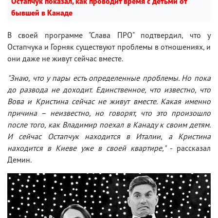
Остапчук показал, как проводит время с детьми от
бывшей в Канаде
В своей программе "Слава ПРО" подтвердил, что у
Остапчука и Горняк существуют проблемы в отношениях, и
они даже не живут сейчас вместе.
"Знаю, что у пары есть определенные проблемы. Но пока
до развода не доходит. Единственное, что известно, что
Вова и Кристина сейчас не живут вместе. Какая именно
причина – неизвестно, но говорят, что это произошло
после того, как Владимир поехал в Канаду к своим детям.
И сейчас Остапчук находится в Италии, а Кристина
находится в Киеве уже в своей квартире,"
- рассказал
Демин.