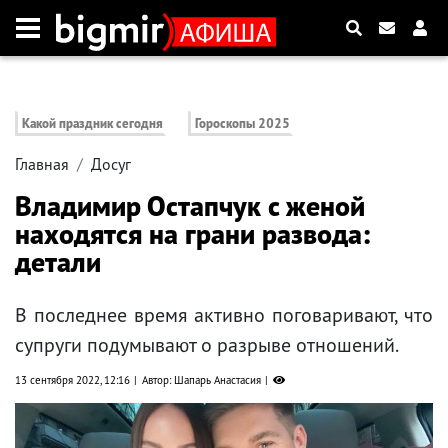
Какой праздник сегодня
Гороскопы 2025
Главная
Досуг
Владимир Остапчук с женой
находятся на грани развода:
детали
В последнее время активно поговаривают, что
супруги подумывают о разрыве отношений.
13 сентября 2022, 12:16
Автор: Шапарь Анастасия