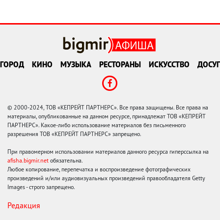
ГОРОД
КИНО
МУЗЫКА
РЕСТОРАНЫ
ИСКУССТВО
ДОСУГ
© 2000-2024, ТОВ «КЕПРЕЙТ ПАРТНЕРС». Все права защищены. Все права на
материалы, опубликованные на данном ресурсе, принадлежат ТОВ «КЕПРЕЙТ
ПАРТНЕРС». Какое-либо использование материалов без письменного
разрешения ТОВ «КЕПРЕЙТ ПАРТНЕРС» запрещено.
При правомерном использовании материалов данного ресурса гиперссылка на
afisha.bigmir.net
обязательна.
Любое копирование, перепечатка и воспроизведение фотографических
произведений и/или аудиовизуальных произведений правообладателя Getty
Images - строго запрещено.
Редакция