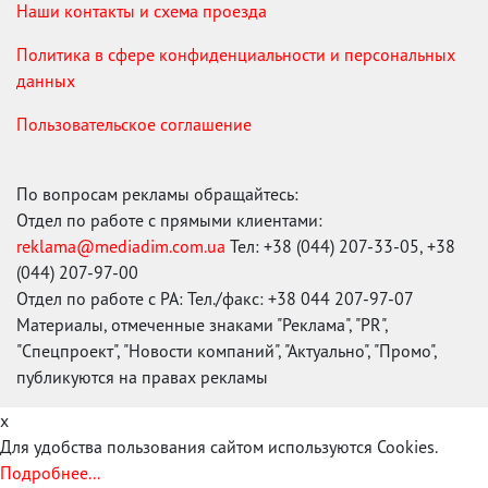
Наши контакты и схема проезда
Политика в сфере конфиденциальности и персональных
данных
Пользовательское соглашение
По вопросам рекламы обращайтесь:
Отдел по работе с прямыми клиентами:
reklama@mediadim.com.ua
Тел: +38 (044) 207-33-05, +38
(044) 207-97-00
Отдел по работе с РА: Тел./факс: +38 044 207-97-07
Материалы, отмеченные знаками "Реклама", "PR",
"Спецпроект", "Новости компаний", "Актуально", "Промо",
публикуются на правах рекламы
x
Для удобства пользования сайтом используются Cookies.
Подробнее...