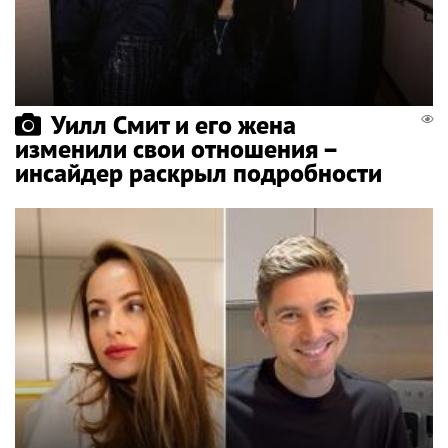
Уилл Смит и его жена
изменили свои отношения –
инсайдер раскрыл подробности