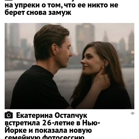
на упреки о том, что ее никто не
берет снова замуж
Екатерина Остапчук
встретила 26-летие в Нью-
Йорке и показала новую
семейную фотосессию