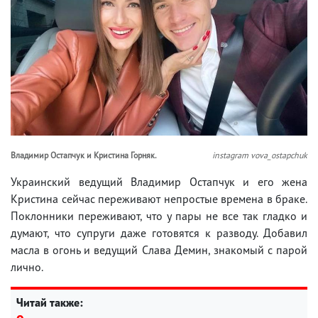
Владимир Остапчук и Кристина Горняк.
instagram vova_ostapchuk
Украинский ведущий Владимир Остапчук и его жена
Кристина сейчас переживают непростые времена в браке.
Поклонники переживают, что у пары не все так гладко и
думают, что супруги даже готовятся к разводу. Добавил
масла в огонь и ведущий Слава Демин, знакомый с парой
лично.
Читай также: