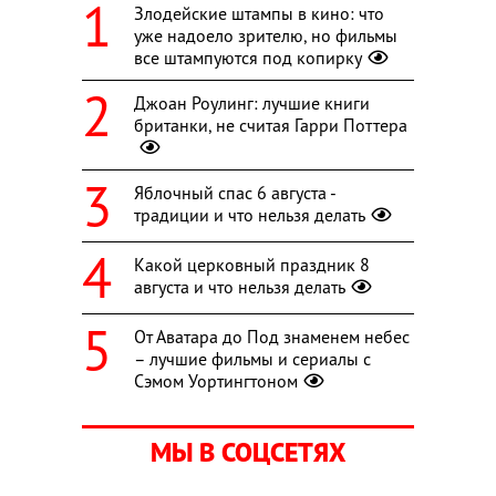
Злодейские штампы в кино: что
уже надоело зрителю, но фильмы
все штампуются под копирку
Джоан Роулинг: лучшие книги
британки, не считая Гарри Поттера
Яблочный спас 6 августа -
традиции и что нельзя делать
Какой церковный праздник 8
августа и что нельзя делать
От Аватара до Под знаменем небес
– лучшие фильмы и сериалы с
Сэмом Уортингтоном
МЫ В СОЦСЕТЯХ