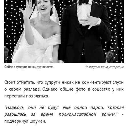
Сейчас супруги не живут вместе.
instagram vova_ostapchuk
Стоит отметить, что супруги никак не комментируют слухи
о своем разладе. Однако общие фото в соцсетях у них
перестали появляться.
"Надеюсь, они не будут еще одной парой, которая
разошлась за время полномасштабной войны,"
-
подчеркнул шоумен.