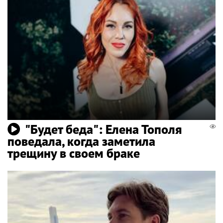
"Будет беда": Елена Тополя
поведала, когда заметила
трещину в своем браке