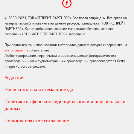
© 2000-2024, ТОВ «КЕПРЕЙТ ПАРТНЕРС». Все права защищены. Все права на
материалы, опубликованные на данном ресурсе, принадлежат ТОВ «КЕПРЕЙТ
ПАРТНЕРС». Какое-либо использование материалов без письменного
разрешения ТОВ «КЕПРЕЙТ ПАРТНЕРС» запрещено.
При правомерном использовании материалов данного ресурса гиперссылка на
afisha.bigmir.net
обязательна.
Любое копирование, перепечатка и воспроизведение фотографических
произведений и/или аудиовизуальных произведений правообладателя Getty
Images - строго запрещено.
Редакция
Наши контакты и схема проезда
Политика в сфере конфиденциальности и персональных
данных
Пользовательское соглашение