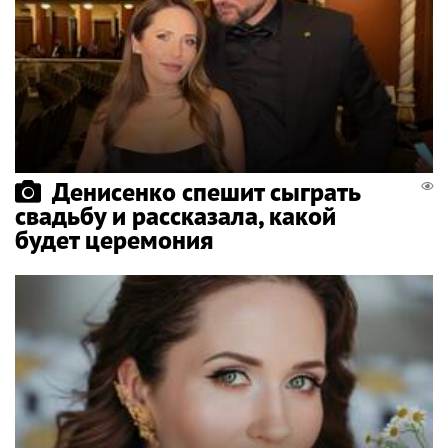
Денисенко спешит сыграть
свадьбу и рассказала, какой
будет церемония