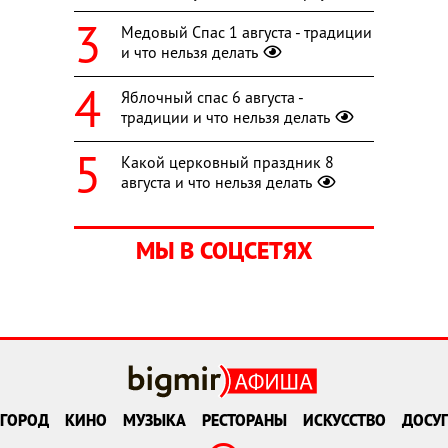
Медовый Спас 1 августа - традиции
и что нельзя делать
Яблочный спас 6 августа -
традиции и что нельзя делать
Какой церковный праздник 8
августа и что нельзя делать
МЫ В СОЦСЕТЯХ
ГОРОД
КИНО
МУЗЫКА
РЕСТОРАНЫ
ИСКУССТВО
ДОСУГ