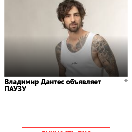
Владимир Дантес объявляет
ПАУЗУ