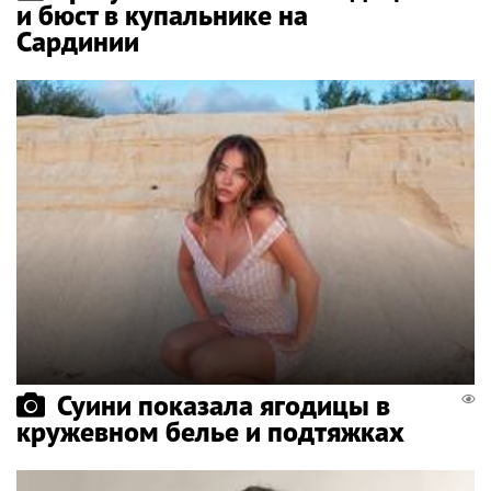
и бюст в купальнике на
Сардинии
Суини показала ягодицы в
кружевном белье и подтяжках