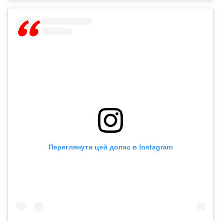
Переглянути цей допис в Instagram