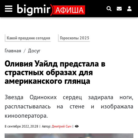
Какой праздник сегодня
Гороскопы 2025
Главная
Досуг
Оливия Уайлд предстала в
страстных образах для
американского глянца
Звезда Одиноких сердец задирала ноги,
распластывалась на стене и изображала
кинооператора.
8 сентября 2022, 20:28
Автор:
Дмитрий Сыч