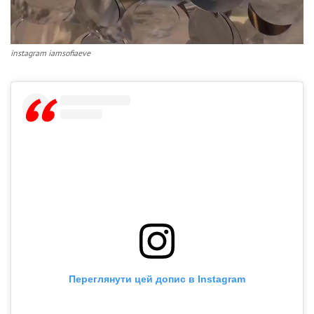
instagram iamsofiaeve
Переглянути цей допис в Instagram