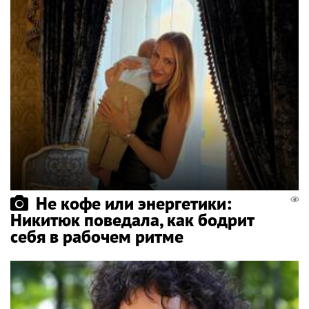
Не кофе или энергетики:
Никитюк поведала, как бодрит
себя в рабочем ритме