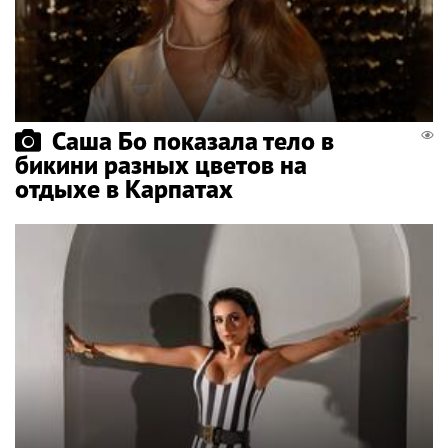
Саша Бо показала тело в
бикини разных цветов на
отдыхе в Карпатах