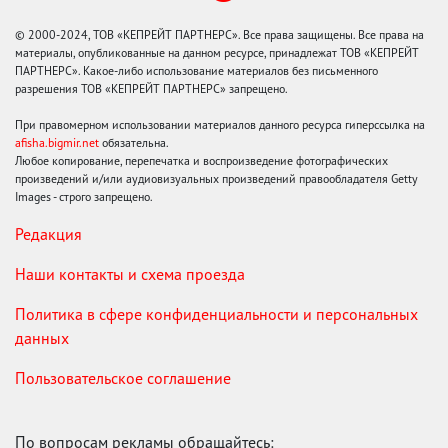
© 2000-2024, ТОВ «КЕПРЕЙТ ПАРТНЕРС». Все права защищены. Все права на
материалы, опубликованные на данном ресурсе, принадлежат ТОВ «КЕПРЕЙТ
ПАРТНЕРС». Какое-либо использование материалов без письменного
разрешения ТОВ «КЕПРЕЙТ ПАРТНЕРС» запрещено.
При правомерном использовании материалов данного ресурса гиперссылка на
afisha.bigmir.net
обязательна.
Любое копирование, перепечатка и воспроизведение фотографических
произведений и/или аудиовизуальных произведений правообладателя Getty
Images - строго запрещено.
Редакция
Наши контакты и схема проезда
Политика в сфере конфиденциальности и персональных
данных
Пользовательское соглашение
По вопросам рекламы обращайтесь: