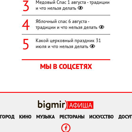
Медовый Спас 1 августа - традиции
и что нельзя делать
Яблочный спас 6 августа -
традиции и что нельзя делать
Какой церковный праздник 31
июля и что нельзя делать
МЫ В СОЦСЕТЯХ
ГОРОД
КИНО
МУЗЫКА
РЕСТОРАНЫ
ИСКУССТВО
ДОСУГ