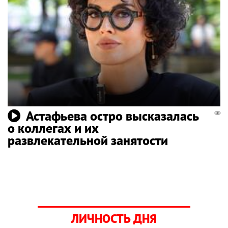
Астафьева остро высказалась
о коллегах и их
развлекательной занятости
ЛИЧНОСТЬ ДНЯ