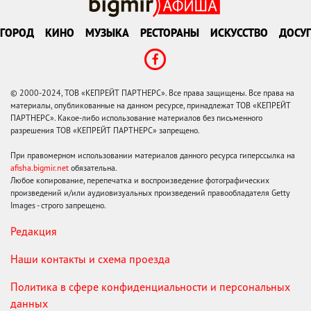
ГОРОД
КИНО
МУЗЫКА
РЕСТОРАНЫ
ИСКУССТВО
ДОСУГ
© 2000-2024, ТОВ «КЕПРЕЙТ ПАРТНЕРС». Все права защищены. Все права на
материалы, опубликованные на данном ресурсе, принадлежат ТОВ «КЕПРЕЙТ
ПАРТНЕРС». Какое-либо использование материалов без письменного
разрешения ТОВ «КЕПРЕЙТ ПАРТНЕРС» запрещено.
При правомерном использовании материалов данного ресурса гиперссылка на
afisha.bigmir.net
обязательна.
Любое копирование, перепечатка и воспроизведение фотографических
произведений и/или аудиовизуальных произведений правообладателя Getty
Images - строго запрещено.
Редакция
Наши контакты и схема проезда
Политика в сфере конфиденциальности и персональных
данных