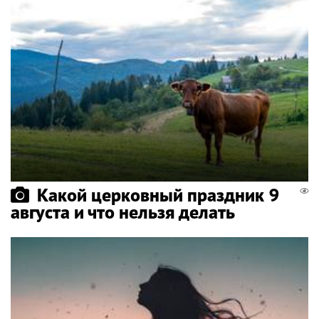
Какой церковный праздник 9
августа и что нельзя делать