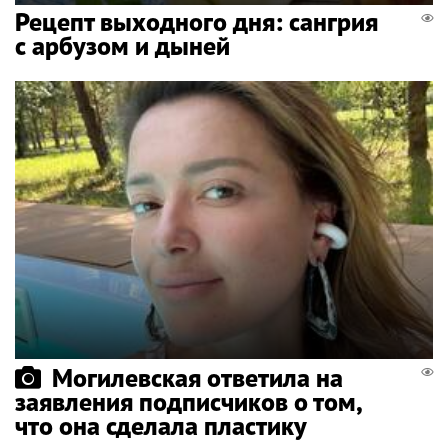
Рецепт выходного дня: сангрия
с арбузом и дыней
Могилевская ответила на
заявления подписчиков о том,
что она сделала пластику