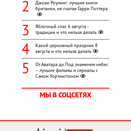
Джоан Роулинг: лучшие книги
британки, не считая Гарри Поттера
Яблочный спас 6 августа -
традиции и что нельзя делать
Какой церковный праздник 8
августа и что нельзя делать
От Аватара до Под знаменем небес
– лучшие фильмы и сериалы с
Сэмом Уортингтоном
МЫ В СОЦСЕТЯХ