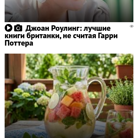
Джоан Роулинг: лучшие
книги британки, не считая Гарри
Поттера