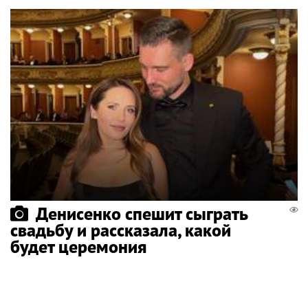
Денисенко спешит сыграть
свадьбу и рассказала, какой
будет церемония