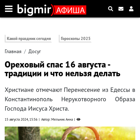
Какой праздник сегодня
Гороскопы 2025
Главная
Досуг
Ореховый спас 16 августа -
традиции и что нельзя делать
Христиане отмечают Перенесение из Едессы в
Константинополь Нерукотворного Образа
Господа Иисуса Христа.
15 августа 2024, 15:56
Автор: Мельник Анна