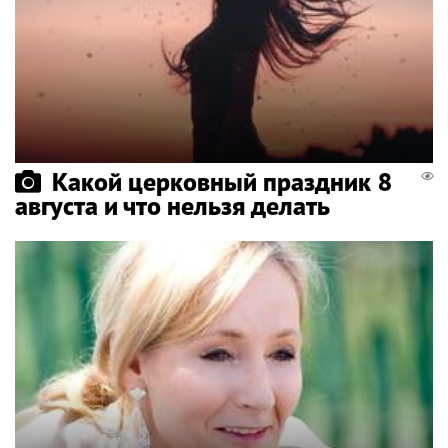
Какой церковный праздник 8
августа и что нельзя делать