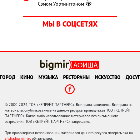
Сэмом Уортингтоном
МЫ В СОЦСЕТЯХ
ГОРОД
КИНО
МУЗЫКА
РЕСТОРАНЫ
ИСКУССТВО
ДОСУГ
© 2000-2024, ТОВ «КЕПРЕЙТ ПАРТНЕРС». Все права защищены. Все права на
материалы, опубликованные на данном ресурсе, принадлежат ТОВ «КЕПРЕЙТ
ПАРТНЕРС». Какое-либо использование материалов без письменного
разрешения ТОВ «КЕПРЕЙТ ПАРТНЕРС» запрещено.
При правомерном использовании материалов данного ресурса гиперссылка на
afisha.bigmir.net
обязательна.