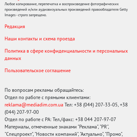
Любое копирование, перепечатка и воспроизведение фотографических
произведений и/или аудиовизуальных произведений правообладателя Getty
Images - строго запрещено.
Редакция
Наши контакты и схема проезда
Политика в сфере конфиденциальности и персональных
данных
Пользовательское соглашение
По вопросам рекламы обращайтесь:
Отдел по работе с прямыми клиентами:
reklama@mediadim.com.ua
Тел: +38 (044) 207-33-05, +38
(044) 207-97-00
Отдел по работе с РА: Тел./факс: +38 044 207-97-07
Материалы, отмеченные знаками "Реклама", "PR",
"Спецпроект", "Новости компаний", "Актуально", "Промо",