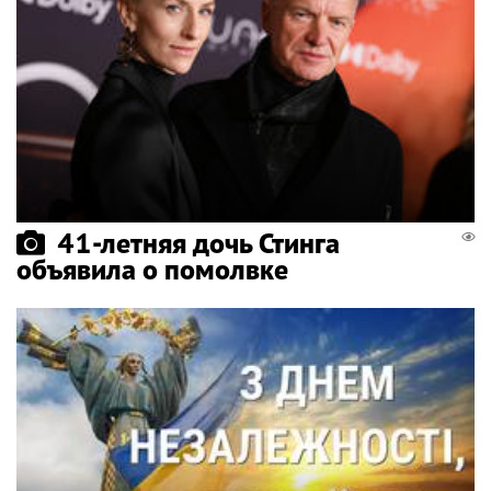
41-летняя дочь Стинга
объявила о помолвке