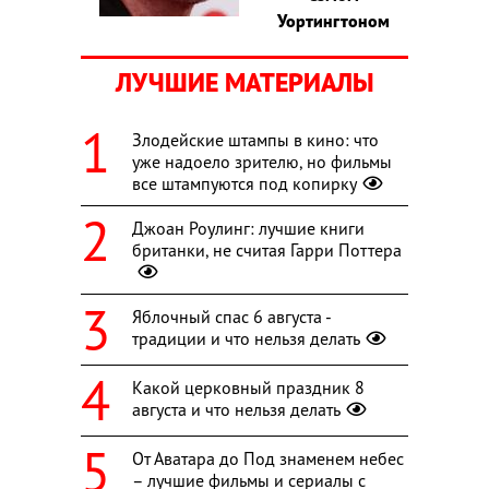
Уортингтоном
ЛУЧШИЕ МАТЕРИАЛЫ
Злодейские штампы в кино: что
уже надоело зрителю, но фильмы
все штампуются под копирку
Джоан Роулинг: лучшие книги
британки, не считая Гарри Поттера
Яблочный спас 6 августа -
традиции и что нельзя делать
Какой церковный праздник 8
августа и что нельзя делать
От Аватара до Под знаменем небес
– лучшие фильмы и сериалы с