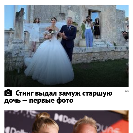
Стинг выдал замуж старшую
дочь — первые фото