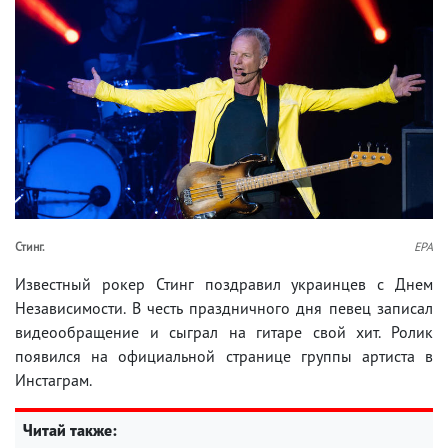
Стинг.
EPA
Известный рокер Стинг поздравил украинцев с Днем
Независимости. В честь праздничного дня певец записал
видеообращение и сыграл на гитаре свой хит. Ролик
появился на официальной странице группы артиста в
Инстаграм.
Читай также: