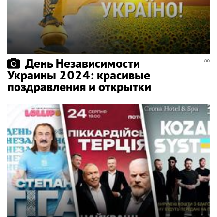
День Независимости
Украины 2024: красивые
поздравления и открытки