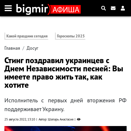
Какой праздник сегодня
Гороскопы 2025
Главная
Досуг
Стинг поздравил украинцев с
Днем Независимости песней: Вы
имеете право жить так, как
хотите
Исполнитель с первых дней вторжения РФ
поддерживает Украину.
25 августа 2022, 13:10
Автор: Шапарь Анастасия