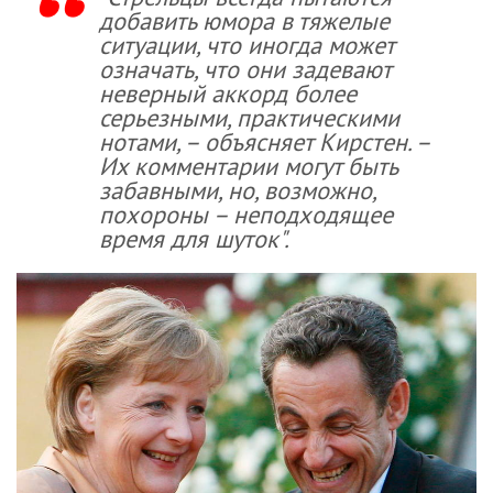
добавить юмора в тяжелые
ситуации, что иногда может
означать, что они задевают
неверный аккорд более
серьезными, практическими
нотами, – объясняет Кирстен. –
Их комментарии могут быть
забавными, но, возможно,
похороны – неподходящее
время для шуток".