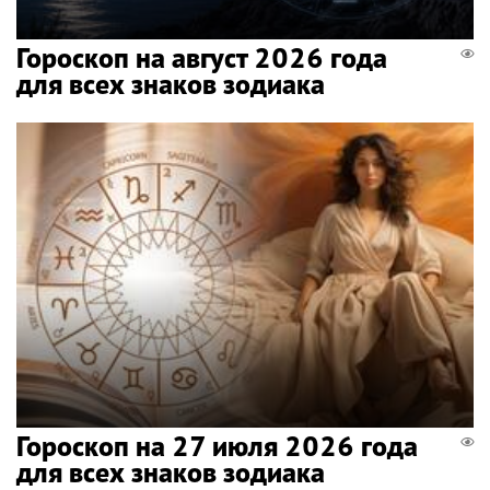
Гороскоп на август 2026 года
для всех знаков зодиака
Гороскоп на 27 июля 2026 года
для всех знаков зодиака