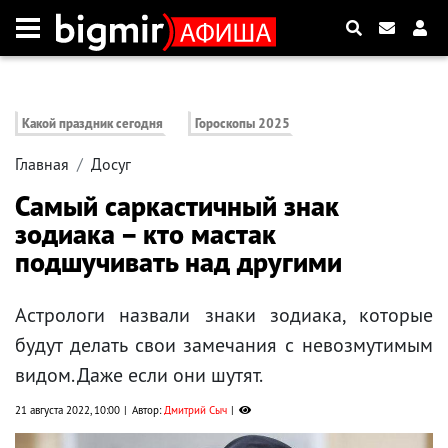
Какой праздник сегодня
Гороскопы 2025
Главная
Досуг
Самый саркастичный знак
зодиака – кто мастак
подшучивать над другими
Астрологи назвали знаки зодиака, которые
будут делать свои замечания с невозмутимым
видом. Даже если они шутят.
21 августа 2022, 10:00
Автор:
Дмитрий Сыч