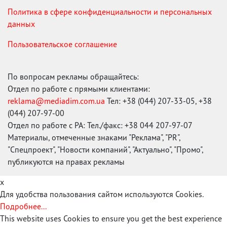
Политика в сфере конфиденциальности и персональных
данных
Пользовательское соглашение
По вопросам рекламы обращайтесь:
Отдел по работе с прямыми клиентами:
reklama@mediadim.com.ua
Тел: +38 (044) 207-33-05, +38
(044) 207-97-00
Отдел по работе с РА: Тел./факс: +38 044 207-97-07
Материалы, отмеченные знаками "Реклама", "PR",
"Спецпроект", "Новости компаний", "Актуально", "Промо",
публикуются на правах рекламы
x
Для удобства пользования сайтом используются Cookies.
Подробнее...
This website uses Cookies to ensure you get the best experience