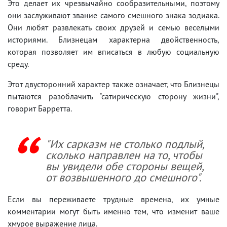
Это делает их чрезвычайно сообразительными, поэтому
они заслуживают звание самого смешного знака зодиака.
Они любят развлекать своих друзей и семью веселыми
историями. Близнецам характерна двойственность,
которая позволяет им вписаться в любую социальную
среду.
Этот двусторонний характер также означает, что Близнецы
пытаются разоблачить "сатирическую сторону жизни",
говорит Барретта.
"Их сарказм не столько подлый,
сколько направлен на то, чтобы
вы увидели обе стороны вещей,
от возвышенного до смешного".
Если вы переживаете трудные времена, их умные
комментарии могут быть именно тем, что изменит ваше
хмурое выражение лица.