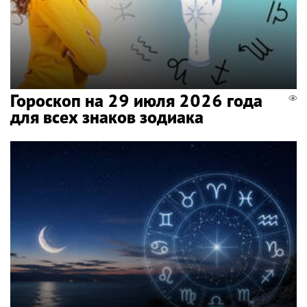
Гороскоп на 29 июля 2026 года
для всех знаков зодиака