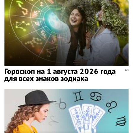
Гороскоп на 1 августа 2026 года
для всех знаков зодиака