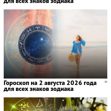
для всех знаков зодиака
Гороскоп на 2 августа 2026 года
для всех знаков зодиака