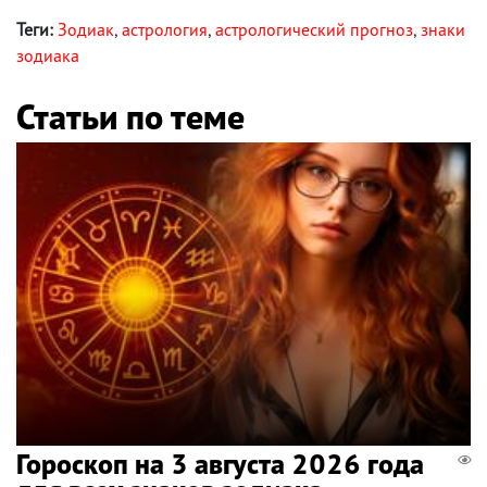
Теги:
Зодиак
,
астрология
,
астрологический прогноз
,
знаки
зодиака
Статьи по теме
Гороскоп на 3 августа 2026 года