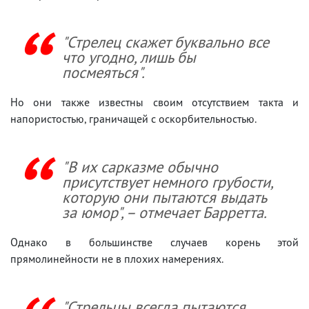
"Стрелец скажет буквально все
что угодно, лишь бы
посмеяться".
Но они также известны своим отсутствием такта и
напористостью, граничащей с оскорбительностью.
"В их сарказме обычно
присутствует немного грубости,
которую они пытаются выдать
за юмор", – отмечает Барретта.
Однако в большинстве случаев корень этой
прямолинейности не в плохих намерениях.
"Стрельцы всегда пытаются