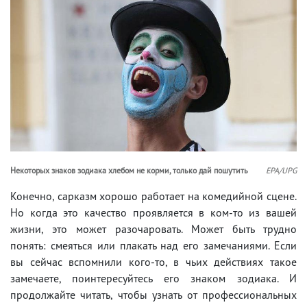
Некоторых знаков зодиака хлебом не корми, только дай пошутить
EPA/UPG
Конечно, сарказм хорошо работает на комедийной сцене.
Но когда это качество проявляется в ком-то из вашей
жизни, это может разочаровать. Может быть трудно
понять: смеяться или плакать над его замечаниями. Если
вы сейчас вспомнили кого-то, в чьих действиях такое
замечаете, поинтересуйтесь его знаком зодиака. И
продолжайте читать, чтобы узнать от профессиональных