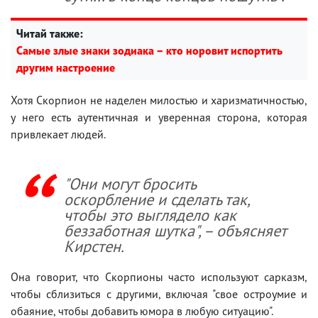
Читай также:
Самые злые знаки зодиака – кто норовит испортить
другим настроение
Хотя Скорпион не наделен милостью и харизматичностью,
у него есть аутентичная и уверенная сторона, которая
привлекает людей.
"Они могут бросить
оскорбление и сделать так,
чтобы это выглядело как
беззаботная шутка", – объясняет
Кирстен.
Она говорит, что Скорпионы часто используют сарказм,
чтобы сблизиться с другими, включая "свое остроумие и
обаяние, чтобы добавить юмора в любую ситуацию".