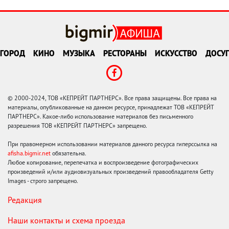
ГОРОД
КИНО
МУЗЫКА
РЕСТОРАНЫ
ИСКУССТВО
ДОСУГ
© 2000-2024, ТОВ «КЕПРЕЙТ ПАРТНЕРС». Все права защищены. Все права на
материалы, опубликованные на данном ресурсе, принадлежат ТОВ «КЕПРЕЙТ
ПАРТНЕРС». Какое-либо использование материалов без письменного
разрешения ТОВ «КЕПРЕЙТ ПАРТНЕРС» запрещено.
При правомерном использовании материалов данного ресурса гиперссылка на
afisha.bigmir.net
обязательна.
Любое копирование, перепечатка и воспроизведение фотографических
произведений и/или аудиовизуальных произведений правообладателя Getty
Images - строго запрещено.
Редакция
Наши контакты и схема проезда