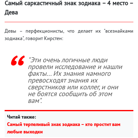
Самый саркастичный знак зодиака – 4 место –
Дева
Девы – перфекционисты, что делает их "всезнайками
зодиака", говорит Кирстен:
"Эти очень логичные люди
провели исследование и нашли
факты... Их знания намного
превосходят знания их
сверстников или коллег, и они
не боятся сообщить об этом
вам".
Читай также:
Самый терпеливый знак зодиака – кто простит вам
любые выходки