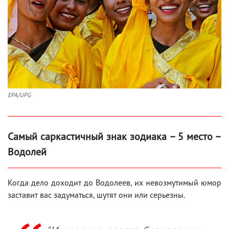
EPA/UPG
Самый саркастичный знак зодиака – 5 место –
Водолей
Когда дело доходит до Водолеев, их невозмутимый юмор
заставит вас задуматься, шутят они или серьезны.