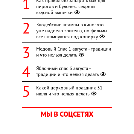
Как правильно запарить мак для
пирогов и булочек: секреты
вкусной выпечки
Злодейские штампы в кино: что
уже надоело зрителю, но фильмы
все штампуются под копирку
Медовый Спас 1 августа - традиции
и что нельзя делать
Яблочный спас 6 августа -
традиции и что нельзя делать
Какой церковный праздник 31
июля и что нельзя делать
МЫ В СОЦСЕТЯХ