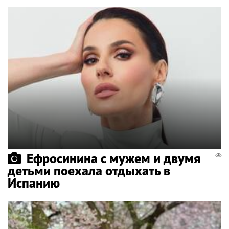
Ефросинина с мужем и двумя
детьми поехала отдыхать в
Испанию