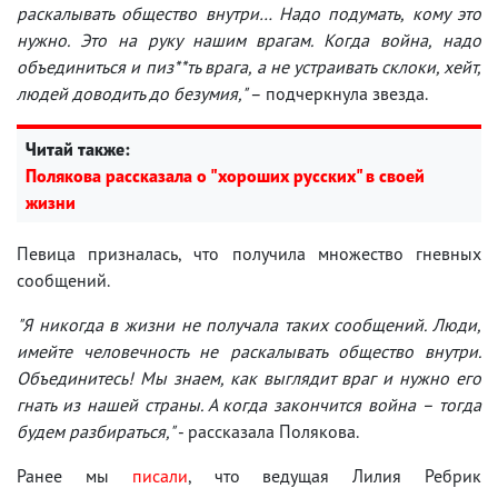
раскалывать общество внутри… Надо подумать, кому это
нужно. Это на руку нашим врагам. Когда война, надо
объединиться и пиз**ть врага, а не устраивать склоки, хейт,
людей доводить до безумия,"
– подчеркнула звезда.
Читай также:
Полякова рассказала о "хороших русских" в своей
жизни
Певица призналась, что получила множество гневных
сообщений.
"Я никогда в жизни не получала таких сообщений. Люди,
имейте человечность не раскалывать общество внутри.
Объединитесь! Мы знаем, как выглядит враг и нужно его
гнать из нашей страны. А когда закончится война – тогда
будем разбираться,"
- рассказала Полякова.
Ранее мы
писали
, что ведущая Лилия Ребрик