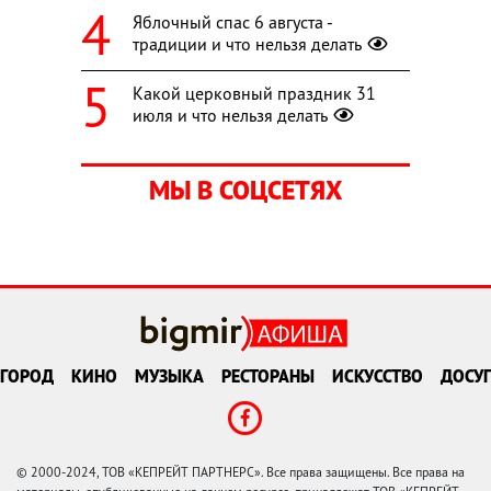
Яблочный спас 6 августа -
традиции и что нельзя делать
Какой церковный праздник 31
июля и что нельзя делать
МЫ В СОЦСЕТЯХ
ГОРОД
КИНО
МУЗЫКА
РЕСТОРАНЫ
ИСКУССТВО
ДОСУГ
© 2000-2024, ТОВ «КЕПРЕЙТ ПАРТНЕРС». Все права защищены. Все права на