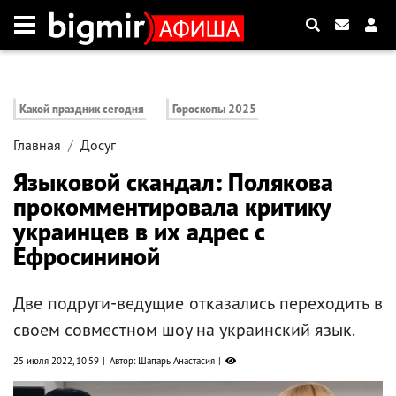
Какой праздник сегодня
Гороскопы 2025
Главная
Досуг
Языковой скандал: Полякова
прокомментировала критику
украинцев в их адрес с
Ефросининой
Две подруги-ведущие отказались переходить в
своем совместном шоу на украинский язык.
25 июля 2022, 10:59
Автор: Шапарь Анастасия