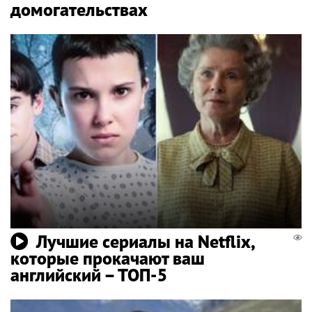
домогательствах
Лучшие сериалы на Netflix,
которые прокачают ваш
английский – ТОП-5