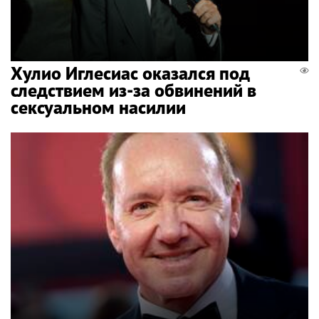
Хулио Иглесиас оказался под
следствием из-за обвинений в
сексуальном насилии