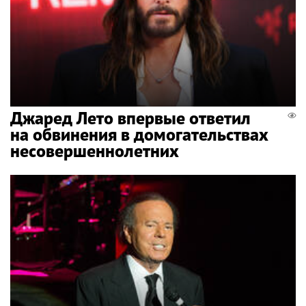
Джаред Лето впервые ответил
на обвинения в домогательствах
несовершеннолетних