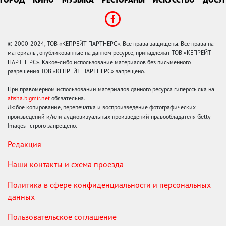
© 2000-2024, ТОВ «КЕПРЕЙТ ПАРТНЕРС». Все права защищены. Все права на
материалы, опубликованные на данном ресурсе, принадлежат ТОВ «КЕПРЕЙТ
ПАРТНЕРС». Какое-либо использование материалов без письменного
разрешения ТОВ «КЕПРЕЙТ ПАРТНЕРС» запрещено.
При правомерном использовании материалов данного ресурса гиперссылка на
afisha.bigmir.net
обязательна.
Любое копирование, перепечатка и воспроизведение фотографических
произведений и/или аудиовизуальных произведений правообладателя Getty
Images - строго запрещено.
Редакция
Наши контакты и схема проезда
Политика в сфере конфиденциальности и персональных
данных
Пользовательское соглашение