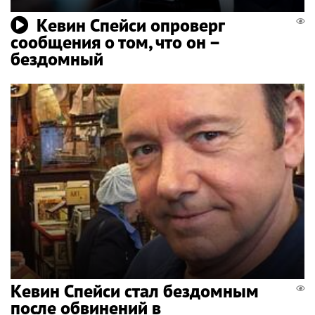
Кевин Спейси опроверг
сообщения о том, что он –
бездомный
Кевин Спейси стал бездомным
после обвинений в