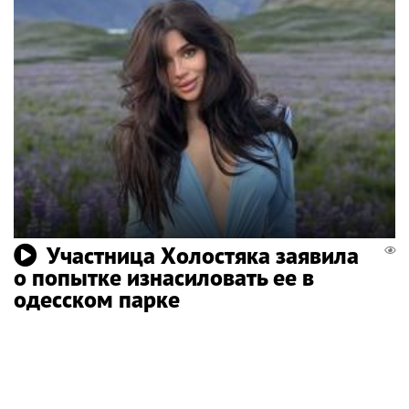
Участница Холостяка заявила
о попытке изнасиловать ее в
одесском парке