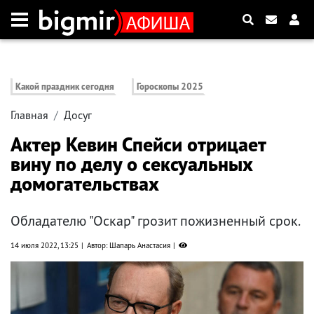
Какой праздник сегодня
Гороскопы 2025
Главная
Досуг
Актер Кевин Спейси отрицает
вину по делу о сексуальных
домогательствах
Обладателю "Оскар" грозит пожизненный срок.
14 июля 2022, 13:25
Автор: Шапарь Анастасия