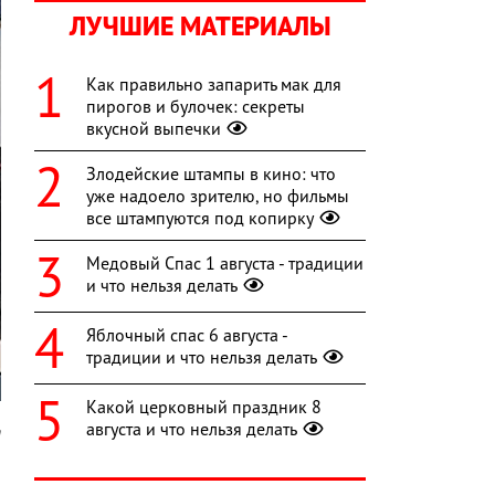
ЛУЧШИЕ МАТЕРИАЛЫ
Как правильно запарить мак для
пирогов и булочек: секреты
вкусной выпечки
Злодейские штампы в кино: что
уже надоело зрителю, но фильмы
все штампуются под копирку
Медовый Спас 1 августа - традиции
и что нельзя делать
Яблочный спас 6 августа -
традиции и что нельзя делать
Какой церковный праздник 8
августа и что нельзя делать
n
-