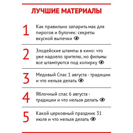
ЛУЧШИЕ МАТЕРИАЛЫ
Как правильно запарить мак для
пирогов и булочек: секреты
вкусной выпечки
Злодейские штампы в кино: что
уже надоело зрителю, но фильмы
все штампуются под копирку
Медовый Спас 1 августа - традиции
и что нельзя делать
Яблочный спас 6 августа -
традиции и что нельзя делать
Какой церковный праздник 31
июля и что нельзя делать