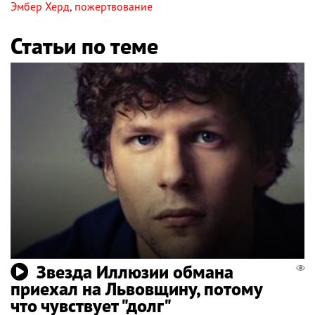
Эмбер Херд
,
пожертвование
Статьи по теме
Звезда Иллюзии обмана
приехал на Львовщину, потому
что чувствует "долг"