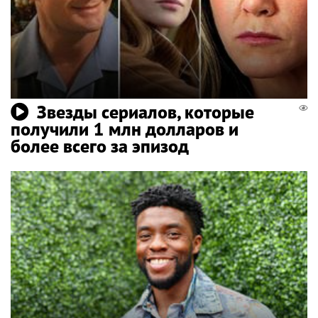
Звезды сериалов, которые
получили 1 млн долларов и
более всего за эпизод