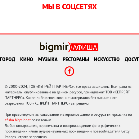
МЫ В СОЦСЕТЯХ
ГОРОД
КИНО
МУЗЫКА
РЕСТОРАНЫ
ИСКУССТВО
ДОСУГ
© 2000-2024, ТОВ «КЕПРЕЙТ ПАРТНЕРС». Все права защищены. Все права на
материалы, опубликованные на данном ресурсе, принадлежат ТОВ «КЕПРЕЙТ
ПАРТНЕРС». Какое-либо использование материалов без письменного
разрешения ТОВ «КЕПРЕЙТ ПАРТНЕРС» запрещено.
При правомерном использовании материалов данного ресурса гиперссылка на
afisha.bigmir.net
обязательна.
Любое копирование, перепечатка и воспроизведение фотографических
произведений и/или аудиовизуальных произведений правообладателя Getty
Images - строго запрещено.