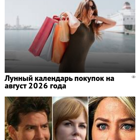
Лунный календарь покупок на
август 2026 года