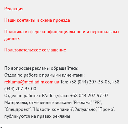
Редакция
Наши контакты и схема проезда
Политика в сфере конфиденциальности и персональных
данных
Пользовательское соглашение
По вопросам рекламы обращайтесь:
Отдел по работе с прямыми клиентами:
reklama@mediadim.com.ua
Тел: +38 (044) 207-33-05, +38
(044) 207-97-00
Отдел по работе с РА: Тел./факс: +38 044 207-97-07
Материалы, отмеченные знаками "Реклама", "PR",
"Спецпроект", "Новости компаний", "Актуально", "Промо",
публикуются на правах рекламы
x