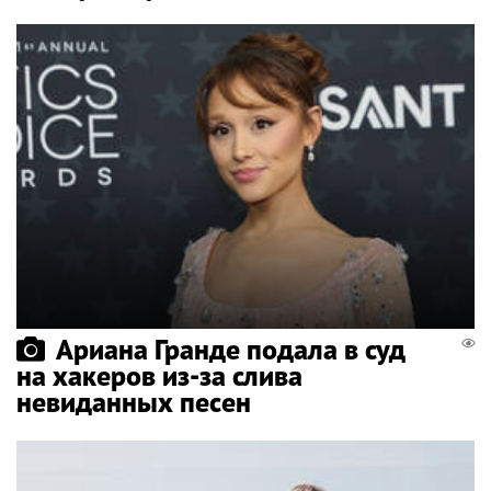
Ариана Гранде подала в суд
на хакеров из-за слива
невиданных песен