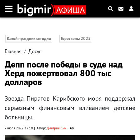
Какой праздник сегодня
Гороскопы 2025
Главная
Досуг
Депп после победы в суде над
Херд пожертвовал 800 тыс
долларов
Звезда Пиратов Карибского моря поддержал
серьезным финансовым вливанием детские
больницы.
7 июля 2022, 17:10
Автор:
Дмитрий Сыч