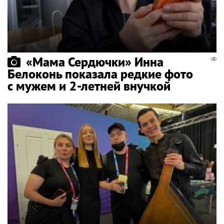
«Мама Сердючки» Инна
Белоконь показала редкие фото
с мужем и 2-летней внучкой