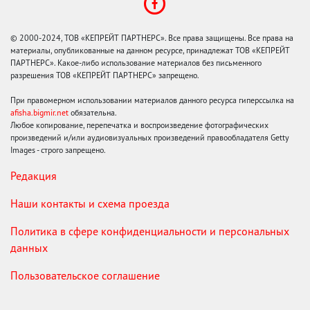
© 2000-2024, ТОВ «КЕПРЕЙТ ПАРТНЕРС». Все права защищены. Все права на
материалы, опубликованные на данном ресурсе, принадлежат ТОВ «КЕПРЕЙТ
ПАРТНЕРС». Какое-либо использование материалов без письменного
разрешения ТОВ «КЕПРЕЙТ ПАРТНЕРС» запрещено.
При правомерном использовании материалов данного ресурса гиперссылка на
afisha.bigmir.net
обязательна.
Любое копирование, перепечатка и воспроизведение фотографических
произведений и/или аудиовизуальных произведений правообладателя Getty
Images - строго запрещено.
Редакция
Наши контакты и схема проезда
Политика в сфере конфиденциальности и персональных
данных
Пользовательское соглашение