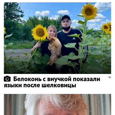
Белоконь с внучкой показали
языки после шелковицы