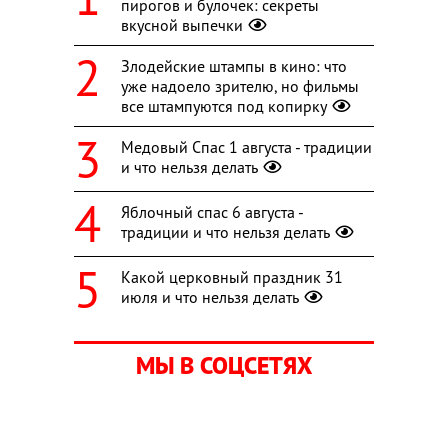
пирогов и булочек: секреты
вкусной выпечки
Злодейские штампы в кино: что
уже надоело зрителю, но фильмы
все штампуются под копирку
Медовый Спас 1 августа - традиции
и что нельзя делать
Яблочный спас 6 августа -
традиции и что нельзя делать
Какой церковный праздник 31
июля и что нельзя делать
МЫ В СОЦСЕТЯХ