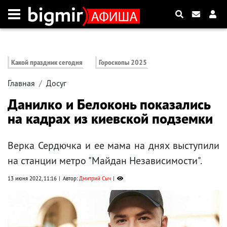
Какой праздник сегодня
Гороскопы 2025
Главная
Досуг
Данилко и Белоконь показались
на кадрах из киевской подземки
Верка Сердючка и ее мама на днях выступили
на станции метро "Майдан Независимости".
13 июня 2022, 11:16
Автор:
Дмитрий Сыч