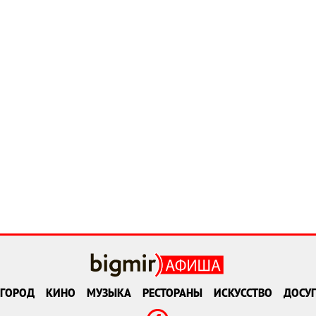
ГОРОД
КИНО
МУЗЫКА
РЕСТОРАНЫ
ИСКУССТВО
ДОСУГ