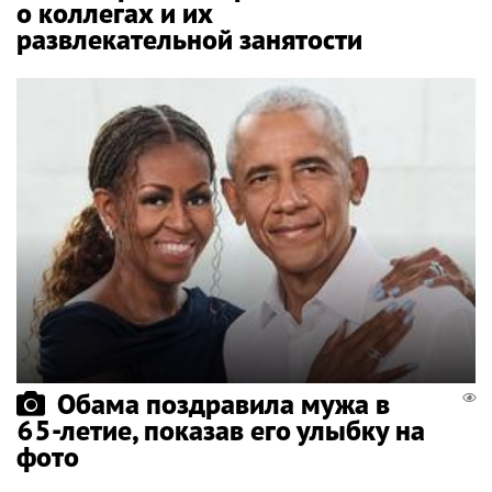
о коллегах и их
развлекательной занятости
Обама поздравила мужа в
65-летие, показав его улыбку на
фото