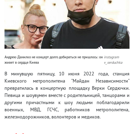
Андрею Данилко не концерт долго добираться не пришлось: он
instagram
живет в сердце Киева
v_serduchka
В минувшую пятницу, 10 июня 2022 года, станция
Киевского метрополитена "Майдан Независимости"
превратилась в концертную площадку Верки Сердючки.
Певица и шоувумен вместе с родительницей, танцорами и
другими причастными к шоу людьми поблагодарили
военных, МВД, ГСЧС, работников метрополитена,
железнодорожников, волонтеров и медиков.