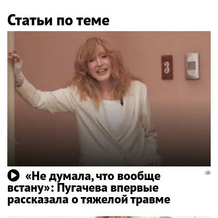
Статьи по теме
«Не думала, что вообще
встану»: Пугачева впервые
рассказала о тяжелой травме