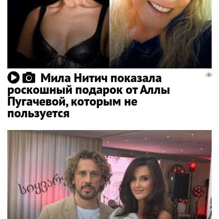
Мила Нитич показала
роскошный подарок от Аллы
Пугачевой, которым не
пользуется