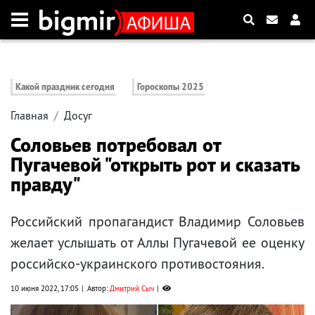
Какой праздник сегодня
Гороскопы 2025
Главная
Досуг
Соловьев потребовал от
Пугачевой "открыть рот и сказать
правду"
Российский пропагандист Владимир Соловьев
желает услышать от Аллы Пугачевой ее оценку
российско-украинского противостояния.
10 июня 2022, 17:05
Автор:
Дмитрий Сыч