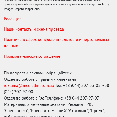
произведений и/или аудиовизуальных произведений правообладателя Getty
Images - строго запрещено.
Редакция
Наши контакты и схема проезда
Политика в сфере конфиденциальности и персональных
данных
Пользовательское соглашение
По вопросам рекламы обращайтесь:
Отдел по работе с прямыми клиентами:
reklama@mediadim.com.ua
Тел: +38 (044) 207-33-05, +38
(044) 207-97-00
Отдел по работе с РА: Тел./факс: +38 044 207-97-07
Материалы, отмеченные знаками "Реклама", "PR",
"Спецпроект", "Новости компаний", "Актуально", "Промо",
публикуются на правах рекламы