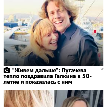
"Живем дальше": Пугачева
тепло поздравила Галкина в 50-
летие и показалась с ним