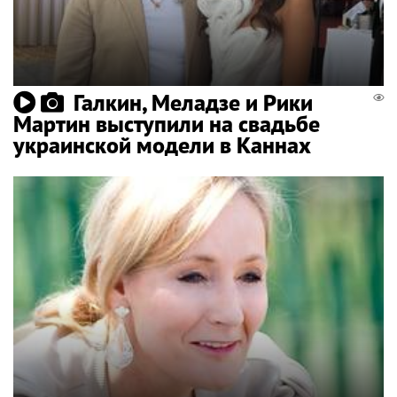
Галкин, Меладзе и Рики
Мартин выступили на свадьбе
украинской модели в Каннах