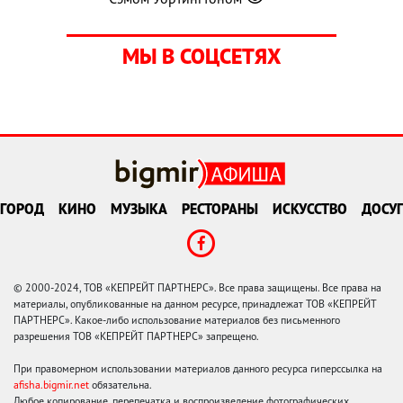
МЫ В СОЦСЕТЯХ
ГОРОД
КИНО
МУЗЫКА
РЕСТОРАНЫ
ИСКУССТВО
ДОСУГ
© 2000-2024, ТОВ «КЕПРЕЙТ ПАРТНЕРС». Все права защищены. Все права на
материалы, опубликованные на данном ресурсе, принадлежат ТОВ «КЕПРЕЙТ
ПАРТНЕРС». Какое-либо использование материалов без письменного
разрешения ТОВ «КЕПРЕЙТ ПАРТНЕРС» запрещено.
При правомерном использовании материалов данного ресурса гиперссылка на
afisha.bigmir.net
обязательна.
Любое копирование, перепечатка и воспроизведение фотографических