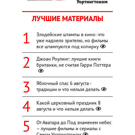
Уортингтоном
ЛУЧШИЕ МАТЕРИАЛЫ
Злодейские штампы в кино: что
уже надоело зрителю, но фильмы
все штампуются под копирку
Джоан Роулинг: лучшие книги
британки, не считая Гарри Поттера
Яблочный спас 6 августа -
традиции и что нельзя делать
Какой церковный праздник 8
августа и что нельзя делать
От Аватара до Под знаменем небес
– лучшие фильмы и сериалы с
Сэмом Уортингтоном