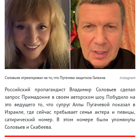
Соловьев отреагировал на то, что Пугачева защитила Галкина
instagram
Российский пропагандист Владимир Соловьев сделал
запрос Примадонне в своем авторском шоу. Побудило на
это ведущего то, что супруг Аллы Пугачевой показал в
Израиле, где сейчас пребывает семья актера и певицы,
сатирический номер. В этом номере были упомянуты
Соловьев и Скабеева.