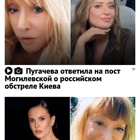
Пугачева ответила на пост
Могилевской о российском
обстреле Киева