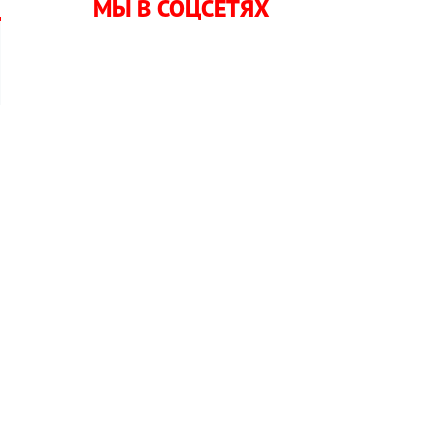
МЫ В СОЦСЕТЯХ