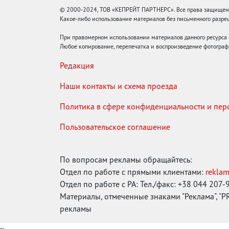
© 2000-2024, ТОВ «КЕПРЕЙТ ПАРТНЕРС». Все права защищены.
Какое-либо использование материалов без письменного раз
При правомерном использовании материалов данного ресурса
Любое копирование, перепечатка и воспроизведение фотограф
Редакция
Наши контакты и схема проезда
Политика в сфере конфиденциальности и пе
Пользовательское соглашение
По вопросам рекламы обращайтесь:
Отдел по работе с прямыми клиентами:
rekla
Отдел по работе с РА: Тел./факс: +38 044 207-
Материалы, отмеченные знаками "Реклама", "PR"
рекламы