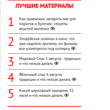
ЛУЧШИЕ МАТЕРИАЛЫ
Как правильно запарить мак для
пирогов и булочек: секреты
вкусной выпечки
Злодейские штампы в кино: что
уже надоело зрителю, но фильмы
все штампуются под копирку
Медовый Спас 1 августа - традиции
и что нельзя делать
Яблочный спас 6 августа -
традиции и что нельзя делать
o
Какой церковный праздник 31
июля и что нельзя делать
у