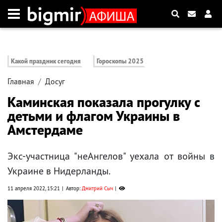
Какой праздник сегодня
Гороскопы 2025
Главная
Досуг
Каминская показала прогулку с
детьми и флагом Украины в
Амстердаме
Экс-участница "неАнгелов" уехала от войны в
Украине в Нидерланды.
11 апреля 2022, 15:21
Автор:
Дмитрий Сыч