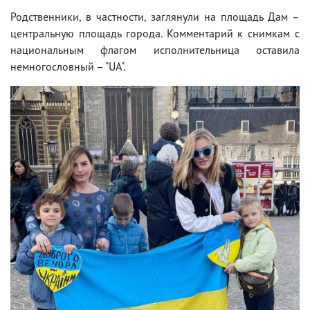
Родственники, в частности, заглянули на площадь Дам –
центральную площадь города. Комментарий к снимкам с
национальным флагом исполнительница оставила
немногословный – "UA".