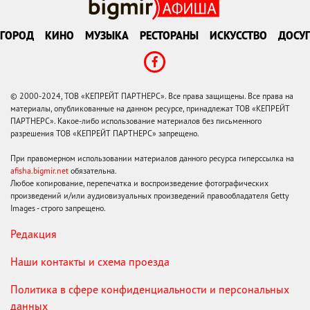
ГОРОД
КИНО
МУЗЫКА
РЕСТОРАНЫ
ИСКУССТВО
ДОСУГ
© 2000-2024, ТОВ «КЕПРЕЙТ ПАРТНЕРС». Все права защищены. Все права на
материалы, опубликованные на данном ресурсе, принадлежат ТОВ «КЕПРЕЙТ
ПАРТНЕРС». Какое-либо использование материалов без письменного
разрешения ТОВ «КЕПРЕЙТ ПАРТНЕРС» запрещено.
При правомерном использовании материалов данного ресурса гиперссылка на
afisha.bigmir.net
обязательна.
Любое копирование, перепечатка и воспроизведение фотографических
произведений и/или аудиовизуальных произведений правообладателя Getty
Images - строго запрещено.
Редакция
Наши контакты и схема проезда
Политика в сфере конфиденциальности и персональных
данных