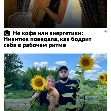
Не кофе или энергетики:
Никитюк поведала, как бодрит
себя в рабочем ритме