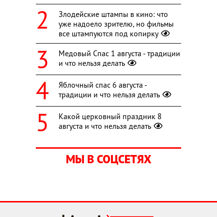
Злодейские штампы в кино: что
уже надоело зрителю, но фильмы
все штампуются под копирку
Медовый Спас 1 августа - традиции
и что нельзя делать
Яблочный спас 6 августа -
традиции и что нельзя делать
Какой церковный праздник 8
августа и что нельзя делать
МЫ В СОЦСЕТЯХ