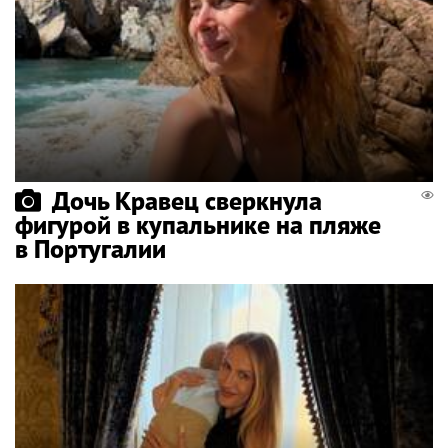
Дочь Кравец сверкнула
фигурой в купальнике на пляже
в Португалии