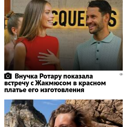
Внучка Ротару показала
встречу с Жакмюсом в красном
платье его изготовления