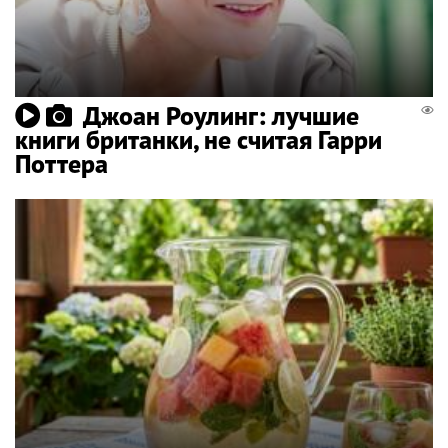
Джоан Роулинг: лучшие
книги британки, не считая Гарри
Поттера