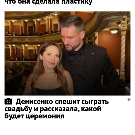
что она сделала пластику
Денисенко спешит сыграть
свадьбу и рассказала, какой
будет церемония