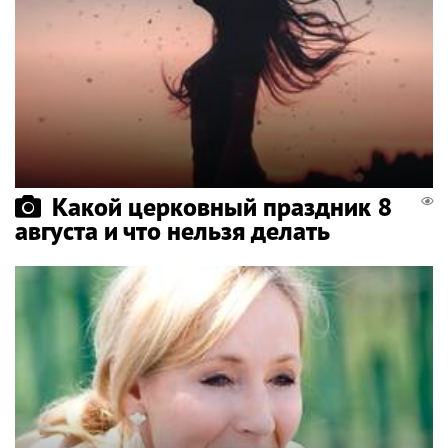
Какой церковный праздник 8
августа и что нельзя делать