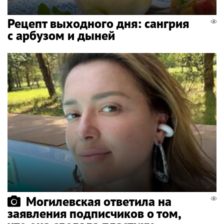
Рецепт выходного дня: сангрия
с арбузом и дыней
Могилевская ответила на
заявления подписчиков о том,