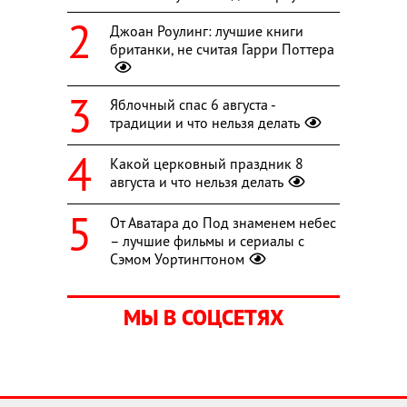
Джоан Роулинг: лучшие книги
британки, не считая Гарри Поттера
Яблочный спас 6 августа -
традиции и что нельзя делать
Какой церковный праздник 8
августа и что нельзя делать
От Аватара до Под знаменем небес
– лучшие фильмы и сериалы с
Сэмом Уортингтоном
МЫ В СОЦСЕТЯХ