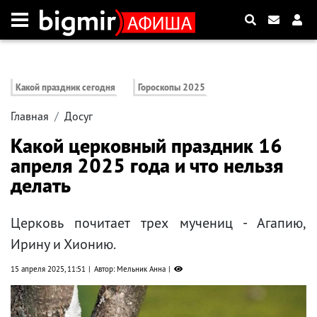
Какой праздник сегодня
Гороскопы 2025
Главная
Досуг
Какой церковный праздник 16
апреля 2025 года и что нельзя
делать
Церковь почитает трех мучениц - Агапию,
Ирину и Хионию.
15 апреля 2025, 11:51
Автор: Мельник Анна