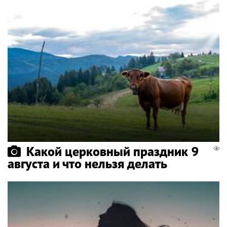
Какой церковный праздник 9
августа и что нельзя делать