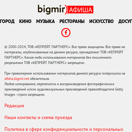
ГОРОД
КИНО
МУЗЫКА
РЕСТОРАНЫ
ИСКУССТВО
ДОСУГ
© 2000-2024, ТОВ «КЕПРЕЙТ ПАРТНЕРС». Все права защищены. Все права на
материалы, опубликованные на данном ресурсе, принадлежат ТОВ «КЕПРЕЙТ
ПАРТНЕРС». Какое-либо использование материалов без письменного
разрешения ТОВ «КЕПРЕЙТ ПАРТНЕРС» запрещено.
При правомерном использовании материалов данного ресурса гиперссылка на
afisha.bigmir.net
обязательна.
Любое копирование, перепечатка и воспроизведение фотографических
произведений и/или аудиовизуальных произведений правообладателя Getty
Images - строго запрещено.
Редакция
Наши контакты и схема проезда
Политика в сфере конфиденциальности и персональных