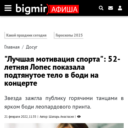
Какой праздник сегодня
Гороскопы 2025
Главная
Досуг
"Лучшая мотивация спорта": 52-
летняя Лопес показала
подтянутое тело в боди на
концерте
Звезда зажгла публику горячими танцами в
ярком боди леопардового принта.
21 февраля 2022, 11:35
Автор: Шапарь Анастасия