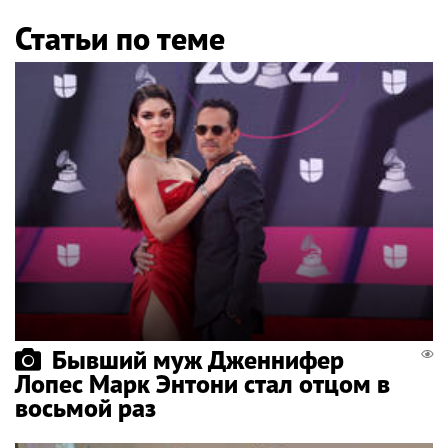
Статьи по теме
Бывший муж Дженнифер
Лопес Марк Энтони стал отцом в
восьмой раз