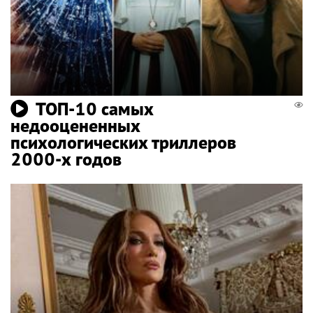
ТОП-10 самых
недооцененных
психологических триллеров
2000-х годов