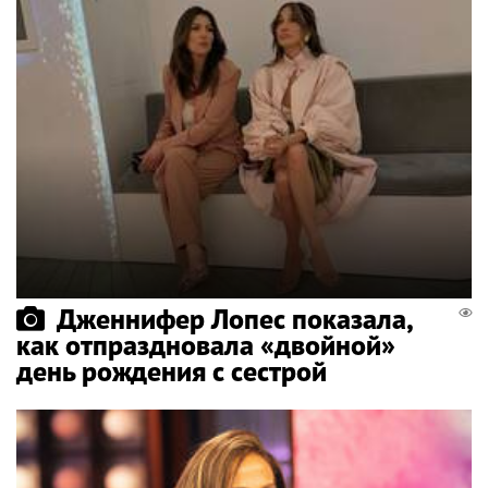
Дженнифер Лопес показала,
как отпраздновала «двойной»
день рождения с сестрой