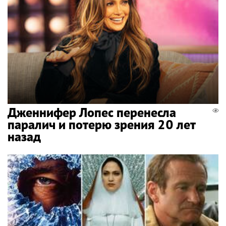
Дженнифер Лопес перенесла
паралич и потерю зрения 20 лет
назад