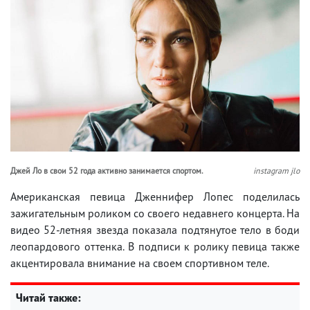
Джей Ло в свои 52 года активно занимается спортом.
instagram jlo
Американская певица Дженнифер Лопес поделилась
зажигательным роликом со своего недавнего концерта. На
видео 52-летняя звезда показала подтянутое тело в боди
леопардового оттенка. В подписи к ролику певица также
акцентировала внимание на своем спортивном теле.
Читай также: