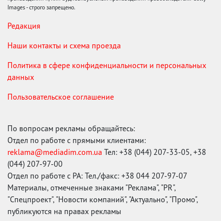
Images - строго запрещено.
Редакция
Наши контакты и схема проезда
Политика в сфере конфиденциальности и персональных
данных
Пользовательское соглашение
По вопросам рекламы обращайтесь:
Отдел по работе с прямыми клиентами:
reklama@mediadim.com.ua
Тел: +38 (044) 207-33-05, +38
(044) 207-97-00
Отдел по работе с РА: Тел./факс: +38 044 207-97-07
Материалы, отмеченные знаками "Реклама", "PR",
"Спецпроект", "Новости компаний", "Актуально", "Промо",
публикуются на правах рекламы