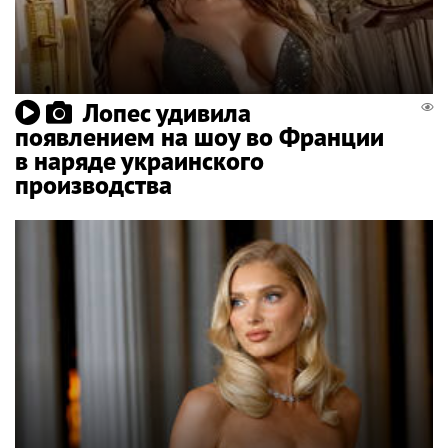
Лопес удивила
появлением на шоу во Франции
в наряде украинского
производства