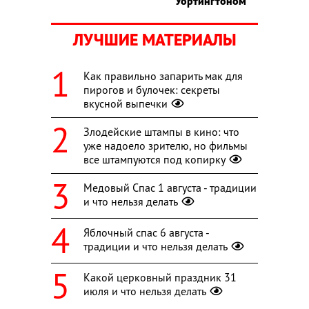
Уортингтоном
ЛУЧШИЕ МАТЕРИАЛЫ
Как правильно запарить мак для
пирогов и булочек: секреты
вкусной выпечки
Злодейские штампы в кино: что
уже надоело зрителю, но фильмы
все штампуются под копирку
Медовый Спас 1 августа - традиции
и что нельзя делать
Яблочный спас 6 августа -
традиции и что нельзя делать
Какой церковный праздник 31
июля и что нельзя делать