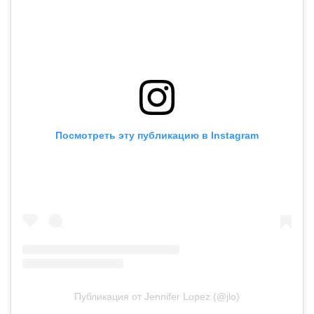
Посмотреть эту публикацию в Instagram
Публикация от Jennifer Lopez (@jlo)