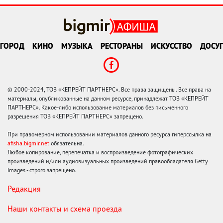
ГОРОД
КИНО
МУЗЫКА
РЕСТОРАНЫ
ИСКУССТВО
ДОСУГ
© 2000-2024, ТОВ «КЕПРЕЙТ ПАРТНЕРС». Все права защищены. Все права на
материалы, опубликованные на данном ресурсе, принадлежат ТОВ «КЕПРЕЙТ
ПАРТНЕРС». Какое-либо использование материалов без письменного
разрешения ТОВ «КЕПРЕЙТ ПАРТНЕРС» запрещено.
При правомерном использовании материалов данного ресурса гиперссылка на
afisha.bigmir.net
обязательна.
Любое копирование, перепечатка и воспроизведение фотографических
произведений и/или аудиовизуальных произведений правообладателя Getty
Images - строго запрещено.
Редакция
Наши контакты и схема проезда