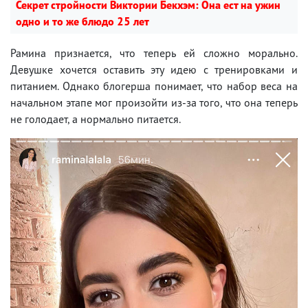
Секрет стройности Виктории Бекхэм: Она ест на ужин
одно и то же блюдо 25 лет
Рамина признается, что теперь ей сложно морально.
Девушке хочется оставить эту идею с тренировками и
питанием. Однако блогерша понимает, что набор веса на
начальном этапе мог произойти из-за того, что она теперь
не голодает, а нормально питается.