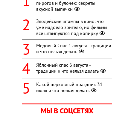
пирогов и булочек: секреты
вкусной выпечки
Злодейские штампы в кино: что
уже надоело зрителю, но фильмы
все штампуются под копирку
Медовый Спас 1 августа - традиции
и что нельзя делать
Яблочный спас 6 августа -
традиции и что нельзя делать
Какой церковный праздник 31
июля и что нельзя делать
МЫ В СОЦСЕТЯХ