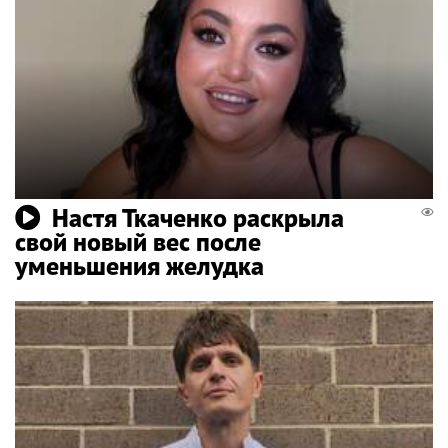
Настя Ткаченко раскрыла
свой новый вес после
уменьшения желудка