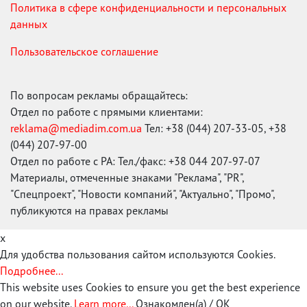
Политика в сфере конфиденциальности и персональных
данных
Пользовательское соглашение
По вопросам рекламы обращайтесь:
Отдел по работе с прямыми клиентами:
reklama@mediadim.com.ua
Тел: +38 (044) 207-33-05, +38
(044) 207-97-00
Отдел по работе с РА: Тел./факс: +38 044 207-97-07
Материалы, отмеченные знаками "Реклама", "PR",
"Спецпроект", "Новости компаний", "Актуально", "Промо",
публикуются на правах рекламы
x
Для удобства пользования сайтом используются Cookies.
Подробнее...
This website uses Cookies to ensure you get the best experience
on our website.
Learn more...
Ознакомлен(а) / OK