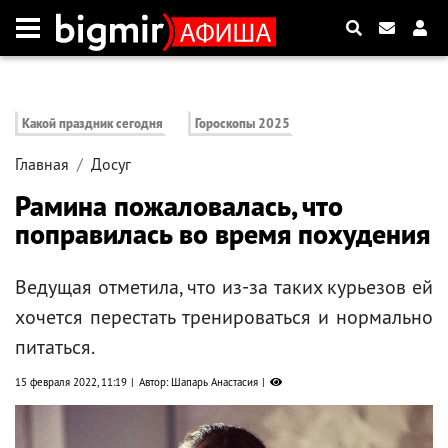
Какой праздник сегодня
Гороскопы 2025
Главная
Досуг
Рамина пожаловалась, что
поправилась во время похудения
Ведущая отметила, что из-за таких курьезов ей
хочется перестать тренироваться и нормально
питаться.
15 февраля 2022, 11:19
Автор: Шапарь Анастасия