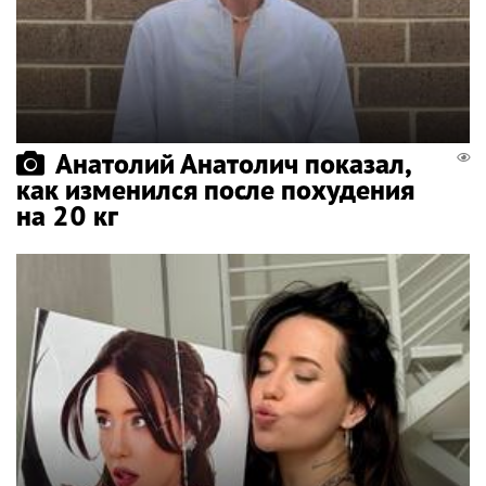
Анатолий Анатолич показал,
как изменился после похудения
на 20 кг