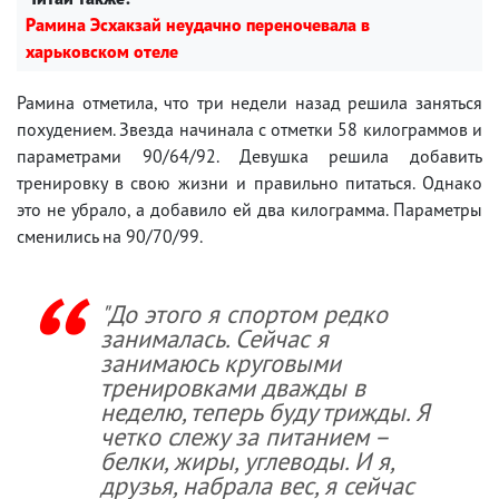
Рамина Эсхакзай неудачно переночевала в
харьковском отеле
Рамина отметила, что три недели назад решила заняться
похудением. Звезда начинала с отметки 58 килограммов и
параметрами 90/64/92. Девушка решила добавить
тренировку в свою жизни и правильно питаться. Однако
это не убрало, а добавило ей два килограмма. Параметры
сменились на 90/70/99.
"До этого я спортом редко
занималась. Сейчас я
занимаюсь круговыми
тренировками дважды в
неделю, теперь буду трижды. Я
четко слежу за питанием –
белки, жиры, углеводы. И я,
друзья, набрала вес, я сейчас