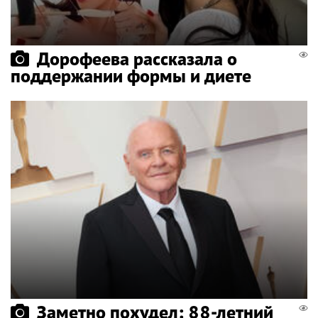
Дорофеева рассказала о
поддержании формы и диете
Заметно похудел: 88-летний