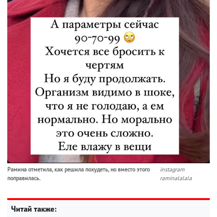
Рамина отметила, как решила похудеть, но вместо этого
instagram
поправилась.
raminalalala
Читай также: