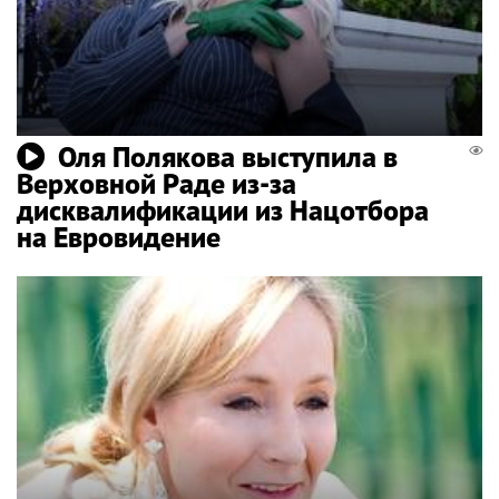
Оля Полякова выступила в
Верховной Раде из-за
дисквалификации из Нацотбора
на Евровидение