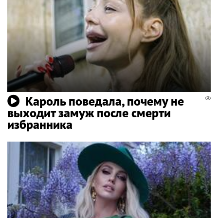
Кароль поведала, почему не
выходит замуж после смерти
избранника