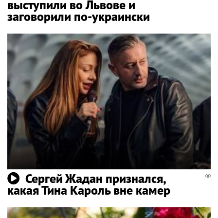
выступили во Львове и
заговорили по-украински
Сергей Жадан признался,
какая Тина Кароль вне камер