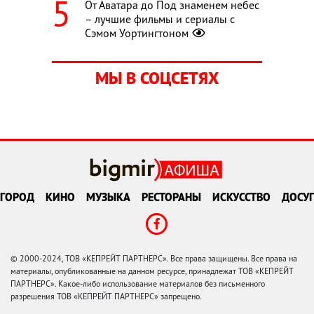
От Аватара до Под знаменем небес
– лучшие фильмы и сериалы с
Сэмом Уортингтоном
МЫ В СОЦСЕТЯХ
ГОРОД
КИНО
МУЗЫКА
РЕСТОРАНЫ
ИСКУССТВО
ДОСУГ
© 2000-2024, ТОВ «КЕПРЕЙТ ПАРТНЕРС». Все права защищены. Все права на
материалы, опубликованные на данном ресурсе, принадлежат ТОВ «КЕПРЕЙТ
ПАРТНЕРС». Какое-либо использование материалов без письменного
разрешения ТОВ «КЕПРЕЙТ ПАРТНЕРС» запрещено.