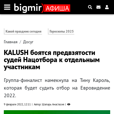
Какой праздник сегодня
Гороскопы 2025
Главная
Досуг
KALUSH боятся предвзятости
судей Нацотбора к отдельным
участникам
Группа-финалист намекнула на Тину Кароль,
которая будет судить отбор на Евровидение
2022.
9 февраля 2022, 12:11
Автор: Шапарь Анастасия