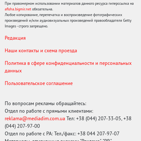
При правомерном использовании материалов данного ресурса гиперссылка на
afisha.bigmir.net
обязательна.
Любое копирование, перепечатка и воспроизведение фотографических
произведений и/или аудиовизуальных произведений правообладателя Getty
Images - строго запрещено.
Редакция
Наши контакты и схема проезда
Политика в сфере конфиденциальности и персональных
данных
Пользовательское соглашение
По вопросам рекламы обращайтесь:
Отдел по работе с прямыми клиентами:
reklama@mediadim.com.ua
Тел: +38 (044) 207-33-05, +38
(044) 207-97-00
Отдел по работе с РА: Тел./факс: +38 044 207-97-07