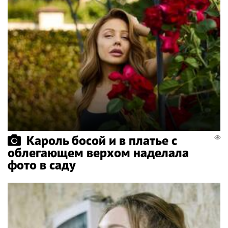
Кароль босой и в платье с
облегающем верхом наделала
фото в саду