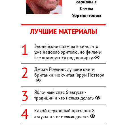
сериалы с
Сэмом
Уортингтоном
ЛУЧШИЕ МАТЕРИАЛЫ
Злодейские штампы в кино: что
уже надоело зрителю, но фильмы
все штампуются под копирку
Джоан Роулинг: лучшие книги
британки, не считая Гарри Поттера
Яблочный спас 6 августа -
традиции и что нельзя делать
Какой церковный праздник 8
августа и что нельзя делать