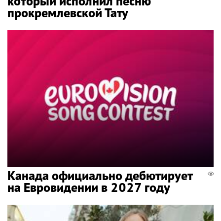
который исполнил песню
прокремлевской Тату
Канада официально дебютирует
на Евровидении в 2027 году