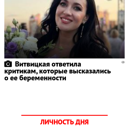
Витвицкая ответила
критикам, которые высказались
о ее беременности
ЛИЧНОСТЬ ДНЯ