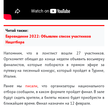
Читай также:
Евровидение 2022: Объявлен список участников
Нацотбора
Напомним, что в лонглист вошли 27 участников.
Оргкомитет обещал до конца недели объявить восьмерку
финалистов, которые поборются в прямом эфире за
путевку на песенный конкурс, который пройдет в Турине,
Италия.
Ранее мы
писали
, что организаторы национального
отбора сообщили, в каком формате пройдет финал. В зале
будут сидеть зрители, а билеты можно будет приобрести в
ближайшее время. Финал назначен на 12 февраля.