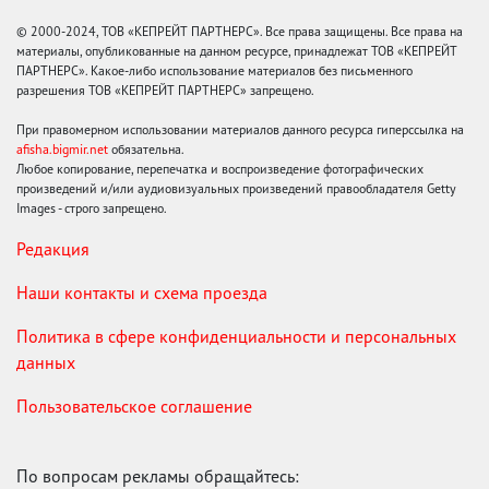
© 2000-2024, ТОВ «КЕПРЕЙТ ПАРТНЕРС». Все права защищены. Все права на
материалы, опубликованные на данном ресурсе, принадлежат ТОВ «КЕПРЕЙТ
ПАРТНЕРС». Какое-либо использование материалов без письменного
разрешения ТОВ «КЕПРЕЙТ ПАРТНЕРС» запрещено.
При правомерном использовании материалов данного ресурса гиперссылка на
afisha.bigmir.net
обязательна.
Любое копирование, перепечатка и воспроизведение фотографических
произведений и/или аудиовизуальных произведений правообладателя Getty
Images - строго запрещено.
Редакция
Наши контакты и схема проезда
Политика в сфере конфиденциальности и персональных
данных
Пользовательское соглашение
По вопросам рекламы обращайтесь: