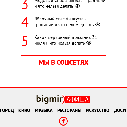
Медовый Спас 1 августа - традиции
и что нельзя делать
Яблочный спас 6 августа -
традиции и что нельзя делать
Какой церковный праздник 31
июля и что нельзя делать
МЫ В СОЦСЕТЯХ
ГОРОД
КИНО
МУЗЫКА
РЕСТОРАНЫ
ИСКУССТВО
ДОСУГ