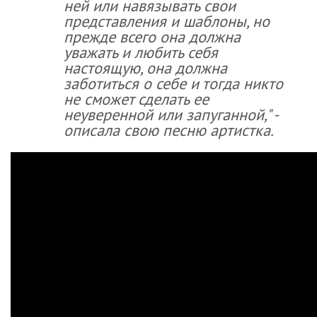
ней или навязывать свои
представления и шаблоны, но
прежде всего она должна
уважать и любить себя
настоящую, она должна
заботиться о себе и тогда никто
не сможет сделать ее
неуверенной или запуганной," -
описала свою песню артистка.