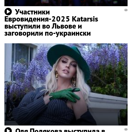
Участники
Евровидения-2025 Katarsis
выступили во Львове и
заговорили по-украински
Оля Полякова выступила в