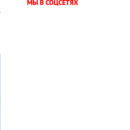
МЫ В СОЦСЕТЯХ