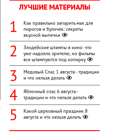
ЛУЧШИЕ МАТЕРИАЛЫ
Как правильно запарить мак для
пирогов и булочек: секреты
вкусной выпечки
Злодейские штампы в кино: что
уже надоело зрителю, но фильмы
все штампуются под копирку
Медовый Спас 1 августа - традиции
и что нельзя делать
Яблочный спас 6 августа -
традиции и что нельзя делать
x
Какой церковный праздник 8
августа и что нельзя делать
с
,