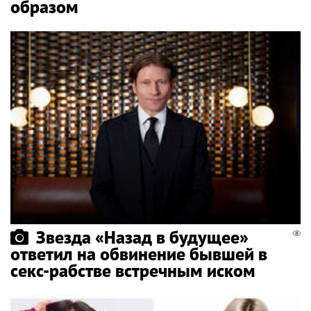
образом
Звезда «Назад в будущее»
ответил на обвинение бывшей в
секс-рабстве встречным иском