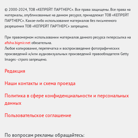
© 2000-2024, ТОВ «КЕПРЕЙТ ПАРТНЕРС». Все права защищены. Все права на
материалы, опубликованные на данном ресурсе, принадлежат ТОВ «КЕПРЕЙТ
ПАРТНЕРС». Какое-либо использование материалов без письменного
разрешения ТОВ «КЕПРЕЙТ ПАРТНЕРС» запрещено.
При правомерном использовании материалов данного ресурса гиперссылка на
afisha.bigmir.net
обязательна.
Любое копирование, перепечатка и воспроизведение фотографических
произведений и/или аудиовизуальных произведений правообладателя Getty
Images - строго запрещено.
Редакция
Наши контакты и схема проезда
Политика в сфере конфиденциальности и персональных
данных
Пользовательское соглашение
По вопросам рекламы обращайтесь: