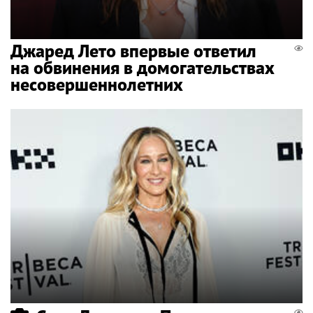
Джаред Лето впервые ответил
на обвинения в домогательствах
несовершеннолетних