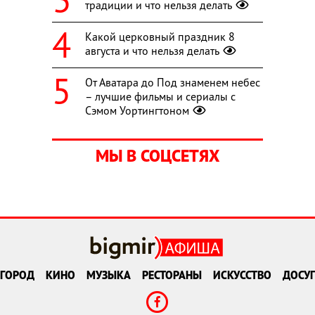
традиции и что нельзя делать
Какой церковный праздник 8
августа и что нельзя делать
От Аватара до Под знаменем небес
– лучшие фильмы и сериалы с
Сэмом Уортингтоном
МЫ В СОЦСЕТЯХ
ГОРОД
КИНО
МУЗЫКА
РЕСТОРАНЫ
ИСКУССТВО
ДОСУГ