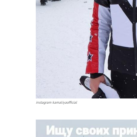
instagram kamaliyaofficial