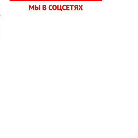
МЫ В СОЦСЕТЯХ