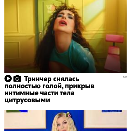
Тринчер снялась
полностью голой, прикрыв
интимные части тела
цитрусовыми