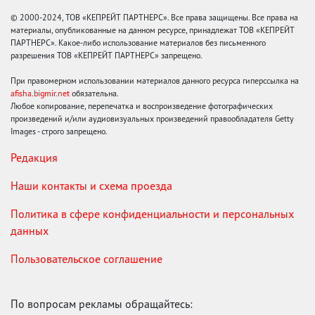
© 2000-2024, ТОВ «КЕПРЕЙТ ПАРТНЕРС». Все права защищены. Все права на
материалы, опубликованные на данном ресурсе, принадлежат ТОВ «КЕПРЕЙТ
ПАРТНЕРС». Какое-либо использование материалов без письменного
разрешения ТОВ «КЕПРЕЙТ ПАРТНЕРС» запрещено.
При правомерном использовании материалов данного ресурса гиперссылка на
afisha.bigmir.net
обязательна.
Любое копирование, перепечатка и воспроизведение фотографических
произведений и/или аудиовизуальных произведений правообладателя Getty
Images - строго запрещено.
Редакция
Наши контакты и схема проезда
Политика в сфере конфиденциальности и персональных
данных
Пользовательское соглашение
По вопросам рекламы обращайтесь: