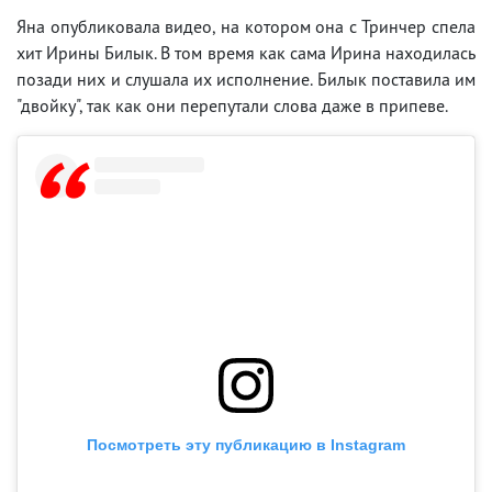
Яна опубликовала видео, на котором она с Тринчер спела
хит Ирины Билык. В том время как сама Ирина находилась
позади них и слушала их исполнение. Билык поставила им
"двойку", так как они перепутали слова даже в припеве.
Посмотреть эту публикацию в Instagram