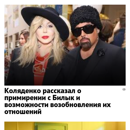
Коляденко рассказал о
примирении с Билык и
возможности возобновления их
отношений