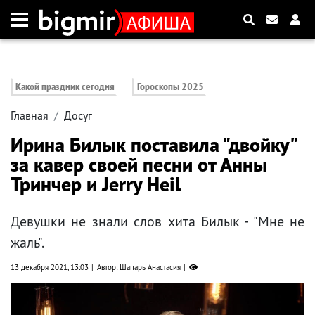
Какой праздник сегодня
Гороскопы 2025
Главная
Досуг
Ирина Билык поставила "двойку"
за кавер своей песни от Анны
Тринчер и Jerry Heil
Девушки не знали слов хита Билык - "Мне не
жаль".
13 декабря 2021, 13:03
Автор: Шапарь Анастасия