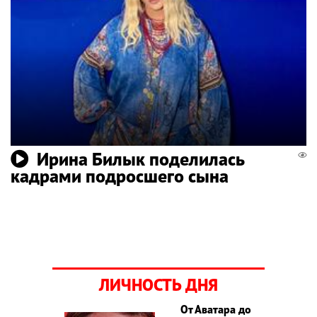
Ирина Билык поделилась
кадрами подросшего сына
ЛИЧНОСТЬ ДНЯ
От Аватара до