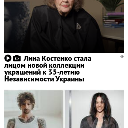
Лина Костенко стала
лицом новой коллекции
украшений к 35-летию
Независимости Украины