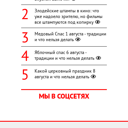
Злодейские штампы в кино: что
уже надоело зрителю, но фильмы
все штампуются под копирку
Медовый Спас 1 августа - традиции
и что нельзя делать
Яблочный спас 6 августа -
традиции и что нельзя делать
Какой церковный праздник 8
августа и что нельзя делать
МЫ В СОЦСЕТЯХ