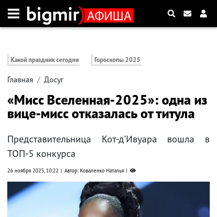
Какой праздник сегодня
Гороскопы 2025
Главная
Досуг
«Мисс Вселенная-2025»: одна из
вице-мисс отказалась от титула
Представительница Кот-д’Ивуара вошла в
ТОП-5 конкурса
26 ноября 2025, 10:22
Автор: Коваленко Наталья