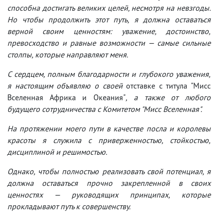
способна достигать великих целей, несмотря на невзгоды.
Но чтобы продолжить этот путь, я должна оставаться
верной своим ценностям: уважение, достоинство,
превосходство и равные возможности — самые сильные
столпы, которые направляют меня.
С сердцем, полным благодарности и глубокого уважения,
я настоящим объявляю о своей
отставке с титула "Мисс
Вселенная Африка и Океания"
, а также от любого
будущего сотрудничества с Комитетом "Мисс Вселенная".
На протяжении моего пути в качестве посла и королевы
красоты я служила с приверженностью, стойкостью,
дисциплиной и решимостью.
Однако, чтобы полностью реализовать свой потенциал, я
должна оставаться прочно закрепленной в своих
ценностях — руководящих принципах, которые
прокладывают путь к совершенству.