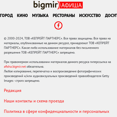
ГОРОД
КИНО
МУЗЫКА
РЕСТОРАНЫ
ИСКУССТВО
ДОСУГ
© 2000-2024, ТОВ «КЕПРЕЙТ ПАРТНЕРС». Все права защищены. Все права на
материалы, опубликованные на данном ресурсе, принадлежат ТОВ «КЕПРЕЙТ
ПАРТНЕРС». Какое-либо использование материалов без письменного
разрешения ТОВ «КЕПРЕЙТ ПАРТНЕРС» запрещено.
При правомерном использовании материалов данного ресурса гиперссылка на
afisha.bigmir.net
обязательна.
Любое копирование, перепечатка и воспроизведение фотографических
произведений и/или аудиовизуальных произведений правообладателя Getty
Images - строго запрещено.
Редакция
Наши контакты и схема проезда
Политика в сфере конфиденциальности и персональных