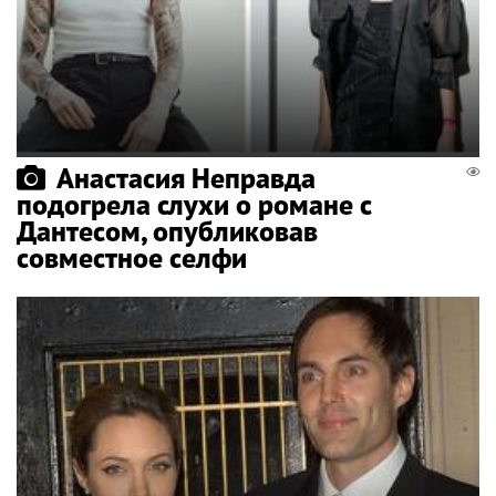
Анастасия Неправда
подогрела слухи о романе с
Дантесом, опубликовав
совместное селфи