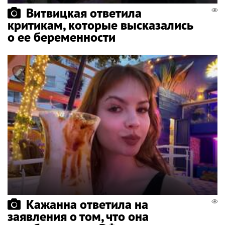
Витвицкая ответила
критикам, которые высказались
о ее беременности
Кажанна ответила на
заявления о том, что она