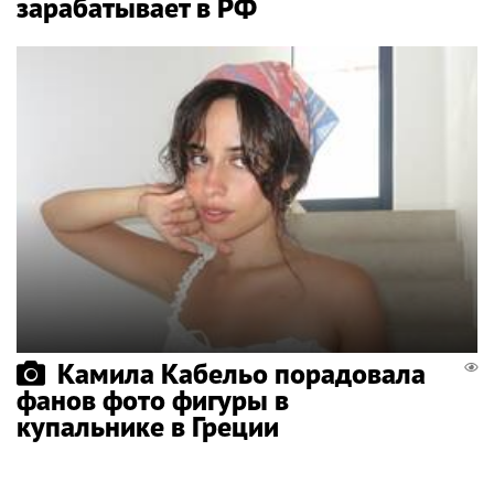
зарабатывает в РФ
Камила Кабельо порадовала
фанов фото фигуры в
купальнике в Греции