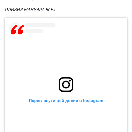
ОЛИВИЯ МАНУЭЛА ЯСЕ».
Переглянути цей допис в Instagram