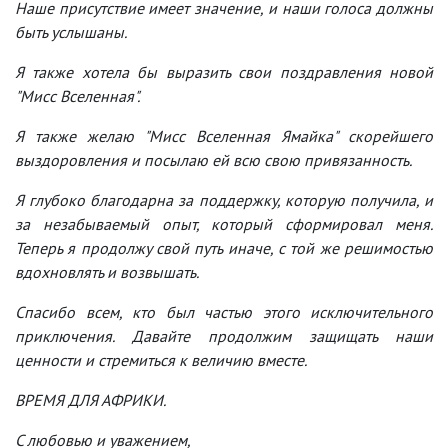
Наше присутствие имеет значение, и наши голоса должны
быть услышаны.
Я также хотела бы выразить свои поздравления новой
"Мисс Вселенная".
Я также желаю "Мисс Вселенная Ямайка" скорейшего
выздоровления и посылаю ей всю свою привязанность.
Я глубоко благодарна за поддержку, которую получила, и
за незабываемый опыт, который сформировал меня.
Теперь я продолжу свой путь иначе, с той же решимостью
вдохновлять и возвышать.
Спасибо всем, кто был частью этого исключительного
приключения. Давайте продолжим защищать наши
ценности и стремиться к величию вместе.
ВРЕМЯ ДЛЯ АФРИКИ.
С любовью и уважением,