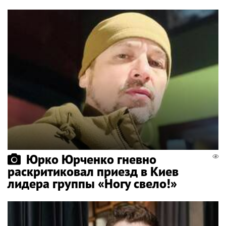
Юрко Юрченко гневно
раскритиковал приезд в Киев
лидера группы «Ногу свело!»