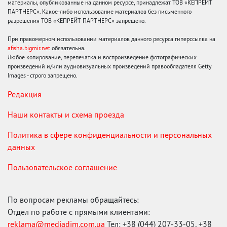
материалы, опубликованные на данном ресурсе, принадлежат ТОВ «КЕПРЕЙТ
ПАРТНЕРС». Какое-либо использование материалов без письменного
разрешения ТОВ «КЕПРЕЙТ ПАРТНЕРС» запрещено.
При правомерном использовании материалов данного ресурса гиперссылка на
afisha.bigmir.net
обязательна.
Любое копирование, перепечатка и воспроизведение фотографических
произведений и/или аудиовизуальных произведений правообладателя Getty
Images - строго запрещено.
Редакция
Наши контакты и схема проезда
Политика в сфере конфиденциальности и персональных
данных
Пользовательское соглашение
По вопросам рекламы обращайтесь:
Отдел по работе с прямыми клиентами:
reklama@mediadim.com.ua
Тел: +38 (044) 207-33-05, +38