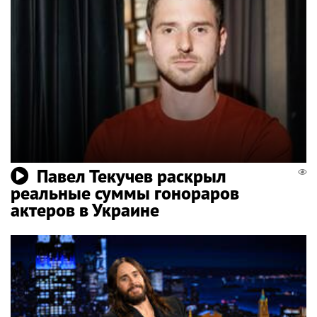
Павел Текучев раскрыл
реальные суммы гонораров
актеров в Украине