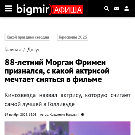
Какой праздник сегодня
Гороскопы 2025
Главная
Досуг
88-летний Морган Фримен
признался, с какой актрисой
мечтает сняться в фильме
Кинозвезда назвал актрису, которую считает
самой лучшей в Голливуде
19 ноября 2025, 13:08
Автор: Коваленко Наталья