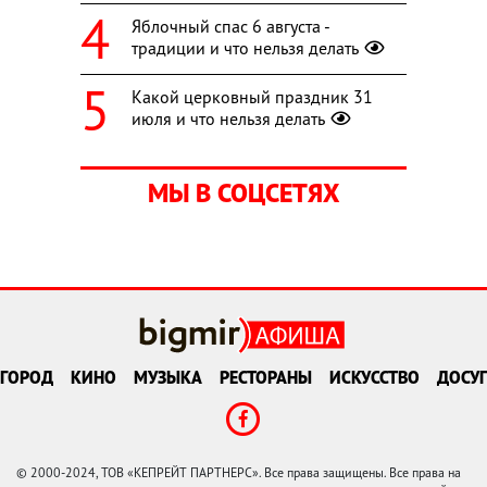
Яблочный спас 6 августа -
традиции и что нельзя делать
Какой церковный праздник 31
июля и что нельзя делать
МЫ В СОЦСЕТЯХ
ГОРОД
КИНО
МУЗЫКА
РЕСТОРАНЫ
ИСКУССТВО
ДОСУГ
© 2000-2024, ТОВ «КЕПРЕЙТ ПАРТНЕРС». Все права защищены. Все права на