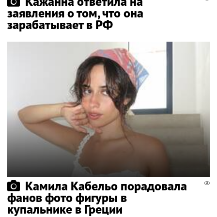
Кажанна ответила на
заявления о том, что она
зарабатывает в РФ
Камила Кабельо порадовала
фанов фото фигуры в
купальнике в Греции