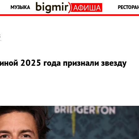
МУЗЫКА
РЕСТОРА
5
ной 2025 года признали звезду