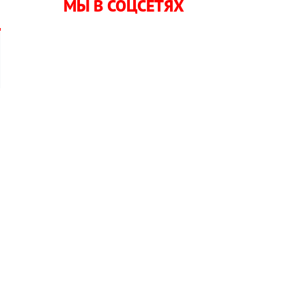
МЫ В СОЦСЕТЯХ