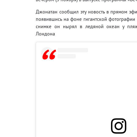
Джонатан сообщил эту новость в прямом эфи
появившись на фоне гигантской фотографии
снимке он нырял в ледяной океан у пля
Лондона