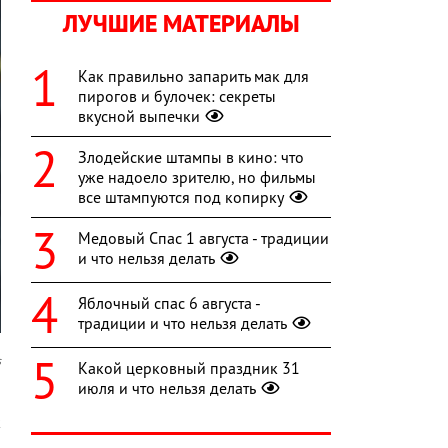
ЛУЧШИЕ МАТЕРИАЛЫ
Как правильно запарить мак для
пирогов и булочек: секреты
вкусной выпечки
Злодейские штампы в кино: что
уже надоело зрителю, но фильмы
все штампуются под копирку
Медовый Спас 1 августа - традиции
и что нельзя делать
Яблочный спас 6 августа -
традиции и что нельзя делать
s
Какой церковный праздник 31
июля и что нельзя делать
о
к