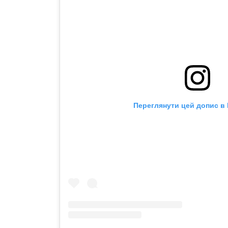
Переглянути цей допис в 