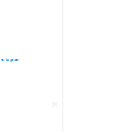
Instagram