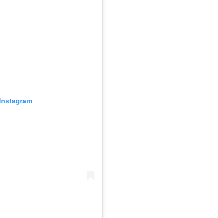
Instagram