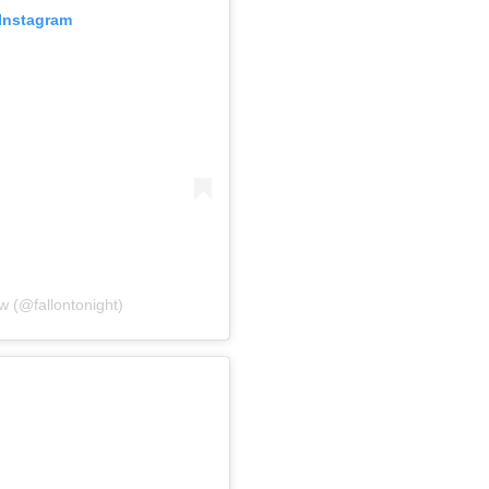
Instagram
 (@fallontonight)