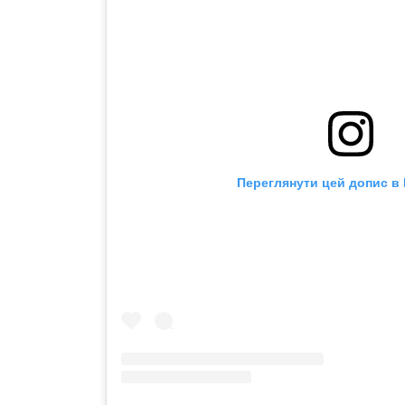
Переглянути цей допис в 