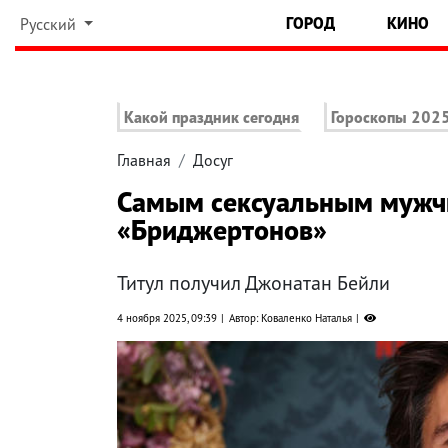
ГОРОД
КИНО
Русский
Какой праздник сегодня
Гороскопы 202
Главная
Досуг
Самым сексуальным мужчи
«Бриджертонов»
Титул получил Джонатан Бейли
4 ноября 2025, 09:39
Автор: Коваленко Наталья