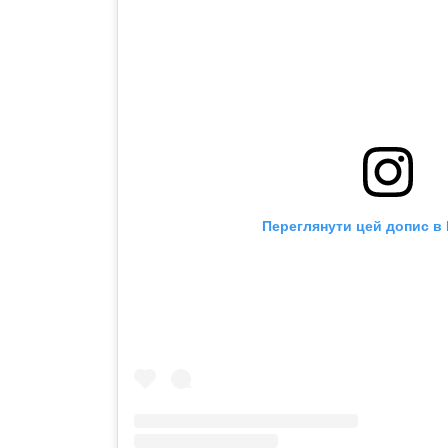
Переглянути цей допис в 