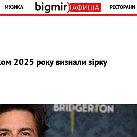
МУЗИКА
РЕСТОРАНИ
ом 2025 року визнали зірку