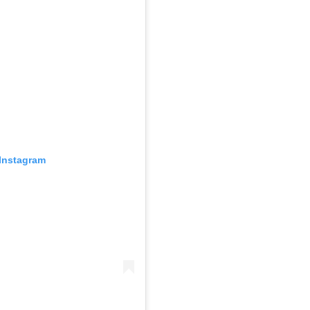
Instagram