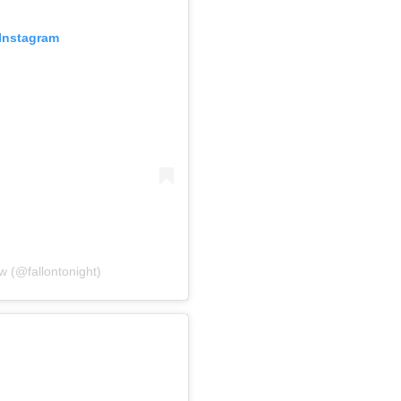
Instagram
 (@fallontonight)