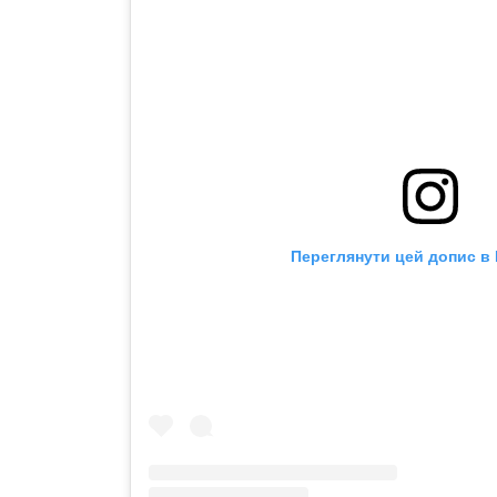
Переглянути цей допис в 