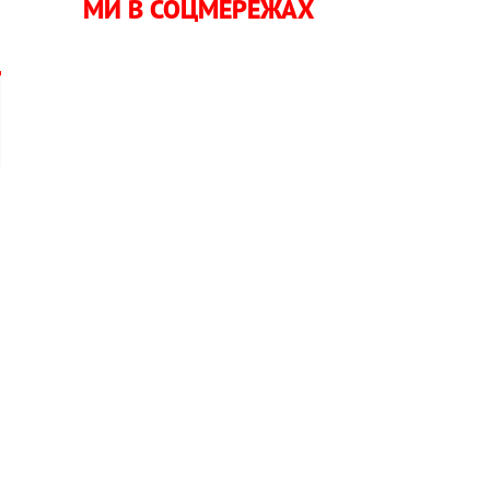
МИ В СОЦМЕРЕЖАХ