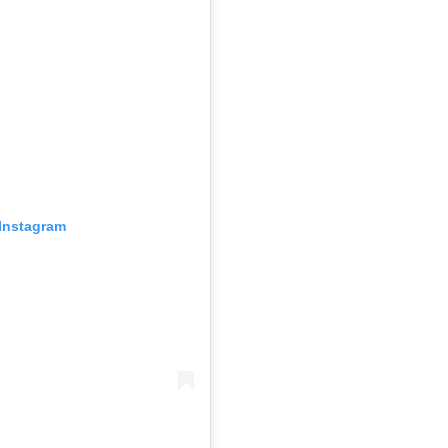
Instagram