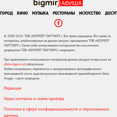
ГОРОД
КИНО
МУЗЫКА
РЕСТОРАНЫ
ИСКУССТВО
ДОСУГ
© 2000-2024, ТОВ «КЕПРЕЙТ ПАРТНЕРС». Все права защищены. Все права на
материалы, опубликованные на данном ресурсе, принадлежат ТОВ «КЕПРЕЙТ
ПАРТНЕРС». Какое-либо использование материалов без письменного
разрешения ТОВ «КЕПРЕЙТ ПАРТНЕРС» запрещено.
При правомерном использовании материалов данного ресурса гиперссылка на
afisha.bigmir.net
обязательна.
Любое копирование, перепечатка и воспроизведение фотографических
произведений и/или аудиовизуальных произведений правообладателя Getty
Images - строго запрещено.
Редакция
Наши контакты и схема проезда
Политика в сфере конфиденциальности и персональных
данных