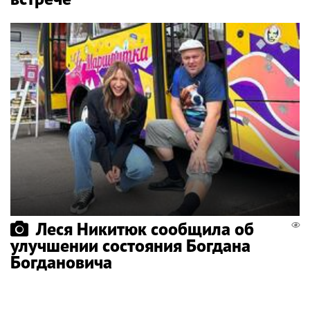
Леся Никитюк сообщила об
улучшении состояния Богдана
Богдановича