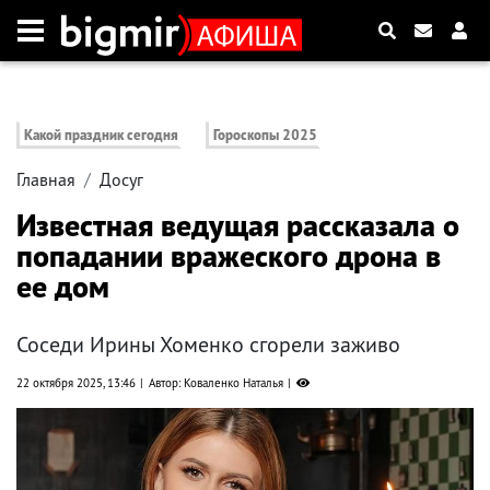
Какой праздник сегодня
Гороскопы 2025
Главная
Досуг
Известная ведущая рассказала о
попадании вражеского дрона в
ее дом
Соседи Ирины Хоменко сгорели заживо
22 октября 2025, 13:46
Автор: Коваленко Наталья