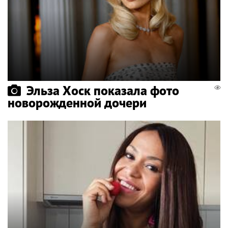
Эльза Хоск показала фото
новорожденной дочери