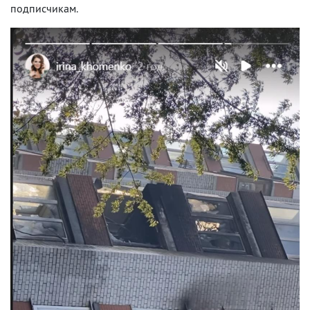
подписчикам.