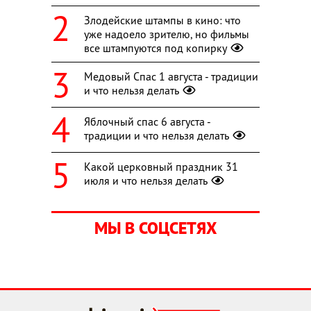
Злодейские штампы в кино: что
уже надоело зрителю, но фильмы
все штампуются под копирку
Медовый Спас 1 августа - традиции
и что нельзя делать
Яблочный спас 6 августа -
традиции и что нельзя делать
Какой церковный праздник 31
июля и что нельзя делать
МЫ В СОЦСЕТЯХ