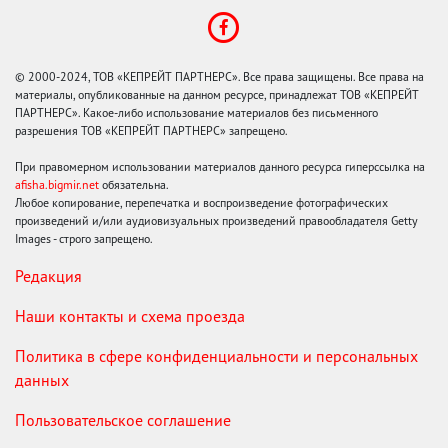
© 2000-2024, ТОВ «КЕПРЕЙТ ПАРТНЕРС». Все права защищены. Все права на
материалы, опубликованные на данном ресурсе, принадлежат ТОВ «КЕПРЕЙТ
ПАРТНЕРС». Какое-либо использование материалов без письменного
разрешения ТОВ «КЕПРЕЙТ ПАРТНЕРС» запрещено.
При правомерном использовании материалов данного ресурса гиперссылка на
afisha.bigmir.net
обязательна.
Любое копирование, перепечатка и воспроизведение фотографических
произведений и/или аудиовизуальных произведений правообладателя Getty
Images - строго запрещено.
Редакция
Наши контакты и схема проезда
Политика в сфере конфиденциальности и персональных
данных
Пользовательское соглашение