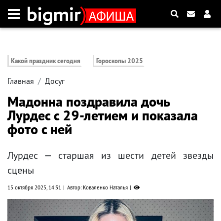
Какой праздник сегодня
Гороскопы 2025
Главная
Досуг
Мадонна поздравила дочь
Лурдес с 29-летием и показала
фото с ней
Лурдес — старшая из шести детей звезды
сцены
15 октября 2025, 14:31
Автор: Коваленко Наталья