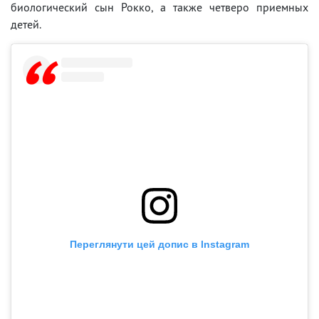
биологический сын Рокко, а также четверо приемных
детей.
Переглянути цей допис в Instagram