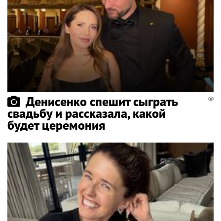
Денисенко спешит сыграть
свадьбу и рассказала, какой
будет церемония