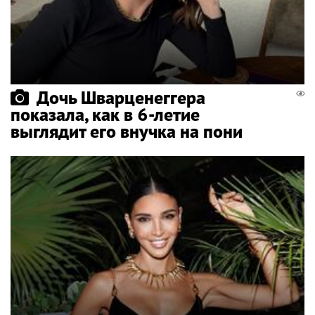
Дочь Шварценеггера
показала, как в 6-летие
выглядит его внучка на пони