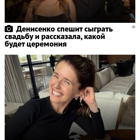
Денисенко спешит сыграть
свадьбу и рассказала, какой
будет церемония