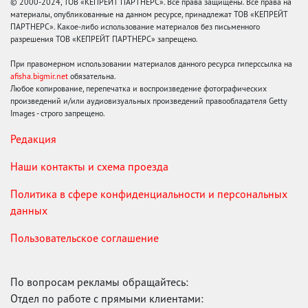
© 2000-2024, ТОВ «КЕПРЕЙТ ПАРТНЕРС». Все права защищены. Все права на
материалы, опубликованные на данном ресурсе, принадлежат ТОВ «КЕПРЕЙТ
ПАРТНЕРС». Какое-либо использование материалов без письменного
разрешения ТОВ «КЕПРЕЙТ ПАРТНЕРС» запрещено.
При правомерном использовании материалов данного ресурса гиперссылка на
afisha.bigmir.net
обязательна.
Любое копирование, перепечатка и воспроизведение фотографических
произведений и/или аудиовизуальных произведений правообладателя Getty
Images - строго запрещено.
Редакция
Наши контакты и схема проезда
Политика в сфере конфиденциальности и персональных
данных
Пользовательское соглашение
По вопросам рекламы обращайтесь:
Отдел по работе с прямыми клиентами: