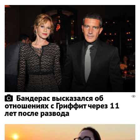
Бандерас высказался об
отношениях с Гриффит через 11
лет после развода