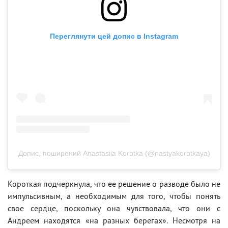
Переглянути цей допис в Instagram
Допис, поширений Anastasiia Korotka (@nastyakorotkaya)
Короткая подчеркнула, что ее решение о разводе было не
импульсивным, а необходимым для того, чтобы понять
свое сердце, поскольку она чувствовала, что они с
Андреем находятся «на разных берегах». Несмотря на