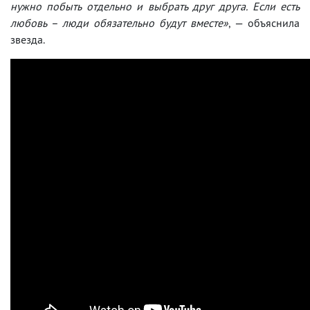
нужно побыть отдельно и выбрать друг друга. Если есть
любовь – люди обязательно будут вместе»
, — объяснила
звезда.