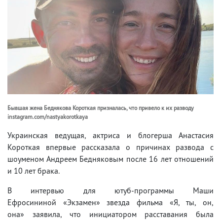
Бывшая жена Беднякова Короткая призналась, что привело к их разводу
instagram.com/nastyakorotkaya
Украинская ведущая, актриса и блогерша Анастасия
Короткая впервые рассказала о причинах развода с
шоуменом Андреем Бедняковым после 16 лет отношений
и 10 лет брака.
В интервью для ютуб-программы Маши
Ефросининой «Экзамен» звезда фильма «Я, ты, он,
она» заявила, что инициатором расставания была