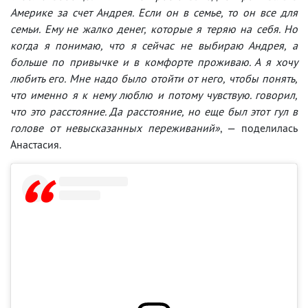
Америке за счет Андрея. Если он в семье, то он все для
семьи. Ему не жалко денег, которые я теряю на себя. Но
когда я понимаю, что я сейчас не выбираю Андрея, а
больше по привычке и в комфорте проживаю. А я хочу
любить его. Мне надо было отойти от него, чтобы понять,
что именно я к нему люблю и потому чувствую. говорил,
что это расстояние. Да расстояние, но еще был этот гул в
голове от невысказанных переживаний»
, — поделилась
Анастасия.