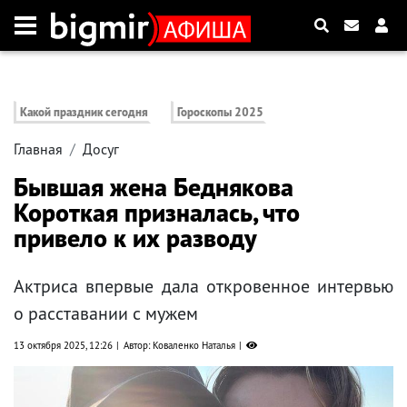
Какой праздник сегодня
Гороскопы 2025
Главная
Досуг
Бывшая жена Беднякова
Короткая призналась, что
привело к их разводу
Актриса впервые дала откровенное интервью
о расставании с мужем
13 октября 2025, 12:26
Автор: Коваленко Наталья