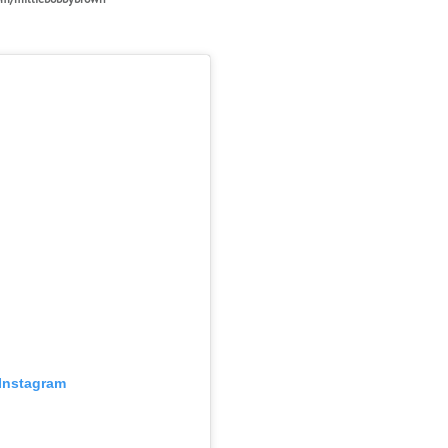
Instagram