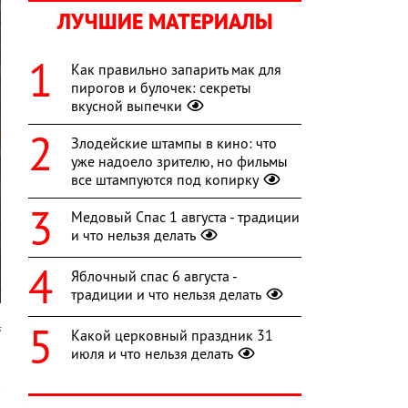
ЛУЧШИЕ МАТЕРИАЛЫ
Как правильно запарить мак для
пирогов и булочек: секреты
вкусной выпечки
Злодейские штампы в кино: что
уже надоело зрителю, но фильмы
все штампуются под копирку
Медовый Спас 1 августа - традиции
и что нельзя делать
Яблочный спас 6 августа -
традиции и что нельзя делать
s
Какой церковный праздник 31
июля и что нельзя делать
ю
в