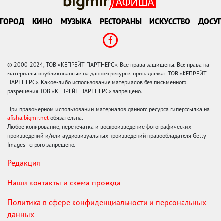
ГОРОД
КИНО
МУЗЫКА
РЕСТОРАНЫ
ИСКУССТВО
ДОСУГ
© 2000-2024, ТОВ «КЕПРЕЙТ ПАРТНЕРС». Все права защищены. Все права на
материалы, опубликованные на данном ресурсе, принадлежат ТОВ «КЕПРЕЙТ
ПАРТНЕРС». Какое-либо использование материалов без письменного
разрешения ТОВ «КЕПРЕЙТ ПАРТНЕРС» запрещено.
При правомерном использовании материалов данного ресурса гиперссылка на
afisha.bigmir.net
обязательна.
Любое копирование, перепечатка и воспроизведение фотографических
произведений и/или аудиовизуальных произведений правообладателя Getty
Images - строго запрещено.
Редакция
Наши контакты и схема проезда
Политика в сфере конфиденциальности и персональных
данных