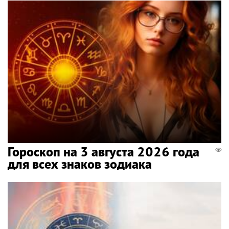
Гороскоп на 3 августа 2026 года
для всех знаков зодиака