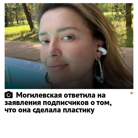
Могилевская ответила на
заявления подписчиков о том,
что она сделала пластику