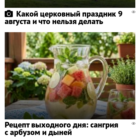
Какой церковный праздник 9
августа и что нельзя делать
Рецепт выходного дня: сангрия
с арбузом и дыней