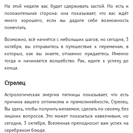
На этой неделе вас будет сдерживать застой. Но есть и
положительная сторона: она показывает, что вас ждёт
много хорошего, если вы дадите себе возможность
помечтать.
Возможно, всё начнётся с небольших шагов, но сегодня, 3
октября, вы отправитесь в путешествие к переменам, в
которых, как вы знаете, отчаянно нуждаетесь. Именно
тогда и начинается волшебство. Рак, идите к успеху до
конца.
Стрелец
Астрологическая энергия пятницы показывает, что есть
причина вашего оптимизма и прямолинейности, Стрелец.
Вы здесь, чтобы получить желаемое, сделать по-своему, без
лишних вопросов. Это может показаться навязчивым, но
сегодня, 3 октября, Вселенная преподносит вам успех на
серебряном блюде.