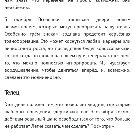
неизбежны.
3 октября Вселенная открывает двери новым
возможностям, которые могут преобразить нашу жизнь.
Особенно трём знакам зодиака предстоит серьёзная
трансформация. Это может коснуться любви, карьеры или
личностного роста, но последствия будут колоссальными.
То, что когда-то стояло на нашем пути, теперь кажется чем-
то, что можно полностью игнорировать. Мы чувствуем
воодушевление, чтобы двигаться вперёд, и, возможно,
сделаем это молниеносно.
Телец
Этот день полезен тем, что позволяет увидеть, где старые
шаблоны поведения сдерживают вас. 3 октября космос
даёт вам реальный шанс освободиться от того, что больше
не работает. Легче сказать, чем сделать? Посмотрим.