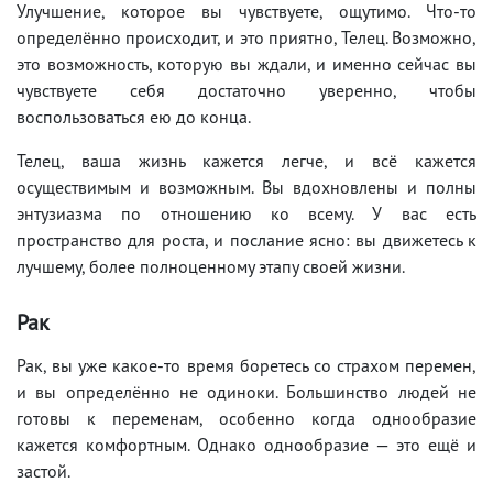
Улучшение, которое вы чувствуете, ощутимо. Что-то
определённо происходит, и это приятно, Телец. Возможно,
это возможность, которую вы ждали, и именно сейчас вы
чувствуете себя достаточно уверенно, чтобы
воспользоваться ею до конца.
Телец, ваша жизнь кажется легче, и всё кажется
осуществимым и возможным. Вы вдохновлены и полны
энтузиазма по отношению ко всему. У вас есть
пространство для роста, и послание ясно: вы движетесь к
лучшему, более полноценному этапу своей жизни.
Рак
Рак, вы уже какое-то время боретесь со страхом перемен,
и вы определённо не одиноки. Большинство людей не
готовы к переменам, особенно когда однообразие
кажется комфортным. Однако однообразие — это ещё и
застой.