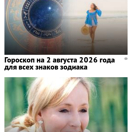
Гороскоп на 2 августа 2026 года
для всех знаков зодиака