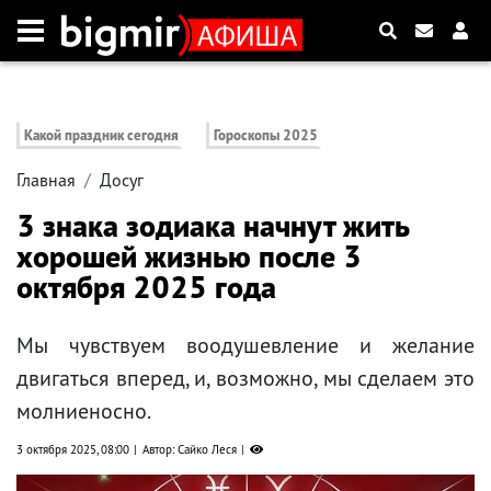
Какой праздник сегодня
Гороскопы 2025
Главная
Досуг
3 знака зодиака начнут жить
хорошей жизнью после 3
октября 2025 года
Мы чувствуем воодушевление и желание
двигаться вперед, и, возможно, мы сделаем это
молниеносно.
3 октября 2025, 08:00
Автор: Сайко Леся