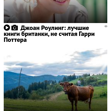
Джоан Роулинг: лучшие
книги британки, не считая Гарри
Поттера