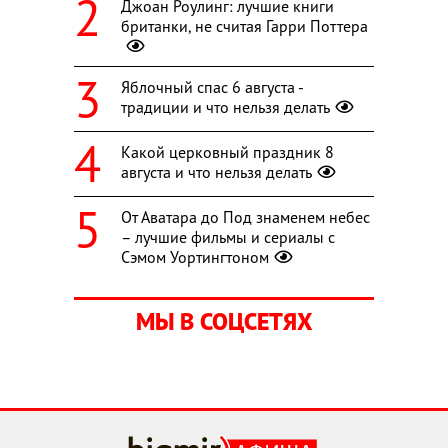
Джоан Роулинг: лучшие книги
британки, не считая Гарри Поттера
Яблочный спас 6 августа -
традиции и что нельзя делать
Какой церковный праздник 8
августа и что нельзя делать
От Аватара до Под знаменем небес
– лучшие фильмы и сериалы с
Сэмом Уортингтоном
МЫ В СОЦСЕТЯХ