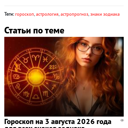
Теги:
гороскоп
,
астрология
,
астропрогноз
,
знаки зодиака
Статьи по теме
Гороскоп на 3 августа 2026 года