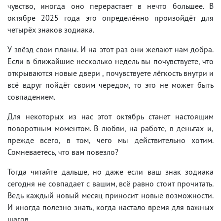
чувство, иногда оно перерастает в нечто большее. В
октябре 2025 года это определённо произойдёт для
четырёх знаков зодиака.
У звёзд свои планы. И на этот раз они желают нам добра.
Если в ближайшие несколько недель вы почувствуете, что
открываются новые двери , почувствуете лёгкость внутри и
всё вдруг пойдёт своим чередом, то это не может быть
совпадением.
Для некоторых из нас этот октябрь станет настоящим
поворотным моментом. В любви, на работе, в деньгах и,
прежде всего, в том, чего мы действительно хотим.
Сомневаетесь, что вам повезло?
Тогда читайте дальше, но даже если ваш знак зодиака
сегодня не совпадает с вашим, всё равно стоит прочитать.
Ведь каждый новый месяц приносит новые возможности.
И иногда полезно знать, когда настало время для важных
шагов.