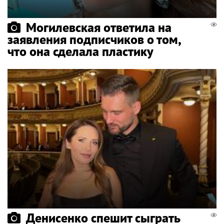
Могилевская ответила на
заявления подписчиков о том,
что она сделала пластику
Денисенко спешит сыграть