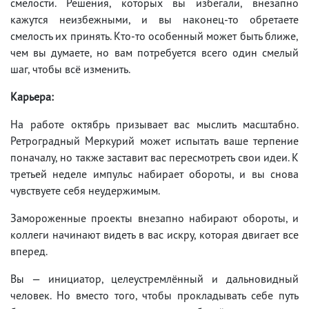
смелости. Решения, которых вы избегали, внезапно
кажутся неизбежными, и вы наконец-то обретаете
смелость их принять. Кто-то особенный может быть ближе,
чем вы думаете, но вам потребуется всего один смелый
шаг, чтобы всё изменить.
Карьера:
На работе октябрь призывает вас мыслить масштабно.
Ретроградный Меркурий может испытать ваше терпение
поначалу, но также заставит вас пересмотреть свои идеи. К
третьей неделе импульс набирает обороты, и вы снова
чувствуете себя неудержимым.
Замороженные проекты внезапно набирают обороты, и
коллеги начинают видеть в вас искру, которая двигает все
вперед.
Вы — инициатор, целеустремлённый и дальновидный
человек. Но вместо того, чтобы прокладывать себе путь