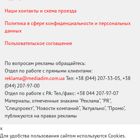
Наши контакты и схема проезда
Политика в сфере конфиденциальности и персональных
данных
Пользовательское соглашение
По вопросам рекламы обращайтесь:
Отдел по работе с прямыми клиентами:
reklama@mediadim.com.ua
Тел: +38 (044) 207-33-05, +38
(044) 207-97-00
Отдел по работе с РА: Тел./факс: +38 044 207-97-07
Материалы, отмеченные знаками "Реклама", "PR",
"Спецпроект", "Новости компаний", "Актуально", "Промо",
публикуются на правах рекламы
x
Для удобства пользования сайтом используются Cookies.