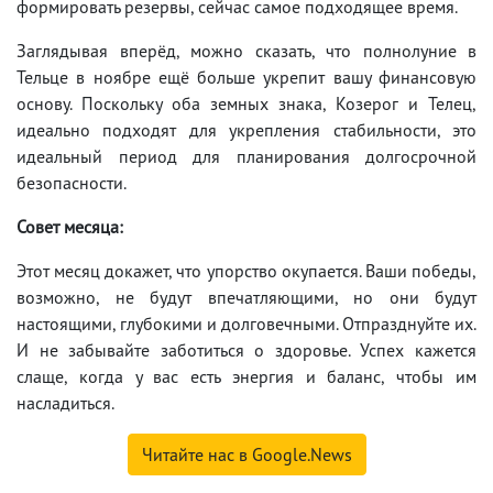
формировать резервы, сейчас самое подходящее время.
Заглядывая вперёд, можно сказать, что полнолуние в
Тельце в ноябре ещё больше укрепит вашу финансовую
основу. Поскольку оба земных знака, Козерог и Телец,
идеально подходят для укрепления стабильности, это
идеальный период для планирования долгосрочной
безопасности.
Совет месяца:
Этот месяц докажет, что упорство окупается. Ваши победы,
возможно, не будут впечатляющими, но они будут
настоящими, глубокими и долговечными. Отпразднуйте их.
И не забывайте заботиться о здоровье. Успех кажется
слаще, когда у вас есть энергия и баланс, чтобы им
насладиться.
Читайте нас в Google.News