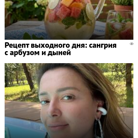
Рецепт выходного дня: сангрия
с арбузом и дыней