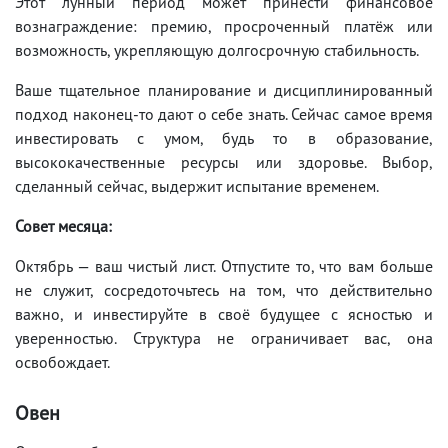
Этот лунный период может принести финансовое
вознаграждение: премию, просроченный платёж или
возможность, укрепляющую долгосрочную стабильность.
Ваше тщательное планирование и дисциплинированный
подход наконец-то дают о себе знать. Сейчас самое время
инвестировать с умом, будь то в образование,
высококачественные ресурсы или здоровье. Выбор,
сделанный сейчас, выдержит испытание временем.
Совет месяца:
Октябрь — ваш чистый лист. Отпустите то, что вам больше
не служит, сосредоточьтесь на том, что действительно
важно, и инвестируйте в своё будущее с ясностью и
уверенностью. Структура не ограничивает вас, она
освобождает.
Овен