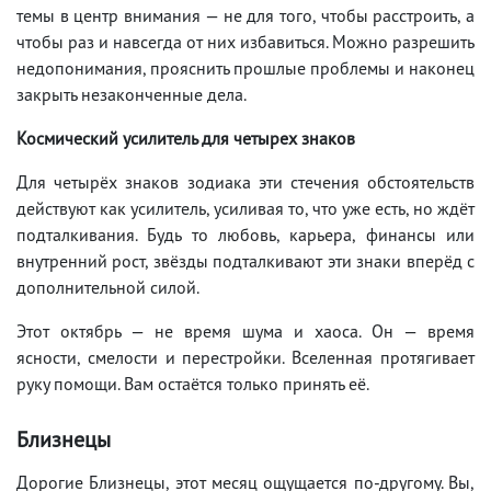
темы в центр внимания — не для того, чтобы расстроить, а
чтобы раз и навсегда от них избавиться. Можно разрешить
недопонимания, прояснить прошлые проблемы и наконец
закрыть незаконченные дела.
Космический усилитель для четырех знаков
Для четырёх знаков зодиака эти стечения обстоятельств
действуют как усилитель, усиливая то, что уже есть, но ждёт
подталкивания. Будь то любовь, карьера, финансы или
внутренний рост, звёзды подталкивают эти знаки вперёд с
дополнительной силой.
Этот октябрь — не время шума и хаоса. Он — время
ясности, смелости и перестройки. Вселенная протягивает
руку помощи. Вам остаётся только принять её.
Близнецы
Дорогие Близнецы, этот месяц ощущается по-другому. Вы,