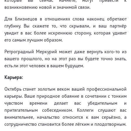
возникновению новой и значимой связи.
Для Близнецов в отношениях слова наконец обретают
глубину. Вы скажете то, что скрывали, и ваш партнёр
увидит в вас более искреннюю сторону, которая удивит
его самым лучшим образом.
Ретроградный Меркурий может даже вернуть кого-то из
вашего прошлого, но на этот раз вы будете точно знать,
есть ли этот человек в вашем будущем.
Карьера:
Октябрь станет золотым веком вашей профессиональной
карьеры. Ваше природное обаяние в сочетании с тонким
чувством времени делает вас убедительным и
притягательным собеседником. Коллеги слушают вас
внимательнее, начальство относится к вам серьёзно, а
сотрудничество становится более лёгким и плодотворным.