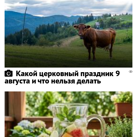
Какой церковный праздник 9
августа и что нельзя делать