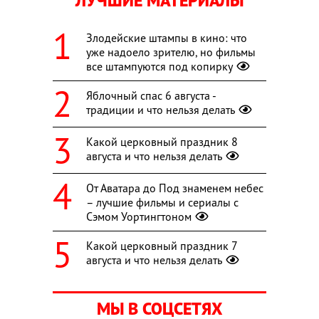
ЛУЧШИЕ МАТЕРИАЛЫ
Злодейские штампы в кино: что
уже надоело зрителю, но фильмы
все штампуются под копирку
Яблочный спас 6 августа -
традиции и что нельзя делать
Какой церковный праздник 8
августа и что нельзя делать
От Аватара до Под знаменем небес
– лучшие фильмы и сериалы с
Сэмом Уортингтоном
Какой церковный праздник 7
августа и что нельзя делать
МЫ В СОЦСЕТЯХ