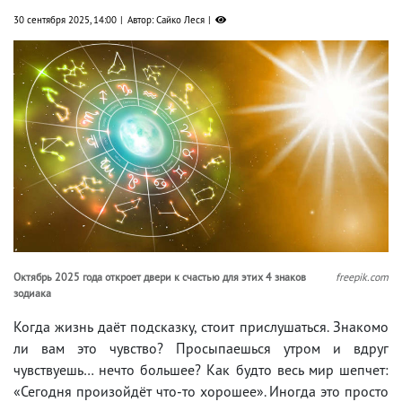
30 сентября 2025, 14:00
Автор: Сайко Леся
Октябрь 2025 года откроет двери к счастью для этих 4 знаков
freepik.com
зодиака
Когда жизнь даёт подсказку, стоит прислушаться. Знакомо
ли вам это чувство? Просыпаешься утром и вдруг
чувствуешь… нечто большее? Как будто весь мир шепчет:
«Сегодня произойдёт что-то хорошее». Иногда это просто