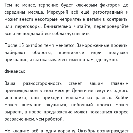
Тем не менее, терпение будет ключевым фактором до
середины месяца. Меркурий всё ещё ретроградный и
может внести некоторые неприятные детали в контракты
или переговоры. Внимательно читайте, перепроверяйте
всё и не поддавайтесь соблазну спешить.
После 15 октября темп меняется. Замороженные проекты
набирают обороты, креативные идеи получают
признание, и вы оказываетесь именно там, где нужно.
Финансы:
Ваша разносторонность станет вашим главным
преимуществом в этом месяце. Деньги не текут из одного
источника; они приходят волнами из разных. Хобби
может внезапно окупиться, побочный проект может
вырасти, а новое предложение может показаться скорее
развлечением, чем работой.
Не кладите всё в одну корзину. Октябрь вознаграждает