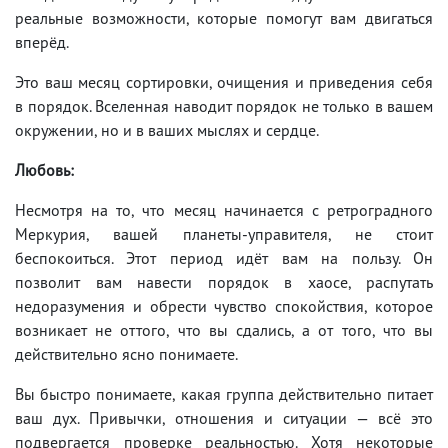
реальные возможности, которые помогут вам двигаться
вперёд.
Это ваш месяц сортировки, очищения и приведения себя
в порядок. Вселенная наводит порядок не только в вашем
окружении, но и в ваших мыслях и сердце.
Любовь:
Несмотря на то, что месяц начинается с ретроградного
Меркурия, вашей планеты-управителя, не стоит
беспокоиться. Этот период идёт вам на пользу. Он
позволит вам навести порядок в хаосе, распутать
недоразумения и обрести чувство спокойствия, которое
возникает не оттого, что вы сдались, а от того, что вы
действительно ясно понимаете.
Вы быстро понимаете, какая группа действительно питает
ваш дух. Привычки, отношения и ситуации — всё это
подвергается проверке реальностью. Хотя некоторые