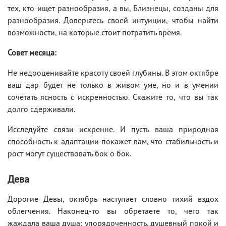
тех, кто ищет разнообразия, а вы, Близнецы, созданы для
разнообразия. Доверьтесь своей интуиции, чтобы найти
возможности, на которые стоит потратить время.
Совет месяца:
Не недооценивайте красоту своей глубины. В этом октябре
ваш дар будет не только в живом уме, но и в умении
сочетать ясность с искренностью. Скажите то, что вы так
долго сдерживали.
Исследуйте связи искренне. И пусть ваша природная
способность к адаптации покажет вам, что стабильность и
рост могут существовать бок о бок.
Дева
Дорогие Девы, октябрь наступает словно тихий вздох
облегчения. Наконец-то вы обретаете то, чего так
жаждала ваша душа: упорядоченность, душевный покой и