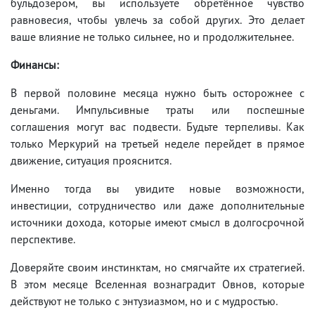
бульдозером, вы используете обретённое чувство
равновесия, чтобы увлечь за собой других. Это делает
ваше влияние не только сильнее, но и продолжительнее.
Финансы:
В первой половине месяца нужно быть осторожнее с
деньгами. Импульсивные траты или поспешные
соглашения могут вас подвести. Будьте терпеливы. Как
только Меркурий на третьей неделе перейдет в прямое
движение, ситуация прояснится.
Именно тогда вы увидите новые возможности,
инвестиции, сотрудничество или даже дополнительные
источники дохода, которые имеют смысл в долгосрочной
перспективе.
Доверяйте своим инстинктам, но смягчайте их стратегией.
В этом месяце Вселенная вознаградит Овнов, которые
действуют не только с энтузиазмом, но и с мудростью.