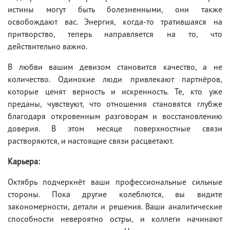
истины могут быть болезненными, они также
освобождают вас. Энергия, когда-то тратившаяся на
притворство, теперь направляется на то, что
действительно важно.
В любви вашим девизом становится качество, а не
количество. Одинокие люди привлекают партнёров,
которые ценят верность и искренность. Те, кто уже
преданы, чувствуют, что отношения становятся глубже
благодаря откровенным разговорам и восстановлению
доверия. В этом месяце поверхностные связи
растворяются, и настоящие связи расцветают.
Карьера:
Октябрь подчеркнёт ваши профессиональные сильные
стороны. Пока другие колеблются, вы видите
закономерности, детали и решения. Ваши аналитические
способности невероятно остры, и коллеги начинают