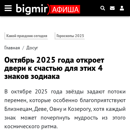
Какой праздник сегодня
Гороскопы 2025
Главная
Досуг
Октябрь 2025 года откроет
двери к счастью для этих 4
знаков зодиака
В октябре 2025 года звёзды задают потоки
перемен, которые особенно благоприятствуют
Близнецам, Деве, Овну и Козерогу, хотя каждый
знак может почерпнуть мудрость из этого
космического ритма.