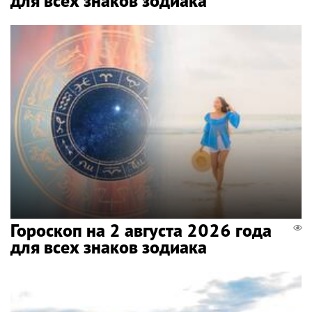
для всех знаков зодиака
Гороскоп на 2 августа 2026 года
для всех знаков зодиака