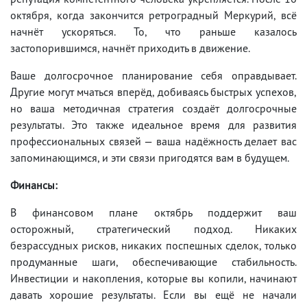
октября, когда закончится ретроградный Меркурий, всё
начнёт ускоряться. То, что раньше казалось
застопорившимся, начнёт приходить в движение.
Ваше долгосрочное планирование себя оправдывает.
Другие могут мчаться вперёд, добиваясь быстрых успехов,
но ваша методичная стратегия создаёт долгосрочные
результаты. Это также идеальное время для развития
профессиональных связей — ваша надёжность делает вас
запоминающимся, и эти связи пригодятся вам в будущем.
Финансы:
В финансовом плане октябрь поддержит ваш
осторожный, стратегический подход. Никаких
безрассудных рисков, никаких поспешных сделок, только
продуманные шаги, обеспечивающие стабильность.
Инвестиции и накопления, которые вы копили, начинают
давать хорошие результаты. Если вы ещё не начали