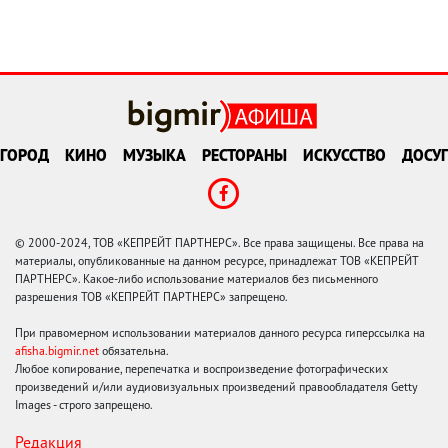
ГОРОД
КИНО
МУЗЫКА
РЕСТОРАНЫ
ИСКУССТВО
ДОСУГ
© 2000-2024, ТОВ «КЕПРЕЙТ ПАРТНЕРС». Все права защищены. Все права на
материалы, опубликованные на данном ресурсе, принадлежат ТОВ «КЕПРЕЙТ
ПАРТНЕРС». Какое-либо использование материалов без письменного
разрешения ТОВ «КЕПРЕЙТ ПАРТНЕРС» запрещено.
При правомерном использовании материалов данного ресурса гиперссылка на
afisha.bigmir.net
обязательна.
Любое копирование, перепечатка и воспроизведение фотографических
произведений и/или аудиовизуальных произведений правообладателя Getty
Images - строго запрещено.
Редакция