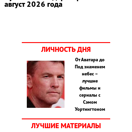
август 2026 года
ЛИЧНОСТЬ ДНЯ
От Аватара до
Под знаменем
небес –
лучшие
фильмы и
сериалы с
Сэмом
Уортингтоном
ЛУЧШИЕ МАТЕРИАЛЫ