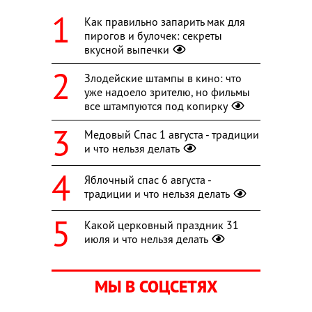
Как правильно запарить мак для
пирогов и булочек: секреты
вкусной выпечки
Злодейские штампы в кино: что
уже надоело зрителю, но фильмы
все штампуются под копирку
Медовый Спас 1 августа - традиции
и что нельзя делать
Яблочный спас 6 августа -
традиции и что нельзя делать
Какой церковный праздник 31
июля и что нельзя делать
МЫ В СОЦСЕТЯХ