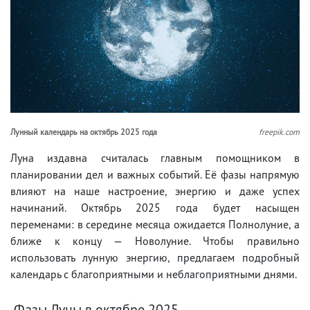
Лунный календарь на октябрь 2025 года
freepik.com
Луна издавна считалась главным помощником в
планировании дел и важных событий. Её фазы напрямую
влияют на наше настроение, энергию и даже успех
начинаний. Октябрь 2025 года будет насыщен
переменами: в середине месяца ожидается Полнолуние, а
ближе к концу — Новолуние. Чтобы правильно
использовать лунную энергию, предлагаем подробный
календарь с благоприятными и неблагоприятными днями.
Фазы Луны в октябре 2025