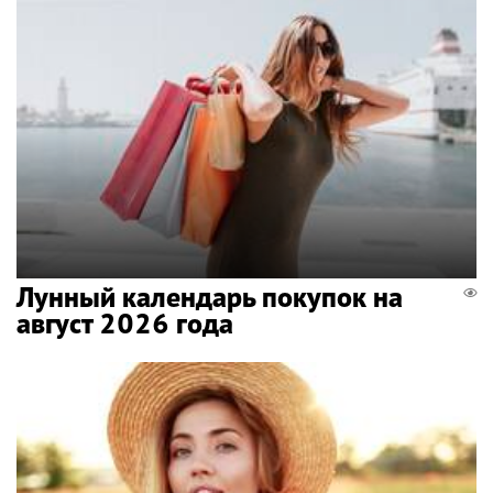
Лунный календарь покупок на
август 2026 года