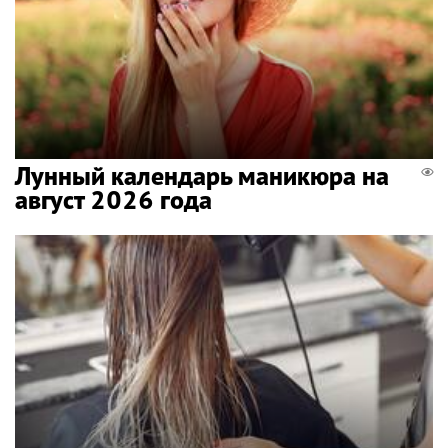
Лунный календарь маникюра на
август 2026 года