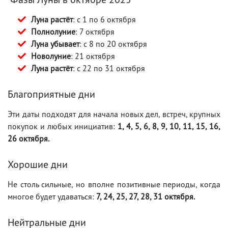
Луна растёт
: с 1 по 6 октября
Полнолуние
: 7 октября
Луна убывает
: с 8 по 20 октября
Новолуние
: 21 октября
Луна растёт
: с 22 по 31 октября
Благоприятные дни
Эти даты подходят для начала новых дел, встреч, крупных
покупок и любых инициатив:
1, 4, 5, 6, 8, 9, 10, 11, 15, 16,
26 октября.
Хорошие дни
Не столь сильные, но вполне позитивные периоды, когда
многое будет удаваться:
7, 24, 25, 27, 28, 31 октября.
Нейтральные дни