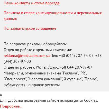
Наши контакты и схема проезда
Политика в сфере конфиденциальности и персональных
данных
Пользовательское соглашение
По вопросам рекламы обращайтесь:
Отдел по работе с прямыми клиентами:
reklama@mediadim.com.ua
Тел: +38 (044) 207-33-05, +38
(044) 207-97-00
Отдел по работе с РА: Тел./факс: +38 044 207-97-07
Материалы, отмеченные знаками "Реклама", "PR",
"Спецпроект", "Новости компаний", "Актуально", "Промо",
публикуются на правах рекламы
x
Для удобства пользования сайтом используются Cookies.
Подробнее...