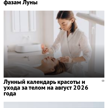
фазам Луны
Лунный календарь красоты и
ухода за телом на август 2026
года