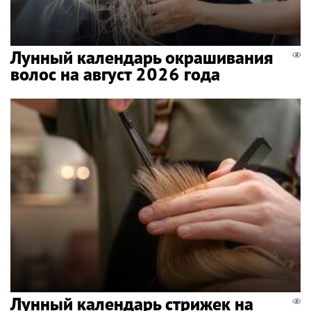
Лунный календарь окрашивания
волос на август 2026 года
Лунный календарь стрижек на