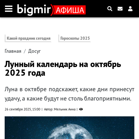
Какой праздник сегодня
Гороскопы 2025
Главная
Досуг
Лунный календарь на октябрь
2025 года
Луна в октябре подскажет, какие дни принесут
удачу, а какие будут не столь благоприятными.
26 сентября 2025, 15:00
Автор: Мельник Анна