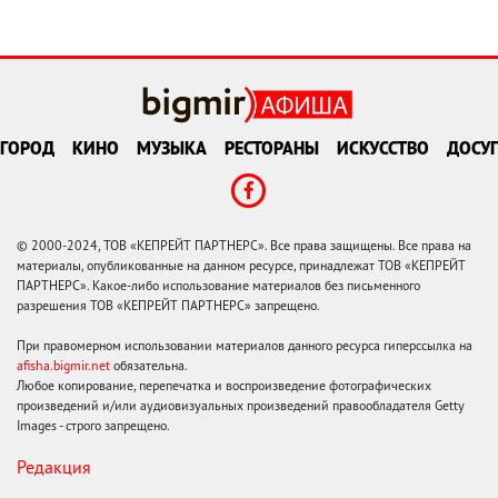
ГОРОД
КИНО
МУЗЫКА
РЕСТОРАНЫ
ИСКУССТВО
ДОСУГ
© 2000-2024, ТОВ «КЕПРЕЙТ ПАРТНЕРС». Все права защищены. Все права на
материалы, опубликованные на данном ресурсе, принадлежат ТОВ «КЕПРЕЙТ
ПАРТНЕРС». Какое-либо использование материалов без письменного
разрешения ТОВ «КЕПРЕЙТ ПАРТНЕРС» запрещено.
При правомерном использовании материалов данного ресурса гиперссылка на
afisha.bigmir.net
обязательна.
Любое копирование, перепечатка и воспроизведение фотографических
произведений и/или аудиовизуальных произведений правообладателя Getty
Images - строго запрещено.
Редакция