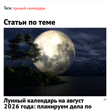
Теги:
лунный календарь
Статьи по теме
Лунный календарь на август
2026 года: планируем дела по