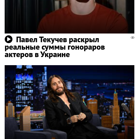
Павел Текучев раскрыл
реальные суммы гонораров
актеров в Украине