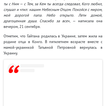
ты с Ним — с Тем, за Кем ты всегда следовал, Кого любил,
слушал и чтил: нашим Небесным Отцом. Покойся с миром,
мой дорогой папа. Небо открыто. Лети домой,
драгоценная душа. Спасибо за все»
, — написала она
вечером, 21 сентября.
Отметим, что Гайтана родилась в Украине, затем жила на
родине отца в Конго. В пятилетнем возрасте вместе с
мамой-украинкой Татьяной Петровной вернулась в
Украину.