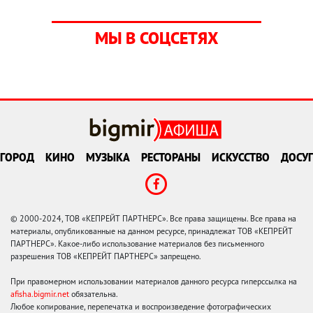
МЫ В СОЦСЕТЯХ
ГОРОД
КИНО
МУЗЫКА
РЕСТОРАНЫ
ИСКУССТВО
ДОСУГ
© 2000-2024, ТОВ «КЕПРЕЙТ ПАРТНЕРС». Все права защищены. Все права на
материалы, опубликованные на данном ресурсе, принадлежат ТОВ «КЕПРЕЙТ
ПАРТНЕРС». Какое-либо использование материалов без письменного
разрешения ТОВ «КЕПРЕЙТ ПАРТНЕРС» запрещено.
При правомерном использовании материалов данного ресурса гиперссылка на
afisha.bigmir.net
обязательна.
Любое копирование, перепечатка и воспроизведение фотографических