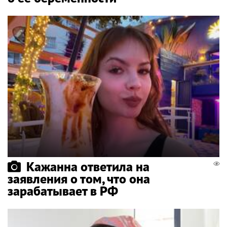
Кажанна ответила на
заявления о том, что она
зарабатывает в РФ