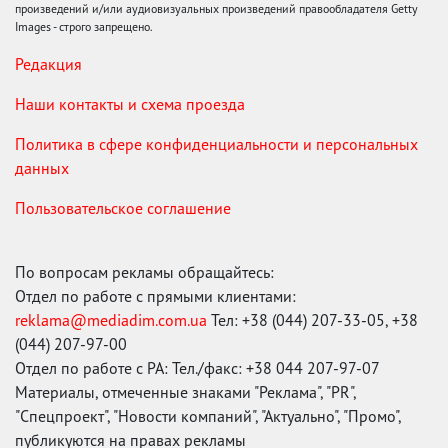
произведений и/или аудиовизуальных произведений правообладателя Getty
Images - строго запрещено.
Редакция
Наши контакты и схема проезда
Политика в сфере конфиденциальности и персональных
данных
Пользовательское соглашение
По вопросам рекламы обращайтесь:
Отдел по работе с прямыми клиентами:
reklama@mediadim.com.ua
Тел: +38 (044) 207-33-05, +38
(044) 207-97-00
Отдел по работе с РА: Тел./факс: +38 044 207-97-07
Материалы, отмеченные знаками "Реклама", "PR",
"Спецпроект", "Новости компаний", "Актуально", "Промо",
публикуются на правах рекламы