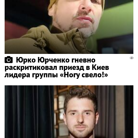
Юрко Юрченко гневно
раскритиковал приезд в Киев
лидера группы «Ногу свело!»