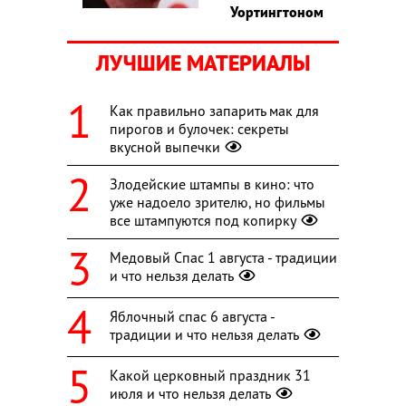
Уортингтоном
ЛУЧШИЕ МАТЕРИАЛЫ
Как правильно запарить мак для
пирогов и булочек: секреты
вкусной выпечки
Злодейские штампы в кино: что
уже надоело зрителю, но фильмы
все штампуются под копирку
Медовый Спас 1 августа - традиции
и что нельзя делать
Яблочный спас 6 августа -
традиции и что нельзя делать
Какой церковный праздник 31
июля и что нельзя делать