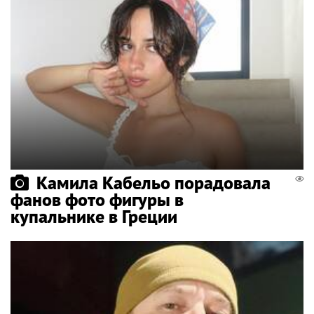
Камила Кабельо порадовала
фанов фото фигуры в
купальнике в Греции