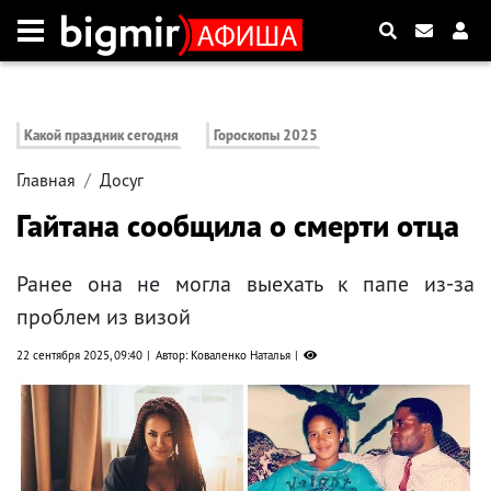
Какой праздник сегодня
Гороскопы 2025
Главная
Досуг
Гайтана сообщила о смерти отца
Ранее она не могла выехать к папе из-за
проблем из визой
22 сентября 2025, 09:40
Автор: Коваленко Наталья