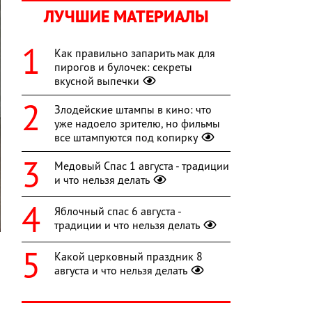
ЛУЧШИЕ МАТЕРИАЛЫ
Как правильно запарить мак для
пирогов и булочек: секреты
вкусной выпечки
Злодейские штампы в кино: что
уже надоело зрителю, но фильмы
все штампуются под копирку
Медовый Спас 1 августа - традиции
и что нельзя делать
Яблочный спас 6 августа -
традиции и что нельзя делать
Какой церковный праздник 8
августа и что нельзя делать
о
,
а