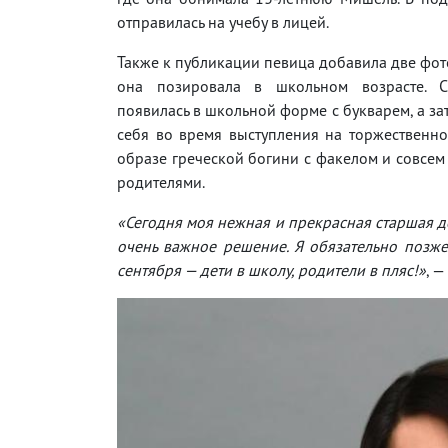
отправилась на учебу в лицей.
Также к публикации певица добавила две фот
она позировала в школьном возрасте. С
появилась в школьной форме с букварем, а за
себя во время выступления на торжественн
образе греческой богини с факелом и совсем
родителями.
«Сегодня моя нежная и прекрасная старшая д
очень важное решение. Я обязательно позже 
сентября — дети в школу, родители в пляс!»
, 