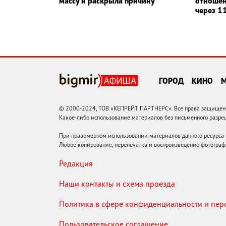
массу и раскрыла причину
отношен
через 11
ГОРОД
КИНО
© 2000-2024, ТОВ «КЕПРЕЙТ ПАРТНЕРС». Все права защищены.
Какое-либо использование материалов без письменного раз
При правомерном использовании материалов данного ресурса
Любое копирование, перепечатка и воспроизведение фотограф
Редакция
Наши контакты и схема проезда
Политика в сфере конфиденциальности и пе
Пользовательское соглашение