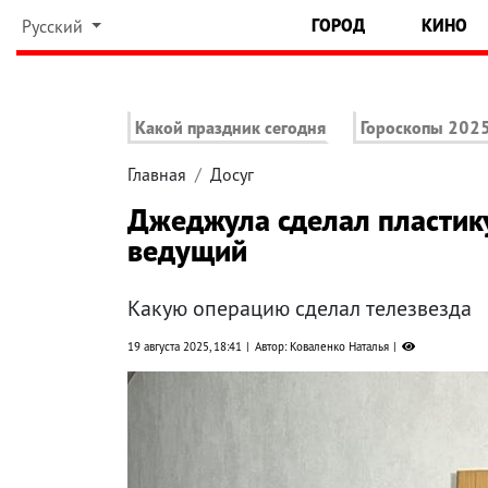
ГОРОД
КИНО
Русский
Какой праздник сегодня
Гороскопы 202
Главная
Досуг
Джеджула сделал пластику
ведущий
Какую операцию сделал телезвезда
19 августа 2025, 18:41
Автор: Коваленко Наталья