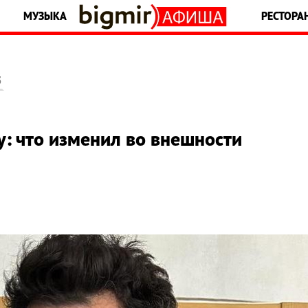
МУЗЫКА
РЕСТОРА
5
: что изменил во внешности