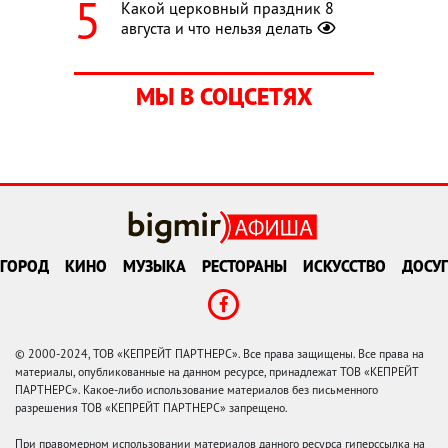
Какой церковный праздник 8
августа и что нельзя делать
МЫ В СОЦСЕТЯХ
ГОРОД
КИНО
МУЗЫКА
РЕСТОРАНЫ
ИСКУССТВО
ДОСУГ
© 2000-2024, ТОВ «КЕПРЕЙТ ПАРТНЕРС». Все права защищены. Все права на
материалы, опубликованные на данном ресурсе, принадлежат ТОВ «КЕПРЕЙТ
ПАРТНЕРС». Какое-либо использование материалов без письменного
разрешения ТОВ «КЕПРЕЙТ ПАРТНЕРС» запрещено.
При правомерном использовании материалов данного ресурса гиперссылка на