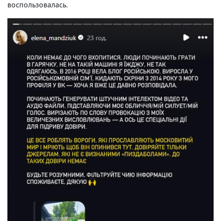
воспользовалась.