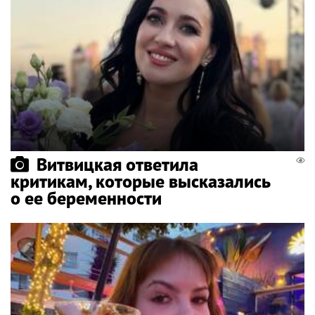
Витвицкая ответила
критикам, которые высказались
о ее беременности