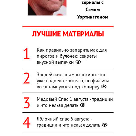
сериалы с
Сэмом
Уортингтоном
ЛУЧШИЕ МАТЕРИАЛЫ
Как правильно запарить мак для
пирогов и булочек: секреты
вкусной выпечки
Злодейские штампы в кино: что
уже надоело зрителю, но фильмы
все штампуются под копирку
Медовый Спас 1 августа - традиции
и что нельзя делать
Яблочный спас 6 августа -
традиции и что нельзя делать