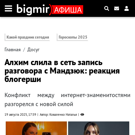
Какой праздник сегодня
Гороскопы 2025
Главная
Досуг
Алхим слила в сеть запись
разговора с Мандзюк: реакция
блогерши
Конфликт между интернет-знаменитостями
разгорелся с новой силой
19 августа 2025, 17:59
Автор: Коваленко Наталья