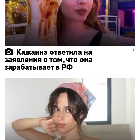
Кажанна ответила на
заявления о том, что она
зарабатывает в РФ