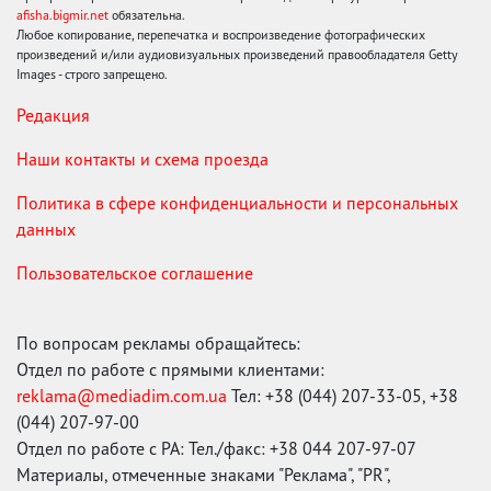
afisha.bigmir.net
обязательна.
Любое копирование, перепечатка и воспроизведение фотографических
произведений и/или аудиовизуальных произведений правообладателя Getty
Images - строго запрещено.
Редакция
Наши контакты и схема проезда
Политика в сфере конфиденциальности и персональных
данных
Пользовательское соглашение
По вопросам рекламы обращайтесь:
Отдел по работе с прямыми клиентами:
reklama@mediadim.com.ua
Тел: +38 (044) 207-33-05, +38
(044) 207-97-00
Отдел по работе с РА: Тел./факс: +38 044 207-97-07
Материалы, отмеченные знаками "Реклама", "PR",