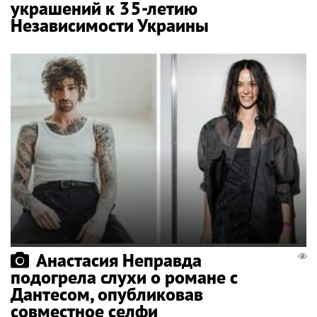
украшений к 35-летию
Независимости Украины
Анастасия Неправда
подогрела слухи о романе с
Дантесом, опубликовав
совместное селфи