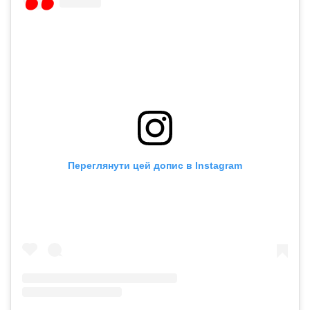
Переглянути цей допис в Instagram