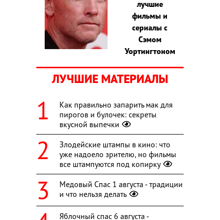
лучшие
фильмы и
сериалы с
Сэмом
Уортингтоном
ЛУЧШИЕ МАТЕРИАЛЫ
Как правильно запарить мак для
пирогов и булочек: секреты
вкусной выпечки
Злодейские штампы в кино: что
уже надоело зрителю, но фильмы
все штампуются под копирку
Медовый Спас 1 августа - традиции
и что нельзя делать
Яблочный спас 6 августа -