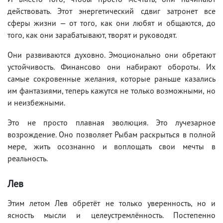
действовать. Этот энергетический сдвиг затронет все
сферы жизни — от того, как они любят и общаются, до
того, как они зарабатывают, творят и руководят.
Они развиваются духовно. Эмоционально они обретают
устойчивость. Финансово они набирают обороты. Их
самые сокровенные желания, которые раньше казались
им фантазиями, теперь кажутся не только возможными, но
и неизбежными.
Это не просто плавная эволюция. Это лучезарное
возрождение. Оно позволяет Рыбам раскрыться в полной
мере, жить осознанно и воплощать свои мечты в
реальность.
Лев
Этим летом Лев обретёт не только уверенность, но и
ясность мысли и целеустремлённость. Постепенно