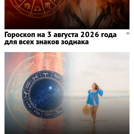
Гороскоп на 3 августа 2026 года
для всех знаков зодиака