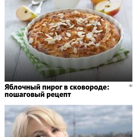
Яблочный пирог в сковороде:
пошаговый рецепт