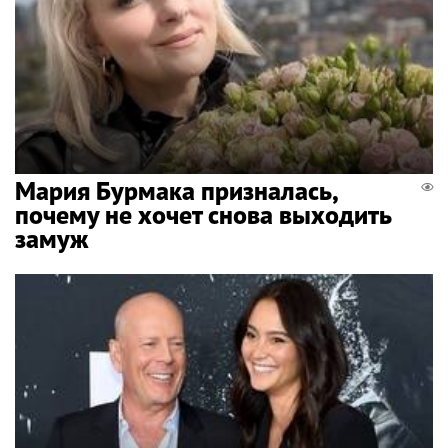
Мария Бурмака призналась,
почему не хочет снова выходить
замуж