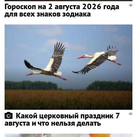
Гороскоп на 2 августа 2026 года
для всех знаков зодиака
Какой церковный праздник 7
августа и что нельзя делать