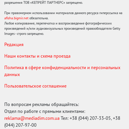
разрешения ТОВ «КЕПРЕЙТ ПАРТНЕРС» запрещено.
При правомерном использовании материалов данного ресурса гиперссылка на
afisha.bigmir.net
обязательна.
Любое копирование, перепечатка и воспроизведение фотографических
произведений и/или аудиовизуальных произведений правообладателя Getty
Images - строго запрещено.
Редакция
Наши контакты и схема проезда
Политика в сфере конфиденциальности и персональных
данных
Пользовательское соглашение
По вопросам рекламы обращайтесь:
Отдел по работе с прямыми клиентами:
reklama@mediadim.com.ua
Тел: +38 (044) 207-33-05, +38
(044) 207-97-00