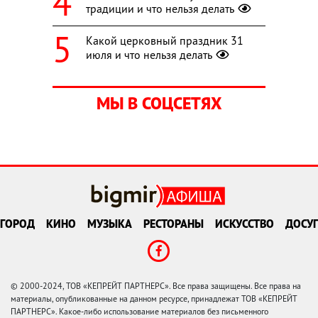
традиции и что нельзя делать
Какой церковный праздник 31
июля и что нельзя делать
МЫ В СОЦСЕТЯХ
ГОРОД
КИНО
МУЗЫКА
РЕСТОРАНЫ
ИСКУССТВО
ДОСУГ
© 2000-2024, ТОВ «КЕПРЕЙТ ПАРТНЕРС». Все права защищены. Все права на
материалы, опубликованные на данном ресурсе, принадлежат ТОВ «КЕПРЕЙТ
ПАРТНЕРС». Какое-либо использование материалов без письменного