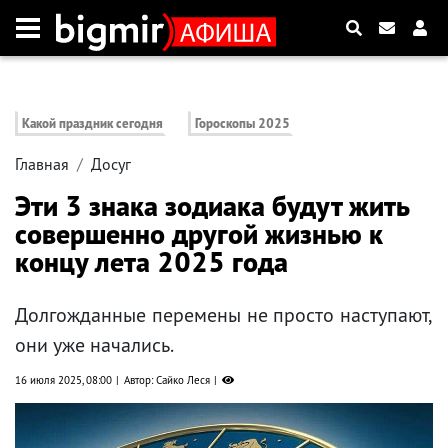
Какой праздник сегодня
Гороскопы 2025
Главная
Досуг
Эти 3 знака зодиака будут жить
совершенно другой жизнью к
концу лета 2025 года
Долгожданные перемены не просто наступают,
они уже начались.
16 июля 2025, 08:00
Автор: Сайко Леся