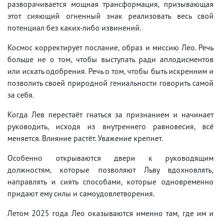
разворачивается мощная трансформация, призывающая
этот сияющий огненный знак реализовать весь свой
потенциал без каких-либо извинений.
Космос корректирует послание, образ и миссию Лео. Речь
больше не о том, чтобы выступать ради аплодисментов
или искать одобрения. Речь о том, чтобы быть искренним и
позволить своей природной гениальности говорить самой
за себя.
Когда Лев перестаёт гнаться за признанием и начинает
руководить, исходя из внутреннего равновесия, всё
меняется. Влияние растёт. Уважение крепнет.
Особенно открываются двери к руководящим
должностям, которые позволяют Льву вдохновлять,
направлять и сиять способами, которые одновременно
придают ему силы и самоудовлетворения.
Летом 2025 года Лео оказываются именно там, где им и