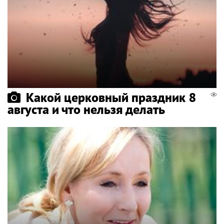
Какой церковный праздник 8
августа и что нельзя делать