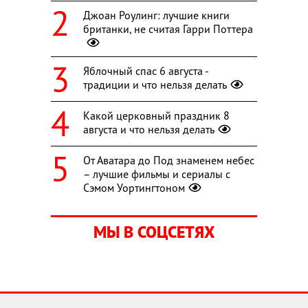
Джоан Роулинг: лучшие книги
британки, не считая Гарри Поттера
Яблочный спас 6 августа -
традиции и что нельзя делать
Какой церковный праздник 8
августа и что нельзя делать
От Аватара до Под знаменем небес
– лучшие фильмы и сериалы с
Сэмом Уортингтоном
МЫ В СОЦСЕТЯХ