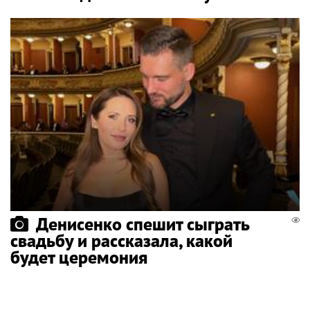
Денисенко спешит сыграть
свадьбу и рассказала, какой
будет церемония