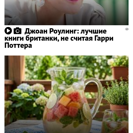
Джоан Роулинг: лучшие
книги британки, не считая Гарри
Поттера