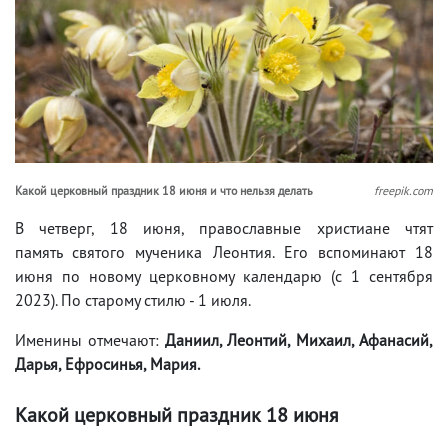
Какой церковный праздник 18 июня и что нельзя делать
freepik.com
В четверг, 18 июня, православные христиане чтят
память святого мученика Леонтия. Его вспоминают 18
июня по новому церковному календарю (с 1 сентября
2023). По старому стилю - 1 июля.
Именины отмечают:
Даниил, Леонтий, Михаил, Афанасий,
Дарья, Ефросинья, Мария.
Какой церковный праздник 18 июня