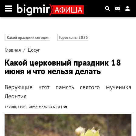
Какой праздник сегодня
Гороскопы 2025
Главная
Досуг
Какой церковный праздник 18
июня и что нельзя делать
Верующие чтят память святого мученика
Леонтия
17 июня, 11:08
Автор: Мельник Анна