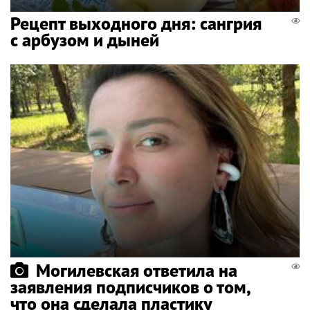
Рецепт выходного дня: сангрия
с арбузом и дыней
Могилевская ответила на
заявления подписчиков о том,
что она сделала пластику