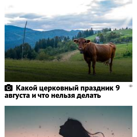
Какой церковный праздник 9
августа и что нельзя делать