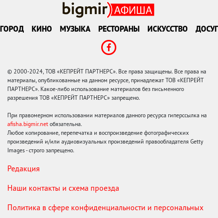
ГОРОД
КИНО
МУЗЫКА
РЕСТОРАНЫ
ИСКУССТВО
ДОСУГ
© 2000-2024, ТОВ «КЕПРЕЙТ ПАРТНЕРС». Все права защищены. Все права на
материалы, опубликованные на данном ресурсе, принадлежат ТОВ «КЕПРЕЙТ
ПАРТНЕРС». Какое-либо использование материалов без письменного
разрешения ТОВ «КЕПРЕЙТ ПАРТНЕРС» запрещено.
При правомерном использовании материалов данного ресурса гиперссылка на
afisha.bigmir.net
обязательна.
Любое копирование, перепечатка и воспроизведение фотографических
произведений и/или аудиовизуальных произведений правообладателя Getty
Images - строго запрещено.
Редакция
Наши контакты и схема проезда
Политика в сфере конфиденциальности и персональных