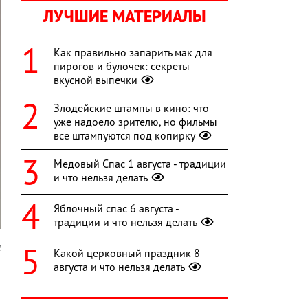
ЛУЧШИЕ МАТЕРИАЛЫ
Как правильно запарить мак для
пирогов и булочек: секреты
вкусной выпечки
Злодейские штампы в кино: что
уже надоело зрителю, но фильмы
все штампуются под копирку
Медовый Спас 1 августа - традиции
и что нельзя делать
Яблочный спас 6 августа -
традиции и что нельзя делать
l
Какой церковный праздник 8
августа и что нельзя делать
я