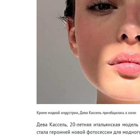
Кроме модной индустрии, Дева Кассель приобщилась к кино
Дева Кассель, 20-летняя итальянская модель
стала героиней новой фотосессии для модног