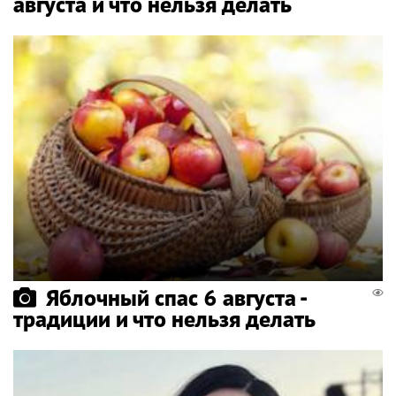
августа и что нельзя делать
Яблочный спас 6 августа -
традиции и что нельзя делать