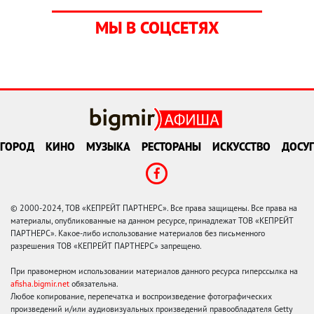
МЫ В СОЦСЕТЯХ
ГОРОД
КИНО
МУЗЫКА
РЕСТОРАНЫ
ИСКУССТВО
ДОСУГ
© 2000-2024, ТОВ «КЕПРЕЙТ ПАРТНЕРС». Все права защищены. Все права на
материалы, опубликованные на данном ресурсе, принадлежат ТОВ «КЕПРЕЙТ
ПАРТНЕРС». Какое-либо использование материалов без письменного
разрешения ТОВ «КЕПРЕЙТ ПАРТНЕРС» запрещено.
При правомерном использовании материалов данного ресурса гиперссылка на
afisha.bigmir.net
обязательна.
Любое копирование, перепечатка и воспроизведение фотографических
произведений и/или аудиовизуальных произведений правообладателя Getty