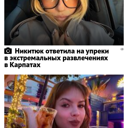
Никитюк ответила на упреки
в экстремальных развлечениях
в Карпатах