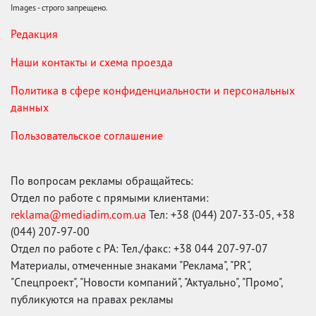
Images - строго запрещено.
Редакция
Наши контакты и схема проезда
Политика в сфере конфиденциальности и персональных
данных
Пользовательское соглашение
По вопросам рекламы обращайтесь:
Отдел по работе с прямыми клиентами:
reklama@mediadim.com.ua
Тел: +38 (044) 207-33-05, +38
(044) 207-97-00
Отдел по работе с РА: Тел./факс: +38 044 207-97-07
Материалы, отмеченные знаками "Реклама", "PR",
"Спецпроект", "Новости компаний", "Актуально", "Промо",
публикуются на правах рекламы