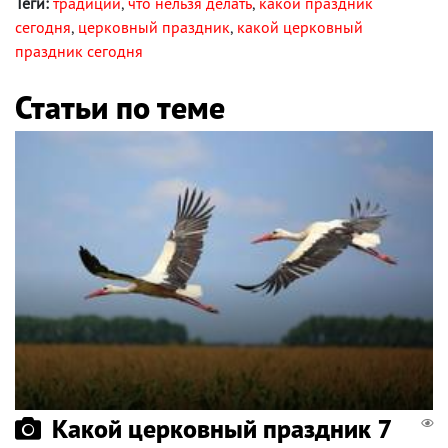
Теги:
традиции
,
что нельзя делать
,
какой праздник
сегодня
,
церковный праздник
,
какой церковный
праздник сегодня
Статьи по теме
Какой церковный праздник 7