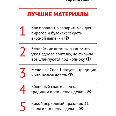
ЛУЧШИЕ МАТЕРИАЛЫ
Как правильно запарить мак для
пирогов и булочек: секреты
вкусной выпечки
Злодейские штампы в кино: что
уже надоело зрителю, но фильмы
все штампуются под копирку
Медовый Спас 1 августа - традиции
и что нельзя делать
Яблочный спас 6 августа -
традиции и что нельзя делать
Какой церковный праздник 31
июля и что нельзя делать