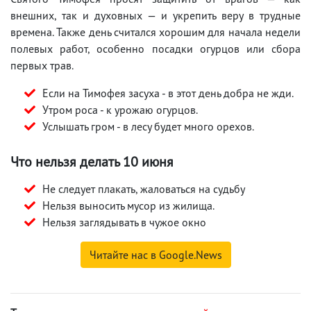
внешних, так и духовных — и укрепить веру в трудные
времена. Также день считался хорошим для начала недели
полевых работ, особенно посадки огурцов или сбора
первых трав.
Если на Тимофея засуха - в этот день добра не жди.
Утром роса - к урожаю огурцов.
Услышать гром - в лесу будет много орехов.
Что нельзя делать 10 июня
Не следует плакать, жаловаться на судьбу
Нельзя выносить мусор из жилища.
Нельзя заглядывать в чужое окно
Читайте нас в Google.News