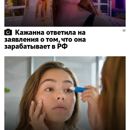
Кажанна ответила на
заявления о том, что она
зарабатывает в РФ