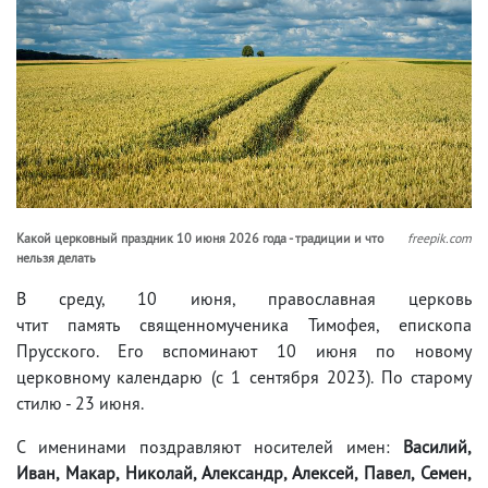
Какой церковный праздник 10 июня 2026 года - традиции и что
freepik.com
нельзя делать
В среду, 10 июня, православная церковь
чтит память священномученика Тимофея, епископа
Прусского. Его вспоминают 10 июня по новому
церковному календарю (с 1 сентября 2023). По старому
стилю - 23 июня.
С именинами поздравляют носителей имен:
Василий,
Иван, Макар, Николай, Александр, Алексей, Павел, Семен,