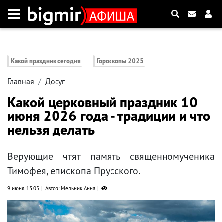
Какой праздник сегодня
Гороскопы 2025
Главная
Досуг
Какой церковный праздник 10
июня 2026 года - традиции и что
нельзя делать
Верующие чтят память священномученика
Тимофея, епископа Прусского.
9 июня, 13:05
Автор: Мельник Анна