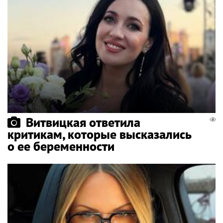
Витвицкая ответила
критикам, которые высказались
о ее беременности