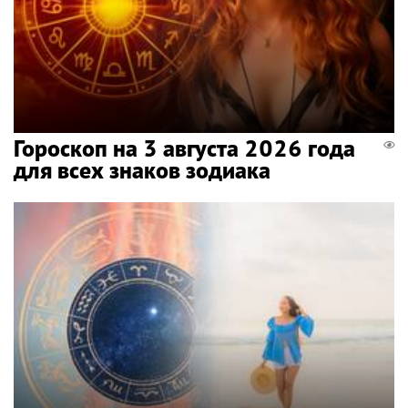
Гороскоп на 3 августа 2026 года
для всех знаков зодиака