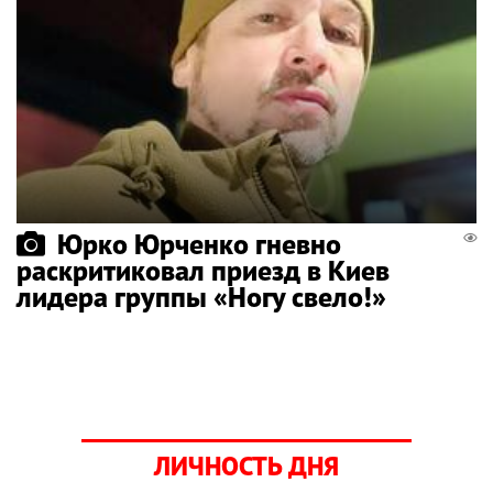
Юрко Юрченко гневно
раскритиковал приезд в Киев
лидера группы «Ногу свело!»
ЛИЧНОСТЬ ДНЯ