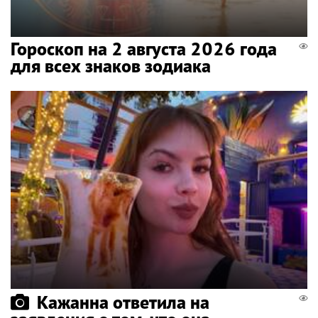
Гороскоп на 2 августа 2026 года
для всех знаков зодиака
Кажанна ответила на