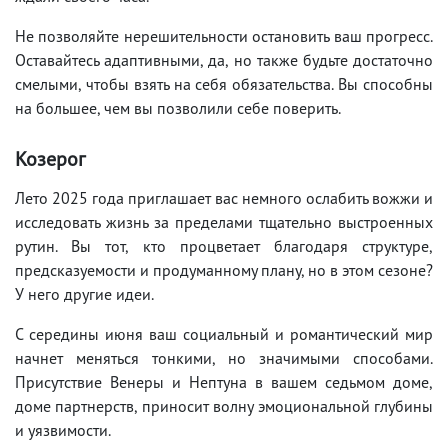
Не позволяйте нерешительности остановить ваш прогресс.
Оставайтесь адаптивными, да, но также будьте достаточно
смелыми, чтобы взять на себя обязательства. Вы способны
на большее, чем вы позволили себе поверить.
Козерог
Лето 2025 года приглашает вас немного ослабить вожжи и
исследовать жизнь за пределами тщательно выстроенных
рутин. Вы тот, кто процветает благодаря структуре,
предсказуемости и продуманному плану, но в этом сезоне?
У него другие идеи.
С середины июня ваш социальный и романтический мир
начнет меняться тонкими, но значимыми способами.
Присутствие Венеры и Нептуна в вашем седьмом доме,
доме партнерств, приносит волну эмоциональной глубины
и уязвимости.