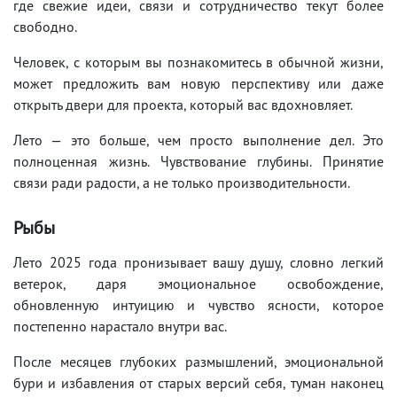
где свежие идеи, связи и сотрудничество текут более
свободно.
Человек, с которым вы познакомитесь в обычной жизни,
может предложить вам новую перспективу или даже
открыть двери для проекта, который вас вдохновляет.
Лето — это больше, чем просто выполнение дел. Это
полноценная жизнь. Чувствование глубины. Принятие
связи ради радости, а не только производительности.
Рыбы
Лето 2025 года пронизывает вашу душу, словно легкий
ветерок, даря эмоциональное освобождение,
обновленную интуицию и чувство ясности, которое
постепенно нарастало внутри вас.
После месяцев глубоких размышлений, эмоциональной
бури и избавления от старых версий себя, туман наконец