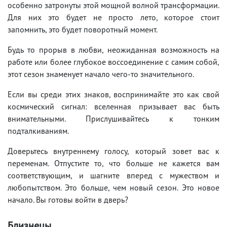
особенно затронуты этой мощной волной трансформации.
Для них это будет не просто лето, которое стоит
запомнить, это будет поворотный момент.
Будь то прорыв в любви, неожиданная возможность на
работе или более глубокое воссоединение с самим собой,
этот сезон знаменует начало чего-то значительного.
Если вы среди этих знаков, воспринимайте это как свой
космический сигнал: вселенная призывает вас быть
внимательными. Прислушивайтесь к тонким
подталкиваниям.
Доверьтесь внутреннему голосу, который зовет вас к
переменам. Отпустите то, что больше не кажется вам
соответствующим, и шагните вперед с мужеством и
любопытством. Это больше, чем новый сезон. Это новое
начало. Вы готовы войти в дверь?
Близнецы