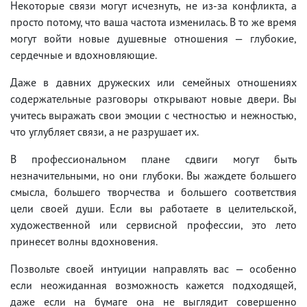
Некоторые связи могут исчезнуть, не из-за конфликта, а
просто потому, что ваша частота изменилась. В то же время
могут войти новые душевные отношения — глубокие,
сердечные и вдохновляющие.
Даже в давних дружеских или семейных отношениях
содержательные разговоры открывают новые двери. Вы
учитесь выражать свои эмоции с честностью и нежностью,
что углубляет связи, а не разрушает их.
В профессиональном плане сдвиги могут быть
незначительными, но они глубоки. Вы жаждете большего
смысла, большего творчества и большего соответствия
цели своей души. Если вы работаете в целительской,
художественной или сервисной профессии, это лето
принесет волны вдохновения.
Позвольте своей интуиции направлять вас — особенно
если неожиданная возможность кажется подходящей,
даже если на бумаге она не выглядит совершенно