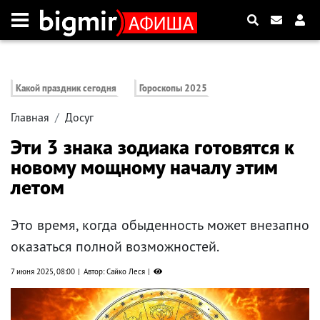
Какой праздник сегодня
Гороскопы 2025
Главная
Досуг
Эти 3 знака зодиака готовятся к
новому мощному началу этим
летом
Это время, когда обыденность может внезапно
оказаться полной возможностей.
7 июня 2025, 08:00
Автор: Сайко Леся