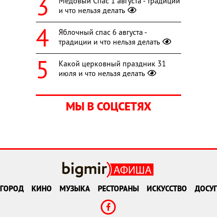
Медовый Спас 1 августа - традиции
и что нельзя делать
Яблочный спас 6 августа -
традиции и что нельзя делать
Какой церковный праздник 31
июля и что нельзя делать
МЫ В СОЦСЕТЯХ
ГОРОД
КИНО
МУЗЫКА
РЕСТОРАНЫ
ИСКУССТВО
ДОСУГ