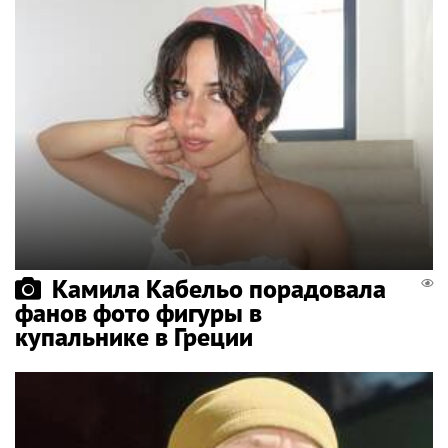
Камила Кабельо порадовала
фанов фото фигуры в
купальнике в Греции