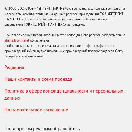
© 2000-2024, ТОВ «КЕПРЕЙТ ПАРТНЕРС». Все права защищены. Все права на
материалы, опубликованные на данном ресурсе, принадлежат ТОВ «КЕПРЕЙТ
ПАРТНЕРС». Какое-либо использование материалов без письменного
разрешения ТОВ «КЕПРЕЙТ ПАРТНЕРС» запрещено.
При правомерном использовании материалов данного ресурса гиперссылка на
afisha.bigmir.net
обязательна.
Любое копирование, перепечатка и воспроизведение фотографических
произведений и/или аудиовизуальных произведений правообладателя Getty
Images - строго запрещено.
Редакция
Наши контакты и схема проезда
Политика в сфере конфиденциальности и персональных
данных
Пользовательское соглашение
По вопросам рекламы обращайтесь: