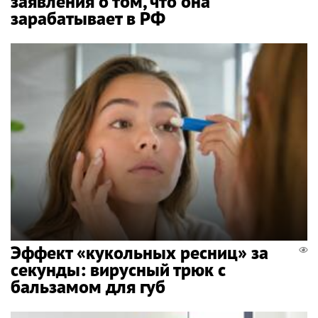
заявления о том, что она
зарабатывает в РФ
Эффект «кукольных ресниц» за
секунды: вирусный трюк с
бальзамом для губ