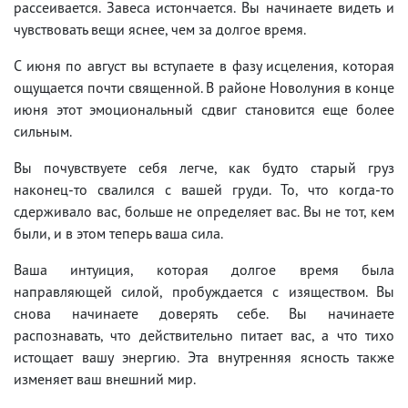
рассеивается. Завеса истончается. Вы начинаете видеть и
чувствовать вещи яснее, чем за долгое время.
С июня по август вы вступаете в фазу исцеления, которая
ощущается почти священной. В районе Новолуния в конце
июня этот эмоциональный сдвиг становится еще более
сильным.
Вы почувствуете себя легче, как будто старый груз
наконец-то свалился с вашей груди. То, что когда-то
сдерживало вас, больше не определяет вас. Вы не тот, кем
были, и в этом теперь ваша сила.
Ваша интуиция, которая долгое время была
направляющей силой, пробуждается с изяществом. Вы
снова начинаете доверять себе. Вы начинаете
распознавать, что действительно питает вас, а что тихо
истощает вашу энергию. Эта внутренняя ясность также
изменяет ваш внешний мир.