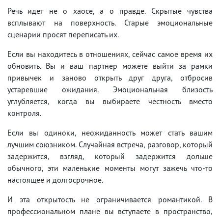
Речь идет не о хаосе, а о правде. Скрытые чувства
всплывают на поверхность. Старые эмоциональные
сценарии просят переписать их.
Если вы находитесь в отношениях, сейчас самое время их
обновить. Вы и ваш партнер можете выйти за рамки
привычек и заново открыть друг друга, отбросив
устаревшие ожидания. Эмоциональная близость
углубляется, когда вы выбираете честность вместо
контроля.
Если вы одиноки, неожиданность может стать вашим
лучшим союзником. Случайная встреча, разговор, который
задержится, взгляд, который задержится дольше
обычного, эти маленькие моменты могут зажечь что-то
настоящее и долгосрочное.
И эта открытость не ограничивается романтикой. В
профессиональном плане вы вступаете в пространство,