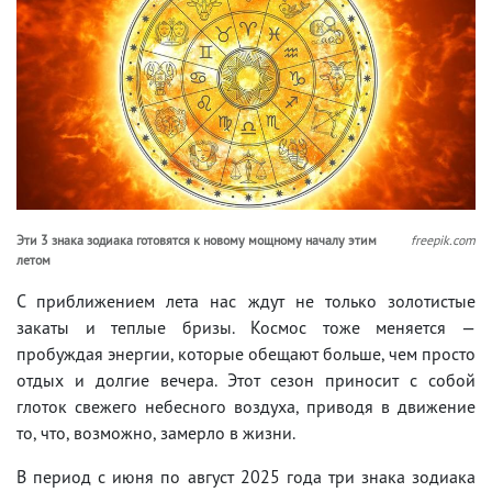
Эти 3 знака зодиака готовятся к новому мощному началу этим
freepik.com
летом
С приближением лета нас ждут не только золотистые
закаты и теплые бризы. Космос тоже меняется —
пробуждая энергии, которые обещают больше, чем просто
отдых и долгие вечера. Этот сезон приносит с собой
глоток свежего небесного воздуха, приводя в движение
то, что, возможно, замерло в жизни.
В период с июня по август 2025 года три знака зодиака