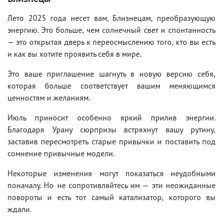
Лето 2025 года несет вам, Близнецам, преобразующую
энергию. Это больше, чем солнечный свет и спонтанность
— это открытая дверь к переосмыслению того, кто вы есть
и как вы хотите проявить себя в мире.
Это ваше приглашение шагнуть в новую версию себя,
которая больше соответствует вашим меняющимся
ценностям и желаниям.
Июль приносит особенно яркий прилив энергии.
Благодаря Урану сюрпризы встряхнут вашу рутину,
заставив пересмотреть старые привычки и поставить под
сомнение привычные модели.
Некоторые изменения могут показаться неудобными
поначалу. Но не сопротивляйтесь им — эти неожиданные
повороты и есть тот самый катализатор, которого вы
ждали.