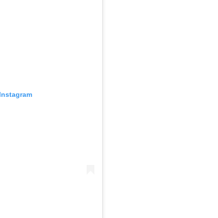
Instagram