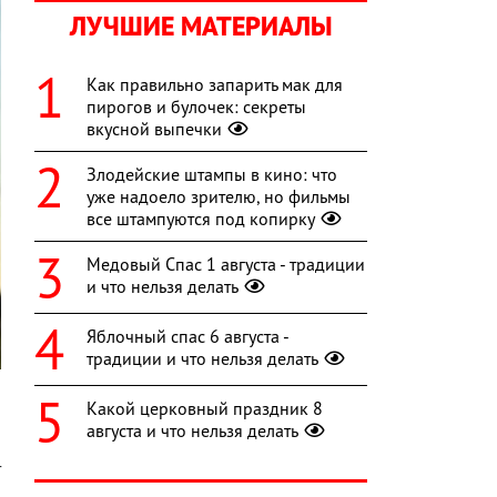
ЛУЧШИЕ МАТЕРИАЛЫ
Как правильно запарить мак для
пирогов и булочек: секреты
вкусной выпечки
Злодейские штампы в кино: что
уже надоело зрителю, но фильмы
все штампуются под копирку
Медовый Спас 1 августа - традиции
и что нельзя делать
Яблочный спас 6 августа -
традиции и что нельзя делать
Какой церковный праздник 8
августа и что нельзя делать
я
т