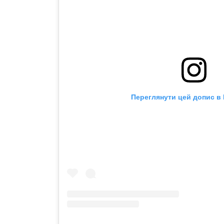
Переглянути цей допис в 