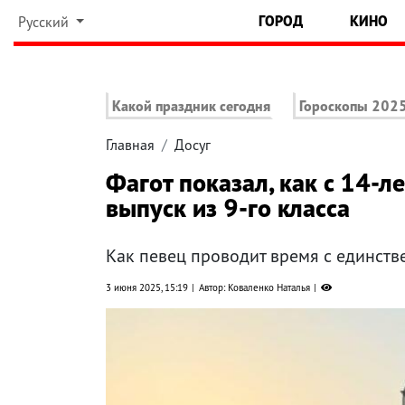
ГОРОД
КИНО
Русский
Какой праздник сегодня
Гороскопы 202
Главная
Досуг
Фагот показал, как с 14-
выпуск из 9-го класса
Как певец проводит время с единст
3 июня 2025, 15:19
Автор: Коваленко Наталья