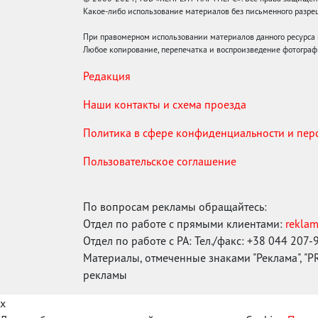
Какое-либо использование материалов без письменного раз
При правомерном использовании материалов данного ресурса
Любое копирование, перепечатка и воспроизведение фотограф
Редакция
Наши контакты и схема проезда
Политика в сфере конфиденциальности и пе
Пользовательское соглашение
По вопросам рекламы обращайтесь:
Отдел по работе с прямыми клиентами:
rekla
Отдел по работе с РА: Тел./факс: +38 044 207-
Материалы, отмеченные знаками "Реклама", "PR"
рекламы
x