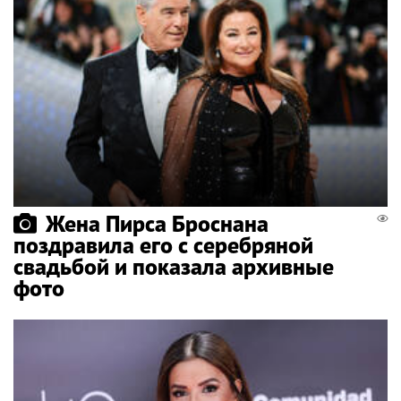
Жена Пирса Броснана
поздравила его с серебряной
свадьбой и показала архивные
фото