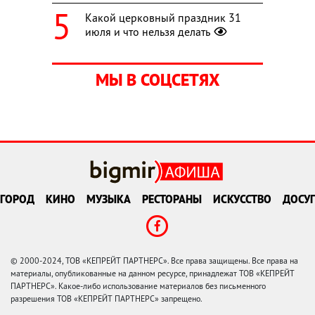
Какой церковный праздник 31
июля и что нельзя делать
МЫ В СОЦСЕТЯХ
ГОРОД
КИНО
МУЗЫКА
РЕСТОРАНЫ
ИСКУССТВО
ДОСУГ
© 2000-2024, ТОВ «КЕПРЕЙТ ПАРТНЕРС». Все права защищены. Все права на
материалы, опубликованные на данном ресурсе, принадлежат ТОВ «КЕПРЕЙТ
ПАРТНЕРС». Какое-либо использование материалов без письменного
разрешения ТОВ «КЕПРЕЙТ ПАРТНЕРС» запрещено.