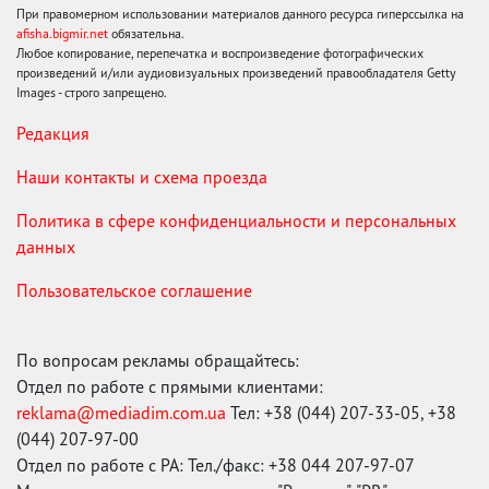
При правомерном использовании материалов данного ресурса гиперссылка на
afisha.bigmir.net
обязательна.
Любое копирование, перепечатка и воспроизведение фотографических
произведений и/или аудиовизуальных произведений правообладателя Getty
Images - строго запрещено.
Редакция
Наши контакты и схема проезда
Политика в сфере конфиденциальности и персональных
данных
Пользовательское соглашение
По вопросам рекламы обращайтесь:
Отдел по работе с прямыми клиентами:
reklama@mediadim.com.ua
Тел: +38 (044) 207-33-05, +38
(044) 207-97-00
Отдел по работе с РА: Тел./факс: +38 044 207-97-07