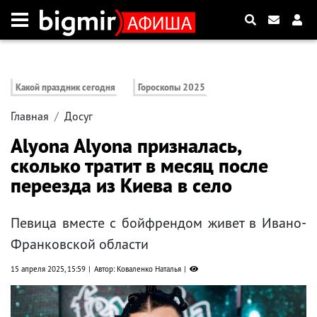
Какой праздник сегодня
Гороскопы 2025
Главная
Досуг
Alyona Alyona призналась,
сколько тратит в месяц после
переезда из Киева в село
Певица вместе с бойфрендом живет в Ивано-
Франковской области
15 апреля 2025, 15:59
Автор: Коваленко Наталья