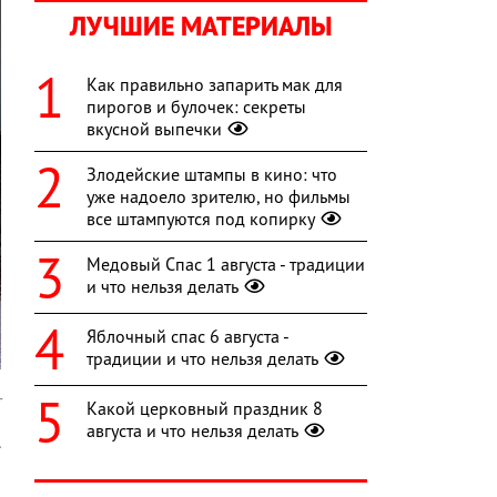
ЛУЧШИЕ МАТЕРИАЛЫ
Как правильно запарить мак для
пирогов и булочек: секреты
вкусной выпечки
Злодейские штампы в кино: что
уже надоело зрителю, но фильмы
все штампуются под копирку
Медовый Спас 1 августа - традиции
и что нельзя делать
Яблочный спас 6 августа -
традиции и что нельзя делать
r
Какой церковный праздник 8
августа и что нельзя делать
.