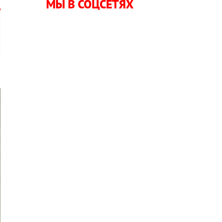
МЫ В СОЦСЕТЯХ