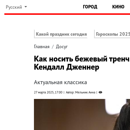
ГОРОД
КИНО
Русский
Какой праздник сегодня
Гороскопы 202
Главная
Досуг
Как носить бежевый тренч
Кендалл Дженнер
Актуальная классика
27 марта 2025, 17:00
Автор: Мельник Анна