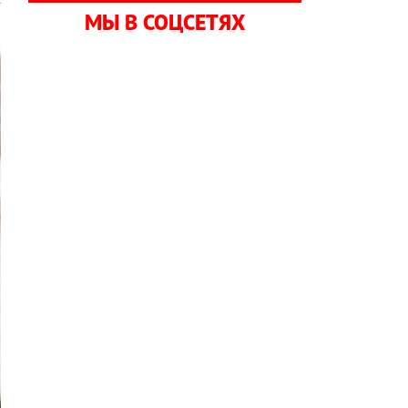
МЫ В СОЦСЕТЯХ