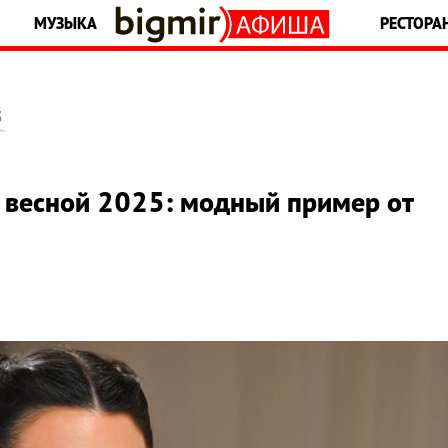
МУЗЫКА
РЕСТОРА
5
 весной 2025: модный пример от