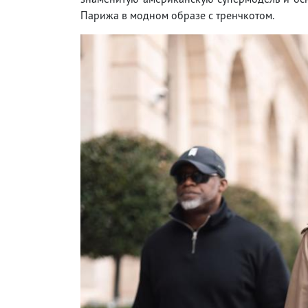
Парижа в модном образе с тренчкотом.